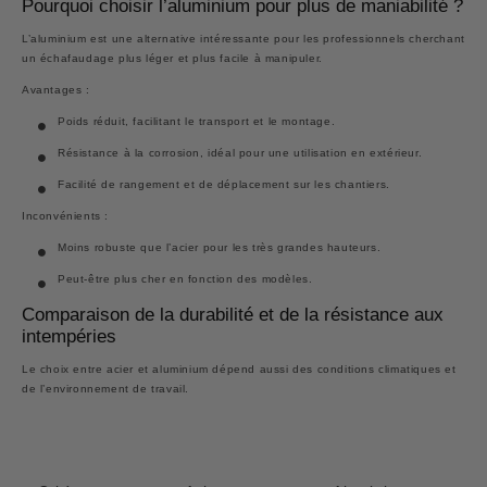
Pourquoi choisir l’aluminium pour plus de maniabilité ?
L’
aluminium
est une alternative intéressante pour les professionnels cherchant
un échafaudage plus léger et plus facile à manipuler.
Avantages :
Poids réduit, facilitant le transport et le montage.
Résistance à la corrosion, idéal pour une utilisation en extérieur.
Facilité de rangement et de déplacement sur les chantiers.
Inconvénients :
Moins robuste que l’acier pour les très grandes hauteurs.
Peut-être plus cher en fonction des modèles.
Comparaison de la durabilité et de la résistance aux
intempéries
Le choix entre acier et aluminium dépend aussi des conditions climatiques et
de l’environnement de travail.