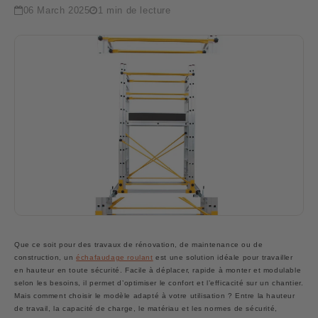
06 March 2025
1 min de lecture
Que ce soit pour des travaux de rénovation, de maintenance ou de
construction, un
échafaudage roulant
est une solution idéale pour travailler
en hauteur en toute sécurité. Facile à déplacer, rapide à monter et modulable
selon les besoins, il permet d’optimiser le confort et l’efficacité sur un chantier.
Mais comment choisir le modèle adapté à votre utilisation ? Entre la hauteur
de travail, la capacité de charge, le matériau et les normes de sécurité,