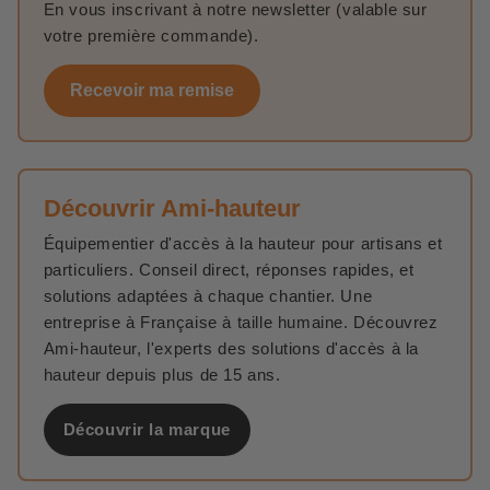
En vous inscrivant à notre newsletter (valable sur
votre première commande).
Recevoir ma remise
Découvrir Ami-hauteur
Équipementier d'accès à la hauteur pour artisans et
particuliers. Conseil direct, réponses rapides, et
solutions adaptées à chaque chantier. Une
entreprise à Française à taille humaine. Découvrez
Ami-hauteur, l'experts des solutions d'accès à la
hauteur depuis plus de 15 ans.
Découvrir la marque