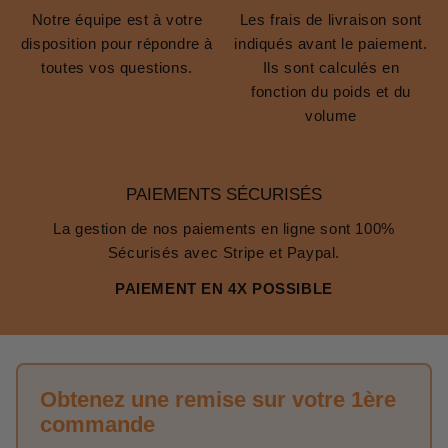
Notre équipe est à votre
Les frais de livraison sont
disposition pour répondre à
indiqués avant le paiement.
toutes vos questions.
Ils sont calculés en
fonction du poids et du
volume
PAIEMENTS SÉCURISÉS
La gestion de nos paiements en ligne sont 100%
Sécurisés avec Stripe et Paypal.
PAIEMENT EN 4X POSSIBLE
Obtenez une remise sur votre 1ère
commande