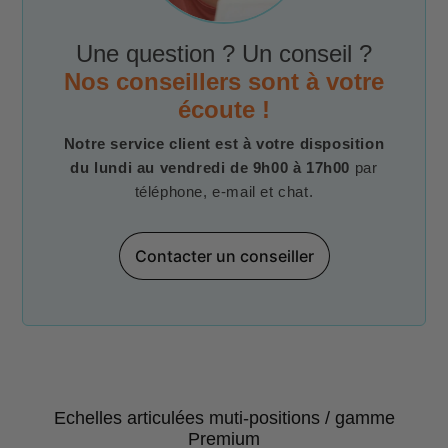
Une question ? Un conseil ?
Nos conseillers sont à votre
écoute !
Notre service client est à votre disposition
du lundi au vendredi de 9h00 à 17h00
par
téléphone, e-mail et chat.
Contacter un conseiller
Echelles articulées muti-positions / gamme
Premium