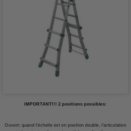
IMPORTANT!!! 2 positions possibles:
Ouvert: quand l’échelle est en position double, l’articulation