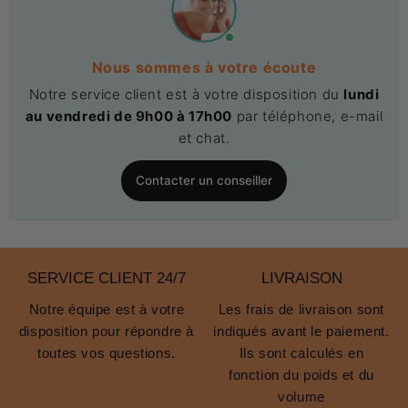
Nous sommes à votre écoute
Notre service client est à votre disposition du
lundi
au vendredi de 9h00 à 17h00
par téléphone, e-mail
et chat.
Contacter un conseiller
SERVICE CLIENT 24/7
LIVRAISON
Notre équipe est à votre
Les frais de livraison sont
disposition pour répondre à
indiqués avant le paiement.
toutes vos questions.
Ils sont calculés en
fonction du poids et du
volume