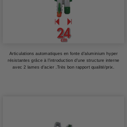
Articulations automatiques en fonte d’aluminium hyper
résistantes grâce à l’introduction d’une structure interne
avec 2 lames d’acier .Très bon rapport qualité/prix.