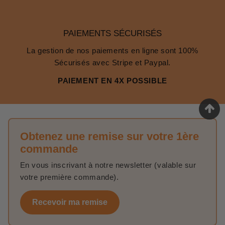
PAIEMENTS SÉCURISÉS
La gestion de nos paiements en ligne sont 100%
Sécurisés avec Stripe et Paypal.
PAIEMENT EN 4X POSSIBLE
Obtenez une remise sur votre 1ère
commande
En vous inscrivant à notre newsletter (valable sur
votre première commande).
Recevoir ma remise