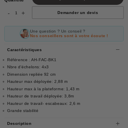
-
+
Demander un devis
Une question ? Un conseil ?
Nos conseillers sont à votre écoute !
Caractéristiques
Référence : AH-FAC-BK1
Nbre d'échelons: 4x3
Dimension repliée 92 cm
Hauteur max déployée: 2,88 m
Hauteur max à la plateforme: 1,43 m
Hauteur de travail déployée: 3,8m
Hauteur de travail- escabeaux: 2,6 m
Grande stabilité
Description