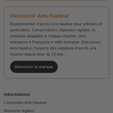
Découvrir Ami-hauteur
Équipementier d'accès à la hauteur pour artisans et
particuliers. Conseil direct, réponses rapides, et
solutions adaptées à chaque chantier. Une
entreprise à Française à taille humaine. Découvrez
Ami-hauteur, l'experts des solutions d'accès à la
hauteur depuis plus de 15 ans.
Découvrir la marque
Informations
L'expertise Ami-Hauteur
Mentions légales