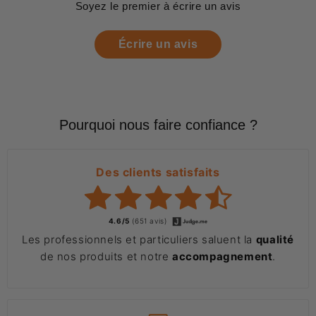
Soyez le premier à écrire un avis
Écrire un avis
Pourquoi nous faire confiance ?
Des clients satisfaits
4.6/5
(651 avis)
Les professionnels et particuliers saluent la
qualité
de nos produits et notre
accompagnement
.