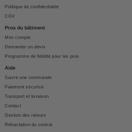
Politique de confidentialité
CGV
Pros du bâtiment
Mon compte
Demander un devis
Programme de fidélité pour les pros
Aide
Suivre une commande
Paiement sécurisé
Transport et livraison
Contact
Gestion des retours
Rétractation du contrat