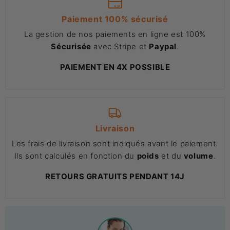
Paiement 100% sécurisé
La gestion de nos paiements en ligne est 100%
Sécurisée
avec Stripe et
Paypal
.
PAIEMENT EN 4X POSSIBLE
Livraison
Les frais de livraison sont indiqués avant le paiement.
Ils sont calculés en fonction du
poids
et du
volume
.
RETOURS GRATUITS PENDANT 14J