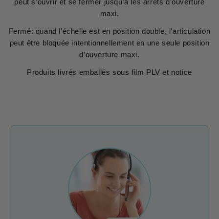
peut s’ouvrir et se fermer jusqu’à les arrêts d’ouverture
maxi.
Fermé: quand l’échelle est en position double, l’articulation
peut être bloquée intentionnellement en une seule position
d’ouverture maxi.
Produits livrés emballés sous film PLV et notice