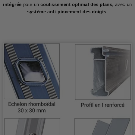
intégrée
pour un
coulissement optimal des plans
, avec un
système anti-pincement des doigts
.