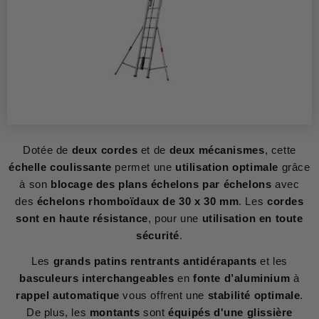
Dotée de
deux cordes
et de
deux mécanismes
, cette
échelle coulissante
permet une
utilisation optimale
grâce
à son
blocage des plans échelons par échelons
avec
des
échelons rhomboïdaux de 30 x 30 mm
. Les
cordes
sont en haute résistance
, pour une
utilisation en toute
sécurité
.
Les
grands patins rentrants antidérapants
et les
basculeurs interchangeables
en
fonte d’aluminium
à
rappel automatique
vous offrent une
stabilité optimale
.
De plus, les
montants
sont
équipés d'une glissière