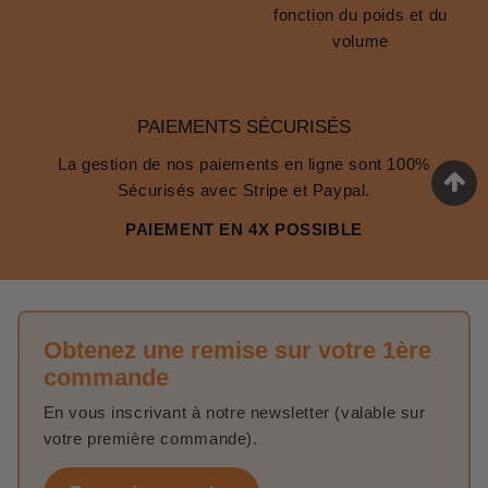
fonction du poids et du
volume
PAIEMENTS SÉCURISÉS
La gestion de nos paiements en ligne sont 100%
Sécurisés avec Stripe et Paypal.
PAIEMENT EN 4X POSSIBLE
Obtenez une remise sur votre 1ère
commande
En vous inscrivant à notre newsletter (valable sur
votre première commande).