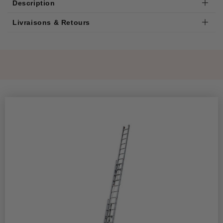
Description
Livraisons & Retours