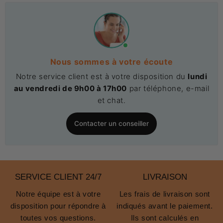
Nous sommes à votre écoute
Notre service client est à votre disposition du
lundi
au vendredi de 9h00 à 17h00
par téléphone, e-mail
et chat.
Contacter un conseiller
SERVICE CLIENT 24/7
LIVRAISON
Notre équipe est à votre
Les frais de livraison sont
disposition pour répondre à
indiqués avant le paiement.
toutes vos questions.
Ils sont calculés en