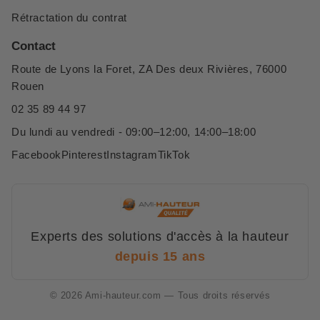
Rétractation du contrat
Contact
Route de Lyons la Foret, ZA Des deux Rivières, 76000
Rouen
02 35 89 44 97
Du lundi au vendredi - 09:00–12:00, 14:00–18:00
Facebook
Pinterest
Instagram
TikTok
Experts des solutions d'accès à la hauteur
depuis 15 ans
© 2026 Ami-hauteur.com — Tous droits réservés