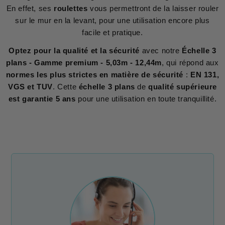
En effet, ses
roulettes
vous permettront de la laisser rouler
sur le mur en la levant, pour une utilisation encore plus
facile et pratique.
Optez pour la qualité et la sécurité
avec notre
Échelle 3
plans - Gamme premium - 5,03m - 12,44m
, qui répond aux
normes les plus strictes en matière de sécurité
:
EN 131,
VGS et TUV
. Cette
échelle 3 plans
de
qualité supérieure
est garantie 5 ans
pour une utilisation en toute tranquillité.