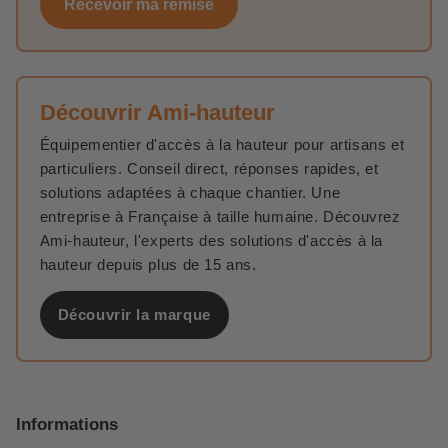
Recevoir ma remise
Découvrir Ami-hauteur
Équipementier d'accès à la hauteur pour artisans et
particuliers. Conseil direct, réponses rapides, et
solutions adaptées à chaque chantier. Une
entreprise à Française à taille humaine. Découvrez
Ami-hauteur, l'experts des solutions d'accès à la
hauteur depuis plus de 15 ans.
Découvrir la marque
Informations