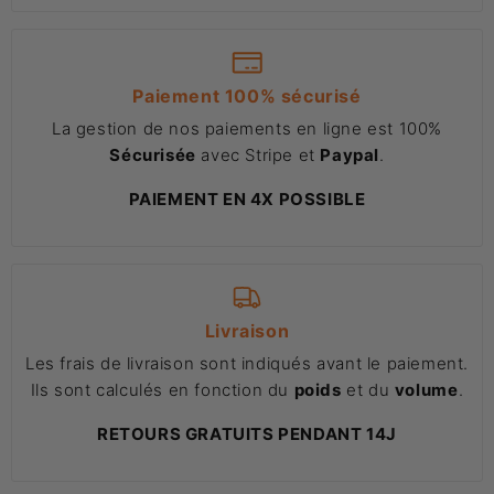
Paiement 100% sécurisé
La gestion de nos paiements en ligne est 100%
Sécurisée
avec Stripe et
Paypal
.
PAIEMENT EN 4X POSSIBLE
Livraison
Les frais de livraison sont indiqués avant le paiement.
Ils sont calculés en fonction du
poids
et du
volume
.
RETOURS GRATUITS PENDANT 14J