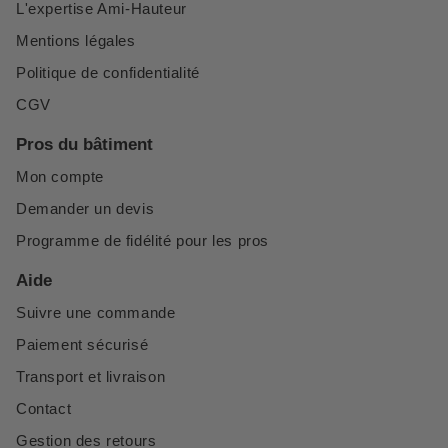
L'expertise Ami-Hauteur
Mentions légales
Politique de confidentialité
CGV
Pros du bâtiment
Mon compte
Demander un devis
Programme de fidélité pour les pros
Aide
Suivre une commande
Paiement sécurisé
Transport et livraison
Contact
Gestion des retours