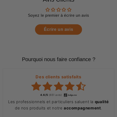
Soyez le premier à écrire un avis
Écrire un avis
Pourquoi nous faire confiance ?
Des clients satisfaits
4.6/5
(651 avis)
Les professionnels et particuliers saluent la
qualité
de nos produits et notre
accompagnement
.