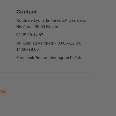
Contact
Route de Lyons la Foret, ZA Des deux
Rivières, 76000 Rouen
02 35 89 44 97
Du lundi au vendredi - 09:00–12:00,
14:00–18:00
Facebook
Pinterest
Instagram
TikTok
ans