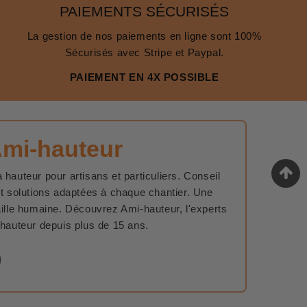
PAIEMENTS SÉCURISÉS
La gestion de nos paiements en ligne sont 100%
Sécurisés avec Stripe et Paypal.
PAIEMENT EN 4X POSSIBLE
Ami-hauteur
 hauteur pour artisans et particuliers. Conseil
et solutions adaptées à chaque chantier. Une
aille humaine. Découvrez Ami-hauteur, l'experts
 hauteur depuis plus de 15 ans.