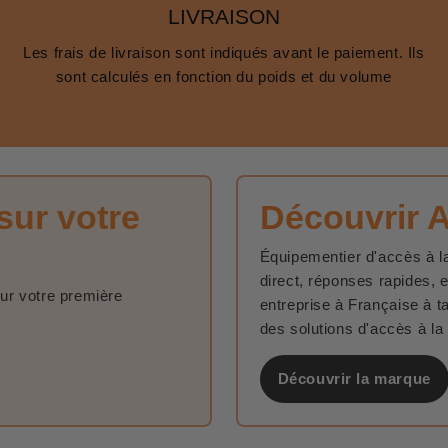
LIVRAISON
Les frais de livraison sont indiqués avant le paiement. Ils
sont calculés en fonction du poids et du volume
sur votre
Découvrir 
Équipementier d'accès à la
direct, réponses rapides, 
sur votre première
entreprise à Française à t
des solutions d'accès à la
Découvrir la marque