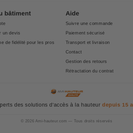
u bâtiment
Aide
pte
Suivre une commande
 un devis
Paiement sécurisé
 de fidélité pour les pros
Transport et livraison
Contact
Gestion des retours
Rétractation du contrat
perts des solutions d'accès à la hauteur
depuis 15 
© 2026 Ami-hauteur.com — Tous droits réservés