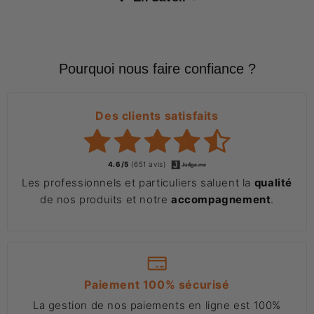
Pourquoi nous faire confiance ?
Des clients satisfaits
4.6/5
(651 avis)
Les professionnels et particuliers saluent la
qualité
de nos produits et notre
accompagnement
.
Paiement 100% sécurisé
La gestion de nos paiements en ligne est 100%