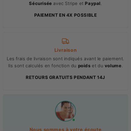
Sécurisée
avec Stripe et
Paypal
.
PAIEMENT EN 4X POSSIBLE
Livraison
Les frais de livraison sont indiqués avant le paiement.
Ils sont calculés en fonction du
poids
et du
volume
.
RETOURS GRATUITS PENDANT 14J
Nous sommes à votre écoute