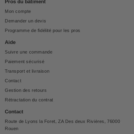
Pros du bâtiment
Mon compte
Demander un devis
Programme de fidélité pour les pros
Aide
Suivre une commande
Paiement sécurisé
Transport et livraison
Contact
Gestion des retours
Rétractation du contrat
Contact
Route de Lyons la Foret, ZA Des deux Rivières, 76000
Rouen