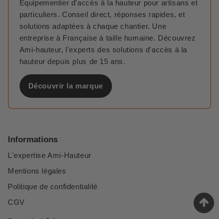
Équipementier d'accès à la hauteur pour artisans et
particuliers. Conseil direct, réponses rapides, et
solutions adaptées à chaque chantier. Une
entreprise à Française à taille humaine. Découvrez
Ami-hauteur, l'experts des solutions d'accès à la
hauteur depuis plus de 15 ans.
Découvrir la marque
Informations
L'expertise Ami-Hauteur
Mentions légales
Politique de confidentialité
CGV