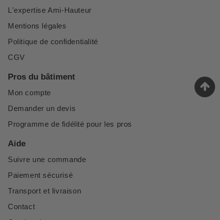
L'expertise Ami-Hauteur
Mentions légales
Politique de confidentialité
CGV
Pros du bâtiment
Mon compte
Demander un devis
Programme de fidélité pour les pros
Aide
Suivre une commande
Paiement sécurisé
Transport et livraison
Contact