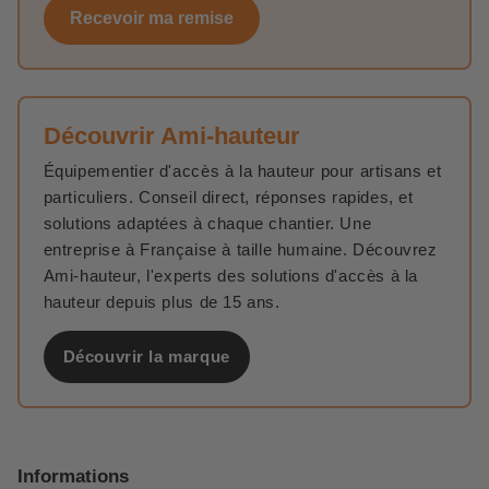
Recevoir ma remise
Découvrir Ami-hauteur
Équipementier d'accès à la hauteur pour artisans et
particuliers. Conseil direct, réponses rapides, et
solutions adaptées à chaque chantier. Une
entreprise à Française à taille humaine. Découvrez
Ami-hauteur, l'experts des solutions d'accès à la
hauteur depuis plus de 15 ans.
Découvrir la marque
Informations