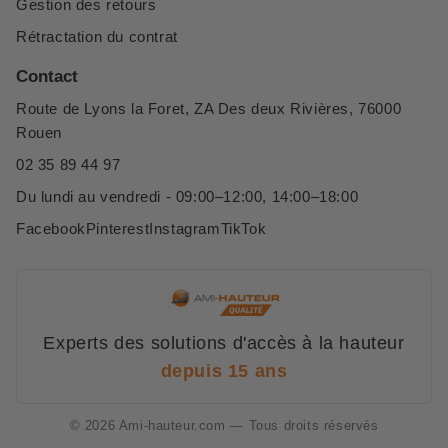
Gestion des retours
Rétractation du contrat
Contact
Route de Lyons la Foret, ZA Des deux Rivières, 76000
Rouen
02 35 89 44 97
Du lundi au vendredi - 09:00–12:00, 14:00–18:00
Facebook
Pinterest
Instagram
TikTok
Experts des solutions d'accès à la hauteur
depuis 15 ans
© 2026 Ami-hauteur.com — Tous droits réservés