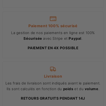
Paiement 100% sécurisé
La gestion de nos paiements en ligne est 100%
Sécurisée
avec Stripe et
Paypal
.
PAIEMENT EN 4X POSSIBLE
Livraison
Les frais de livraison sont indiqués avant le paiement.
Ils sont calculés en fonction du
poids
et du
volume
.
RETOURS GRATUITS PENDANT 14J