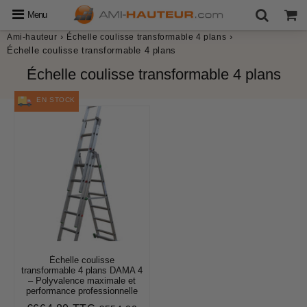
Menu
›
›
Ami-hauteur
Échelle coulisse transformable 4 plans
Échelle coulisse transformable 4 plans
Échelle coulisse transformable 4 plans
EN STOCK
Échelle coulisse
transformable 4 plans DAMA 4
– Polyvalence maximale et
performance professionnelle