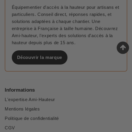
Équipementier d'accès à la hauteur pour artisans et
particuliers. Conseil direct, réponses rapides, et
solutions adaptées à chaque chantier. Une
entreprise à Française à taille humaine. Découvrez
Ami-hauteur, l'experts des solutions d'accès à la
hauteur depuis plus de 15 ans.
Découvrir la marque
Informations
L'expertise Ami-Hauteur
Mentions légales
Politique de confidentialité
CGV