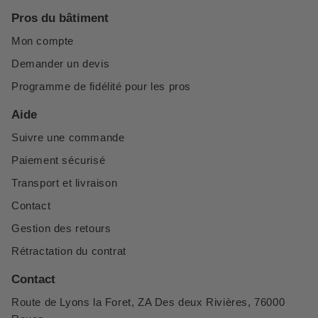
Pros du bâtiment
Mon compte
Demander un devis
Programme de fidélité pour les pros
Aide
Suivre une commande
Paiement sécurisé
Transport et livraison
Contact
Gestion des retours
Rétractation du contrat
Contact
Route de Lyons la Foret, ZA Des deux Rivières, 76000