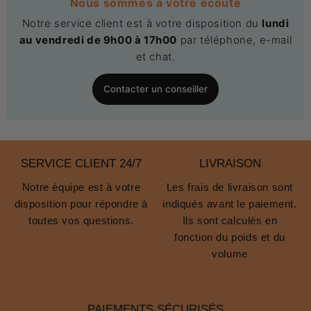
Nous sommes à votre écoute
Notre service client est à votre disposition du
lundi
au vendredi de 9h00 à 17h00
par téléphone, e-mail
et chat.
Contacter un conseiller
SERVICE CLIENT 24/7
LIVRAISON
Notre équipe est à votre
Les frais de livraison sont
disposition pour répondre à
indiqués avant le paiement.
toutes vos questions.
Ils sont calculés en
fonction du poids et du
volume
PAIEMENTS SÉCURISÉS