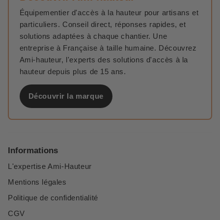
Équipementier d'accès à la hauteur pour artisans et
particuliers. Conseil direct, réponses rapides, et
solutions adaptées à chaque chantier. Une
entreprise à Française à taille humaine. Découvrez
Ami-hauteur, l'experts des solutions d'accès à la
hauteur depuis plus de 15 ans.
Découvrir la marque
Informations
L'expertise Ami-Hauteur
Mentions légales
Politique de confidentialité
CGV