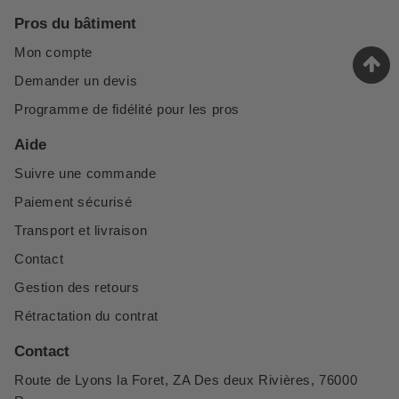
Pros du bâtiment
Mon compte
Demander un devis
Programme de fidélité pour les pros
Aide
Suivre une commande
Paiement sécurisé
Transport et livraison
Contact
Gestion des retours
Rétractation du contrat
Contact
Route de Lyons la Foret, ZA Des deux Rivières, 76000