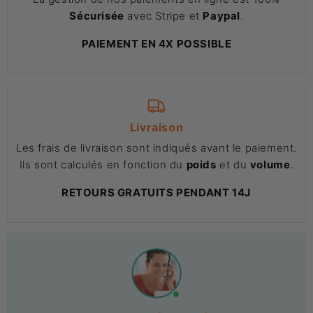
Sécurisée
avec Stripe et
Paypal
.
PAIEMENT EN 4X POSSIBLE
Livraison
Les frais de livraison sont indiqués avant le paiement.
Ils sont calculés en fonction du
poids
et du
volume
.
RETOURS GRATUITS PENDANT 14J