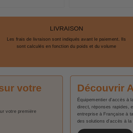
LIVRAISON
Les frais de livraison sont indiqués avant le paiement. Ils
sont calculés en fonction du poids et du volume
sur votre
Découvrir 
Équipementier d'accès à la
direct, réponses rapides, 
sur votre première
entreprise à Française à t
des solutions d'accès à la