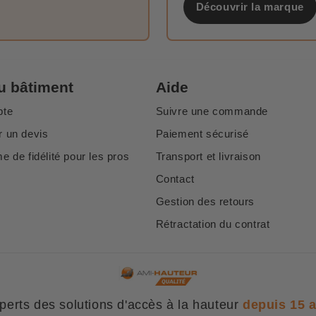
Découvrir la marque
u bâtiment
Aide
pte
Suivre une commande
 un devis
Paiement sécurisé
 de fidélité pour les pros
Transport et livraison
Contact
Gestion des retours
Rétractation du contrat
perts des solutions d'accès à la hauteur
depuis 15 