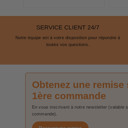
SERVICE CLIENT 24/7
Notre équipe est à votre disposition pour répondre à
toutes vos questions.
Obtenez une remise 
1ère commande
En vous inscrivant à notre newsletter (valable 
commande).