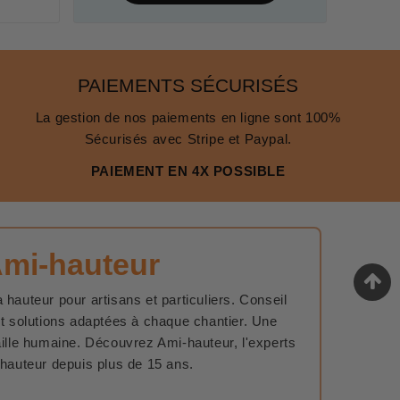
PAIEMENTS SÉCURISÉS
La gestion de nos paiements en ligne sont 100%
Sécurisés avec Stripe et Paypal.
PAIEMENT EN 4X POSSIBLE
Ami-hauteur
 hauteur pour artisans et particuliers. Conseil
et solutions adaptées à chaque chantier. Une
aille humaine. Découvrez Ami-hauteur, l'experts
 hauteur depuis plus de 15 ans.