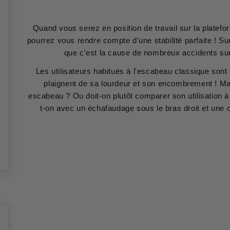
Quand vous serez en position de travail sur la platef
pourrez vous rendre compte d'une stabilité parfaite ! Sur
que c'est la cause de nombreux accidents sur
Les utilisateurs habitués à l'escabeau classique sont
plaignent de sa lourdeur et son encombrement ! Mai
escabeau ? Ou doit-on plutôt comparer son utilisation 
t-on avec un échafaudage sous le bras droit et une 