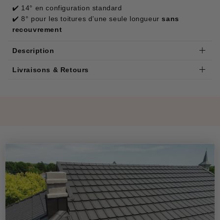
✔️ 14° en configuration standard
✔️ 8° pour les toitures d’une seule longueur
sans
recouvrement
Description
Livraisons & Retours