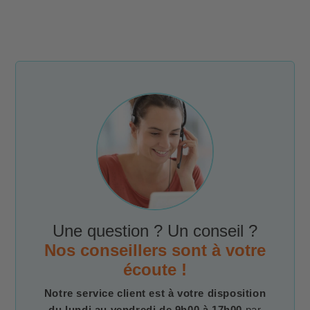
Une question ? Un conseil ?
Nos conseillers sont à votre
écoute !
Notre service client est à votre disposition
du lundi au vendredi de 9h00 à 17h00
par