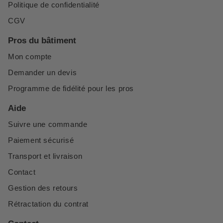
Politique de confidentialité
CGV
Pros du bâtiment
Mon compte
Demander un devis
Programme de fidélité pour les pros
Aide
Suivre une commande
Paiement sécurisé
Transport et livraison
Contact
Gestion des retours
Rétractation du contrat