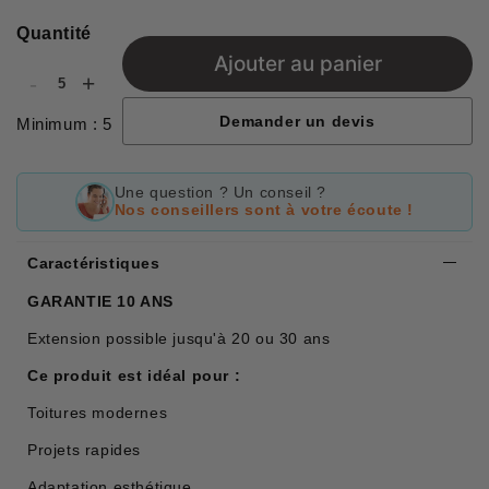
Quantité
Ajouter au panier
-
+
Demander un devis
Minimum : 5
Une question ? Un conseil ?
Nos conseillers sont à votre écoute !
Caractéristiques
GARANTIE 10 ANS
Extension possible jusqu'à 20 ou 30 ans
Ce produit est idéal pour :
Toitures modernes
Projets rapides
Adaptation esthétique