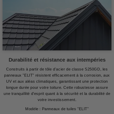
Durabilité et résistance aux intempéries
Construits à partir de tôle d'acier de classe S250GD, les
panneaux "ELIT" résistent efficacement à la corrosion, aux
UV et aux aléas climatiques, garantissant une protection
longue durée pour votre toiture. Cette robustesse assure
une tranquillité d’esprit quant à la sécurité et la durabilité de
votre investissement.
Modèle : Panneaux de tuiles "ELIT"