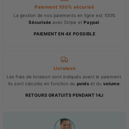
Paiement 100% sécurisé
La gestion de nos paiements en ligne est 100%
Sécurisée
avec Stripe et
Paypal
.
PAIEMENT EN 4X POSSIBLE
Livraison
Les frais de livraison sont indiqués avant le paiement.
Ils sont calculés en fonction du
poids
et du
volume
.
RETOURS GRATUITS PENDANT 14J