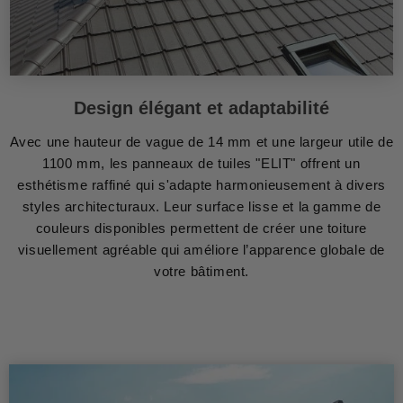
Design élégant et adaptabilité
Avec une hauteur de vague de 14 mm et une largeur utile de
1100 mm, les panneaux de tuiles "ELIT" offrent un
esthétisme raffiné qui s'adapte harmonieusement à divers
styles architecturaux. Leur surface lisse et la gamme de
couleurs disponibles permettent de créer une toiture
visuellement agréable qui améliore l’apparence globale de
votre bâtiment.