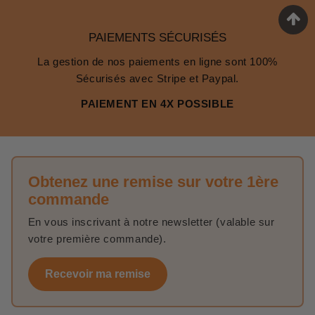
PAIEMENTS SÉCURISÉS
La gestion de nos paiements en ligne sont 100%
Sécurisés avec Stripe et Paypal.
PAIEMENT EN 4X POSSIBLE
Obtenez une remise sur votre 1ère
commande
En vous inscrivant à notre newsletter (valable sur
votre première commande).
Recevoir ma remise