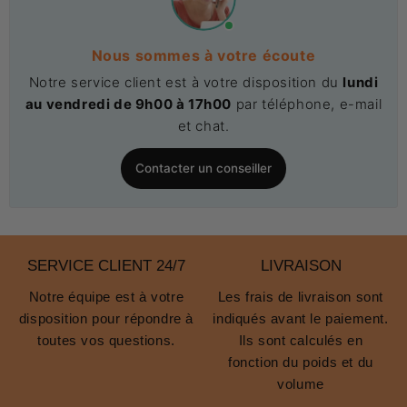
Nous sommes à votre écoute
Notre service client est à votre disposition du
lundi
au vendredi de 9h00 à 17h00
par téléphone, e-mail
et chat.
Contacter un conseiller
SERVICE CLIENT 24/7
LIVRAISON
Notre équipe est à votre
Les frais de livraison sont
disposition pour répondre à
indiqués avant le paiement.
toutes vos questions.
Ils sont calculés en
fonction du poids et du
volume