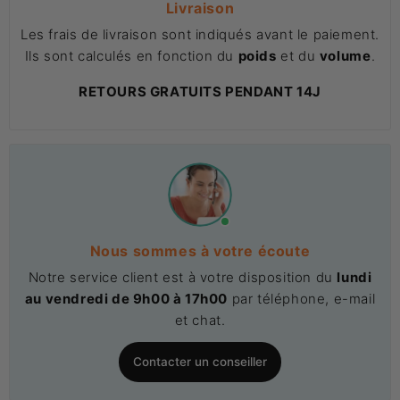
Livraison
Les frais de livraison sont indiqués avant le paiement.
Ils sont calculés en fonction du
poids
et du
volume
.
RETOURS GRATUITS PENDANT 14J
Nous sommes à votre écoute
Notre service client est à votre disposition du
lundi
au vendredi de 9h00 à 17h00
par téléphone, e-mail
et chat.
Contacter un conseiller