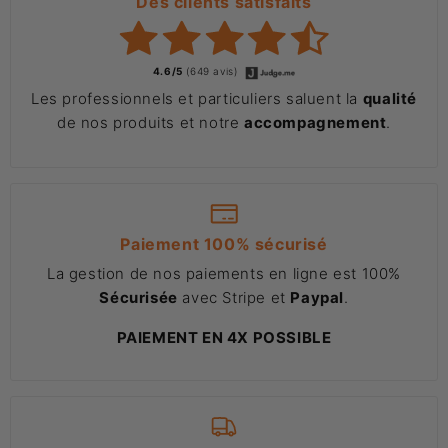
Des clients satisfaits
4.6/5
(649 avis)
Les professionnels et particuliers saluent la
qualité
de nos produits et notre
accompagnement
.
Paiement 100% sécurisé
La gestion de nos paiements en ligne est 100%
Sécurisée
avec Stripe et
Paypal
.
PAIEMENT EN 4X POSSIBLE