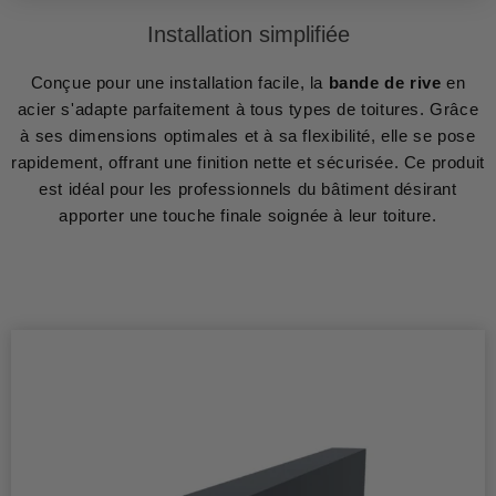
Installation simplifiée
Conçue pour une installation facile, la
bande de rive
en
acier s'adapte parfaitement à tous types de toitures. Grâce
à ses dimensions optimales et à sa flexibilité, elle se pose
rapidement, offrant une finition nette et sécurisée. Ce produit
est idéal pour les professionnels du bâtiment désirant
apporter une touche finale soignée à leur toiture.