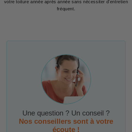
votre toiture année après année sans nécessiter d'entretien
fréquent.
Une question ? Un conseil ?
Nos conseillers sont à votre
écoute !