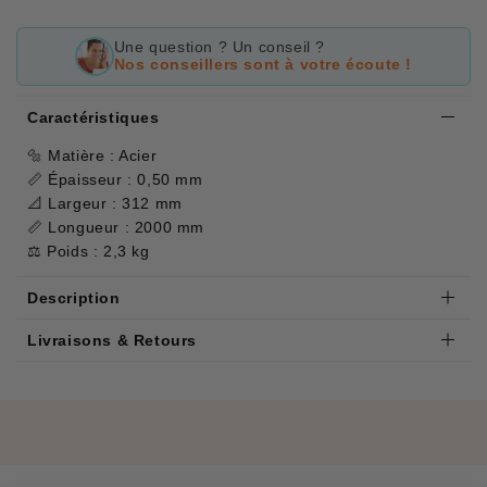
Une question ? Un conseil ?
Nos conseillers sont à votre écoute !
Caractéristiques
🔩 Matière : Acier
📏 Épaisseur : 0,50 mm
📐 Largeur : 312 mm
📏 Longueur : 2000 mm
⚖️ Poids : 2,3 kg
Description
Livraisons & Retours