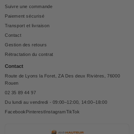
Suivre une commande
Paiement sécurisé
Transport et livraison
Contact
Gestion des retours
Rétractation du contrat
Contact
Route de Lyons la Foret, ZA Des deux Rivières, 76000
Rouen
02 35 89 44 97
Du lundi au vendredi - 09:00–12:00, 14:00–18:00
Facebook
Pinterest
Instagram
TikTok