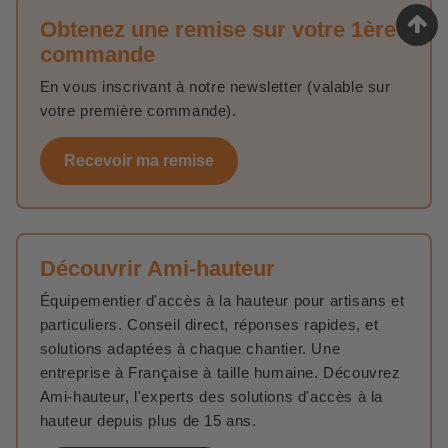
Obtenez une remise sur votre 1ère
commande
En vous inscrivant à notre newsletter (valable sur
votre première commande).
Recevoir ma remise
Découvrir Ami-hauteur
Équipementier d'accès à la hauteur pour artisans et
particuliers. Conseil direct, réponses rapides, et
solutions adaptées à chaque chantier. Une
entreprise à Française à taille humaine. Découvrez
Ami-hauteur, l'experts des solutions d'accès à la
hauteur depuis plus de 15 ans.