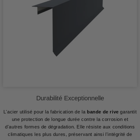
Durabilité Exceptionnelle
L'acier utilisé pour la fabrication de la
bande de rive
garantit
une protection de longue durée contre la corrosion et
d'autres formes de dégradation. Elle résiste aux conditions
climatiques les plus dures, préservant ainsi l'intégrité de