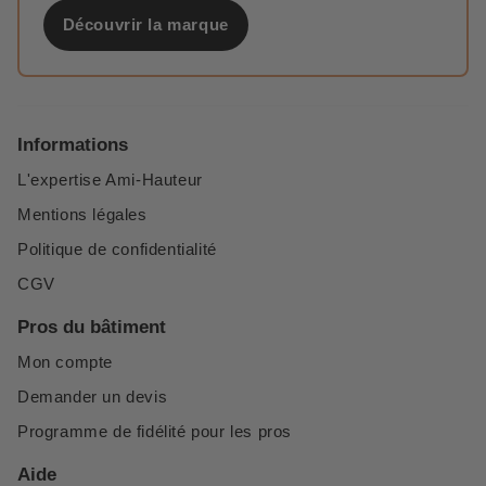
Découvrir la marque
Informations
L'expertise Ami-Hauteur
Mentions légales
Politique de confidentialité
CGV
Pros du bâtiment
Mon compte
Demander un devis
Programme de fidélité pour les pros
Aide