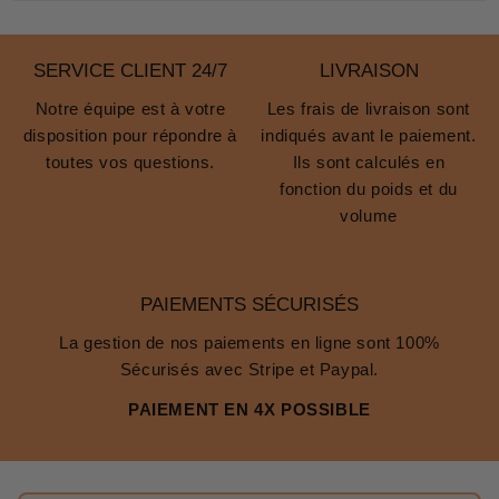
SERVICE CLIENT 24/7
LIVRAISON
Notre équipe est à votre
Les frais de livraison sont
disposition pour répondre à
indiqués avant le paiement.
toutes vos questions.
Ils sont calculés en
fonction du poids et du
volume
PAIEMENTS SÉCURISÉS
La gestion de nos paiements en ligne sont 100%
Sécurisés avec Stripe et Paypal.
PAIEMENT EN 4X POSSIBLE