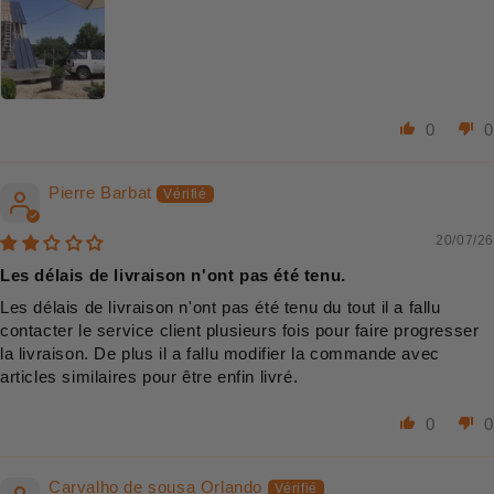
0
0
Pierre Barbat
20/07/26
Les délais de livraison n'ont pas été tenu.
Les délais de livraison n'ont pas été tenu du tout il a fallu
contacter le service client plusieurs fois pour faire progresser
la livraison. De plus il a fallu modifier la commande avec
articles similaires pour être enfin livré.
0
0
Carvalho de sousa Orlando