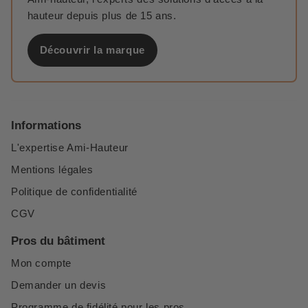
hauteur depuis plus de 15 ans.
Découvrir la marque
Informations
L'expertise Ami-Hauteur
Mentions légales
Politique de confidentialité
CGV
Pros du bâtiment
Mon compte
Demander un devis
Programme de fidélité pour les pros