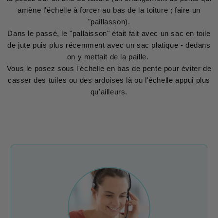
amène l'échelle à forcer au bas de la toiture ; faire un
"paillasson).
Dans le passé, le "pallaisson" était fait avec un sac en toile
de jute puis plus récemment avec un sac platique - dedans
on y mettait de la paille.
Vous le posez sous l'échelle en bas de pente pour éviter de
casser des tuiles ou des ardoises là ou l'échelle appui plus
qu'ailleurs.