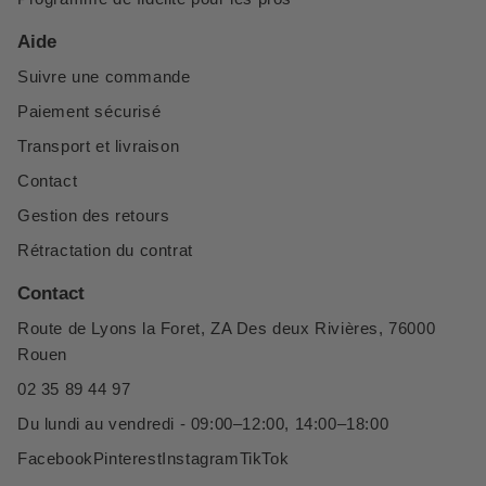
Aide
Suivre une commande
Paiement sécurisé
Transport et livraison
Contact
Gestion des retours
Rétractation du contrat
Contact
Route de Lyons la Foret, ZA Des deux Rivières, 76000
Rouen
02 35 89 44 97
Du lundi au vendredi - 09:00–12:00, 14:00–18:00
Facebook
Pinterest
Instagram
TikTok