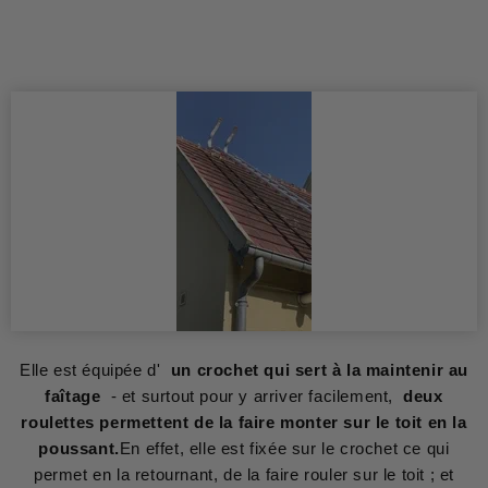
Elle est équipée d'
un crochet qui sert à la maintenir au
faîtage
- et surtout pour y arriver facilement,
deux
roulettes permettent de la faire monter sur le toit en la
poussant.
En effet, elle est fixée sur le crochet ce qui
permet en la retournant, de la faire rouler sur le toit ; et