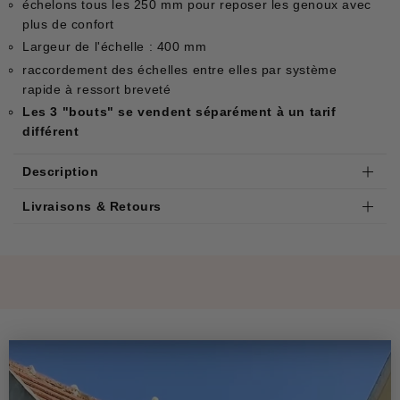
échelons tous les 250 mm pour reposer les genoux avec
plus de confort
Largeur de l'échelle : 400 mm
raccordement des échelles entre elles par système
rapide à ressort breveté
Les 3 "bouts" se vendent séparément à un tarif
différent
Description
Livraisons & Retours