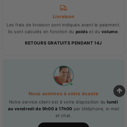
Livraison
Les frais de livraison sont indiqués avant le paiement.
Ils sont calculés en fonction du
poids
et du
volume
.
RETOURS GRATUITS PENDANT 14J
Nous sommes à votre écoute
Notre service client est à votre disposition du
lundi
au vendredi de 9h00 à 17h00
par téléphone, e-mail
et chat.