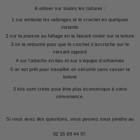
A utiliser sur toutes les toitures :
1 sur emboite les rallonges et le crochet en quelques
instants
2 sur la pousse au faîtage en la faisant rouler sur la toiture
3 on la retourne pour que le crochet s'accroche sur le
versant opposé
4 sur l'attache en bas et sur s'équipe d'unharnais
5 on est prêt pour travailler en sécurité sans casser la
toiture
3 kits sont créés pour être plus économique à votre
convenance.
Si vous avez des questions, vous pouvez nous joindre au
02 35 89 44 97.