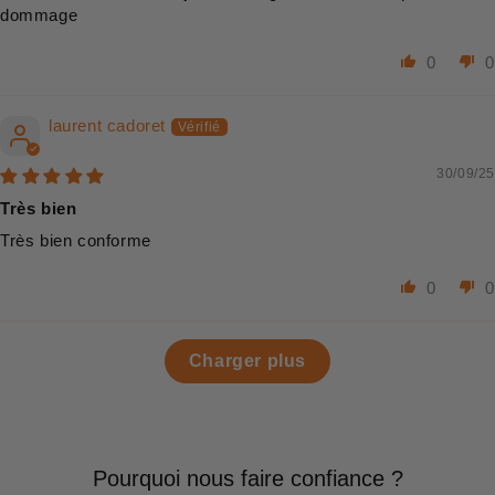
dommage
0
0
laurent cadoret
30/09/25
Très bien
Très bien conforme
0
0
Charger plus
Pourquoi nous faire confiance ?