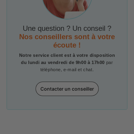
Une question ? Un conseil ?
Nos conseillers sont à votre
écoute !
Notre service client est à votre disposition
du lundi au vendredi de 9h00 à 17h00
par
téléphone, e-mail et chat.
Contacter un conseiller