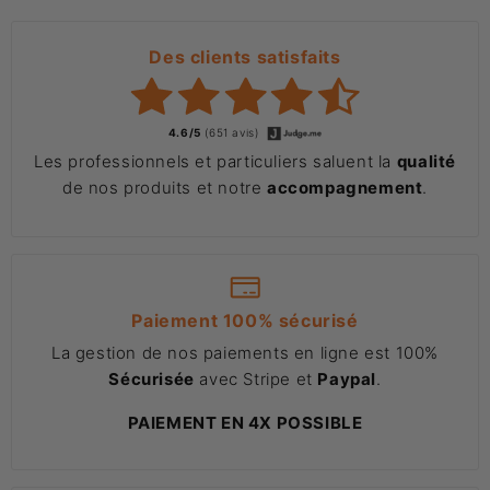
Des clients satisfaits
4.6/5
(651 avis)
Les professionnels et particuliers saluent la
qualité
de nos produits et notre
accompagnement
.
Paiement 100% sécurisé
La gestion de nos paiements en ligne est 100%
Sécurisée
avec Stripe et
Paypal
.
PAIEMENT EN 4X POSSIBLE