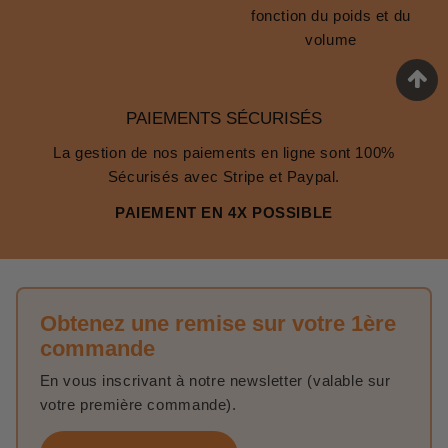
fonction du poids et du
volume
PAIEMENTS SÉCURISÉS
La gestion de nos paiements en ligne sont 100%
Sécurisés avec Stripe et Paypal.
PAIEMENT EN 4X POSSIBLE
Obtenez une remise sur votre 1ère
commande
En vous inscrivant à notre newsletter (valable sur
votre première commande).