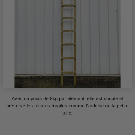
Avec un poids de 8kg par élément, elle est souple et
préserve les toitures fragiles comme l’ardoise ou la petite
tuile.