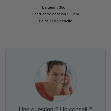
Largeur : 38cm
Ecart entre échelon : 33cm
Poids : 8kg/échelle
Une question ? Un conseil ?