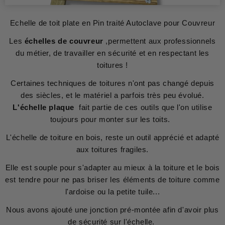
Echelle de toit plate en Pin traité Autoclave pour Couvreur
Les
échelles de couvreur
,permettent aux professionnels
du métier, de travailler en sécurité et en respectant les
toitures !
Certaines techniques de toitures n'ont pas changé depuis
des siècles, et le matériel a parfois très peu évolué.
L'échelle plaque
fait partie de ces outils que l'on utilise
toujours pour monter sur les toits.
L'échelle de toiture en bois, reste un outil apprécié et adapté
aux toitures fragiles.
Elle est souple pour s'adapter au mieux à la toiture et le bois
est tendre pour ne pas briser les éléments de toiture comme
l'ardoise ou la petite tuile...
Nous avons ajouté une jonction pré-montée afin d'avoir plus
de sécurité sur l'échelle.