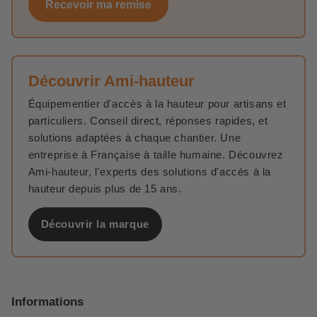
Recevoir ma remise
Découvrir Ami-hauteur
Équipementier d'accès à la hauteur pour artisans et
particuliers. Conseil direct, réponses rapides, et
solutions adaptées à chaque chantier. Une
entreprise à Française à taille humaine. Découvrez
Ami-hauteur, l'experts des solutions d'accès à la
hauteur depuis plus de 15 ans.
Découvrir la marque
Informations