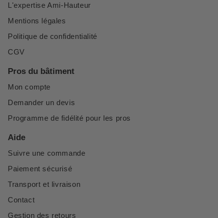
L'expertise Ami-Hauteur
Mentions légales
Politique de confidentialité
CGV
Pros du bâtiment
Mon compte
Demander un devis
Programme de fidélité pour les pros
Aide
Suivre une commande
Paiement sécurisé
Transport et livraison
Contact
Gestion des retours