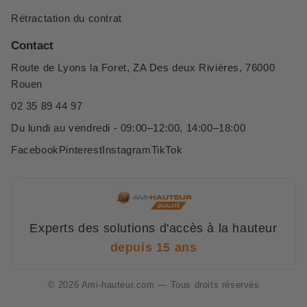
Rétractation du contrat
Contact
Route de Lyons la Foret, ZA Des deux Rivières, 76000
Rouen
02 35 89 44 97
Du lundi au vendredi - 09:00–12:00, 14:00–18:00
Facebook
Pinterest
Instagram
TikTok
Experts des solutions d'accès à la hauteur
depuis 15 ans
© 2026 Ami-hauteur.com — Tous droits réservés