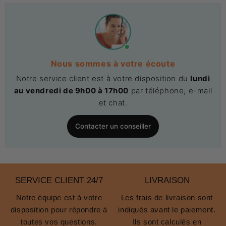
Nous sommes à votre écoute
Notre service client est à votre disposition du
lundi
au vendredi de 9h00 à 17h00
par téléphone, e-mail
et chat.
Contacter un conseiller
SERVICE CLIENT 24/7
LIVRAISON
Notre équipe est à votre
Les frais de livraison sont
disposition pour répondre à
indiqués avant le paiement.
toutes vos questions.
Ils sont calculés en