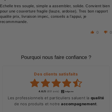
Echelle tres souple, simple a assembler, solide. Convient bien
pour une couverture fragile (lauze, ardoise). Tres bon rapport
qualite prix, livraison impec, conseils a l'appui, je
recommmande.
0
0
Pourquoi nous faire confiance ?
Des clients satisfaits
4.6/5
(651 avis)
Les professionnels et particuliers saluent la
qualité
de nos produits et notre
accompagnement
.