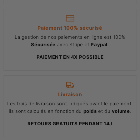
Paiement 100% sécurisé
La gestion de nos paiements en ligne est 100%
Sécurisée
avec Stripe et
Paypal
.
PAIEMENT EN 4X POSSIBLE
Livraison
Les frais de livraison sont indiqués avant le paiement.
Ils sont calculés en fonction du
poids
et du
volume
.
RETOURS GRATUITS PENDANT 14J