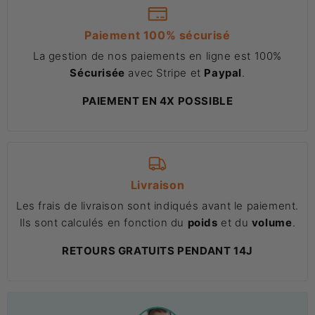
Paiement 100% sécurisé
La gestion de nos paiements en ligne est 100%
Sécurisée
avec Stripe et
Paypal
.
PAIEMENT EN 4X POSSIBLE
Livraison
Les frais de livraison sont indiqués avant le paiement.
Ils sont calculés en fonction du
poids
et du
volume
.
RETOURS GRATUITS PENDANT 14J