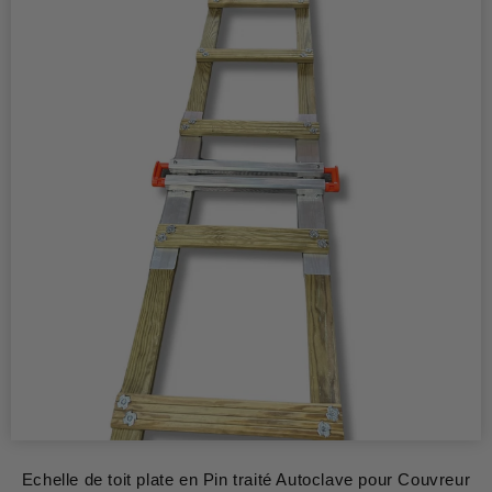
Echelle de toit plate en Pin traité Autoclave pour Couvreur