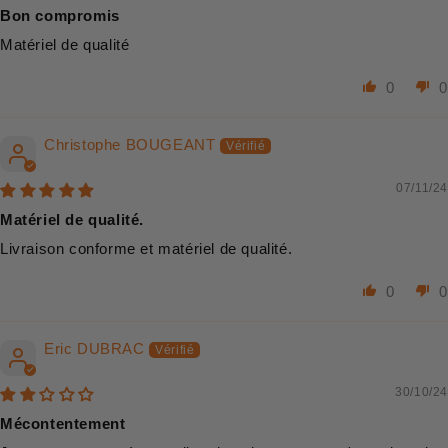
Bon compromis
Matériel de qualité
0
0
Christophe BOUGEANT
07/11/24
Matériel de qualité.
Livraison conforme et matériel de qualité.
0
0
Eric DUBRAC
30/10/24
Mécontentement