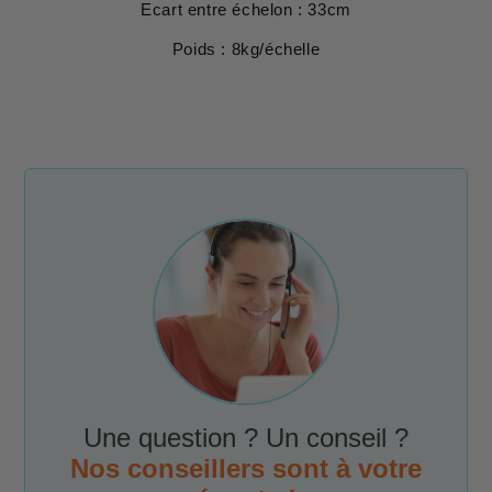
Ecart entre échelon : 33cm
Poids : 8kg/échelle
Une question ? Un conseil ?
Nos conseillers sont à votre