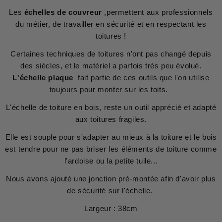
Les
échelles de couvreur
,permettent aux professionnels
du métier, de travailler en sécurité et en respectant les
toitures !
Certaines techniques de toitures n'ont pas changé depuis
des siècles, et le matériel a parfois très peu évolué.
L'échelle plaque
fait partie de ces outils que l'on utilise
toujours pour monter sur les toits.
L'échelle de toiture en bois, reste un outil apprécié et adapté
aux toitures fragiles.
Elle est souple pour s'adapter au mieux à la toiture et le bois
est tendre pour ne pas briser les éléments de toiture comme
l'ardoise ou la petite tuile...
Nous avons ajouté une jonction pré-montée afin d'avoir plus
de sécurité sur l'échelle.
Largeur : 38cm