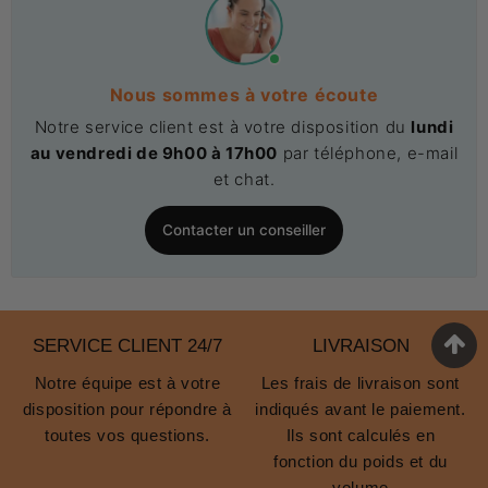
Nous sommes à votre écoute
Notre service client est à votre disposition du
lundi
au vendredi de 9h00 à 17h00
par téléphone, e-mail
et chat.
Contacter un conseiller
SERVICE CLIENT 24/7
LIVRAISON
Notre équipe est à votre
Les frais de livraison sont
disposition pour répondre à
indiqués avant le paiement.
toutes vos questions.
Ils sont calculés en
fonction du poids et du
volume