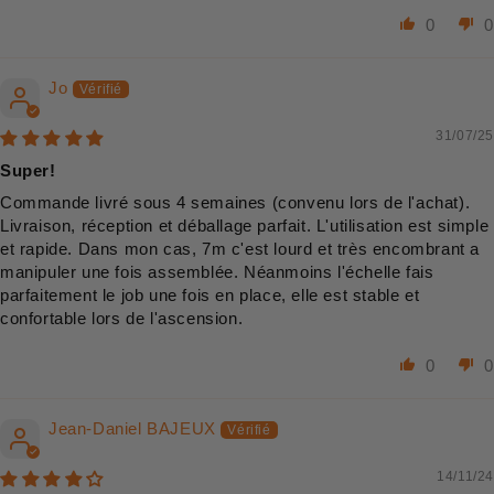
0
0
Jo
31/07/25
Super!
Commande livré sous 4 semaines (convenu lors de l'achat).
Livraison, réception et déballage parfait. L'utilisation est simple
et rapide. Dans mon cas, 7m c'est lourd et très encombrant a
manipuler une fois assemblée. Néanmoins l'échelle fais
parfaitement le job une fois en place, elle est stable et
confortable lors de l'ascension.
0
0
Jean-Daniel BAJEUX
14/11/24