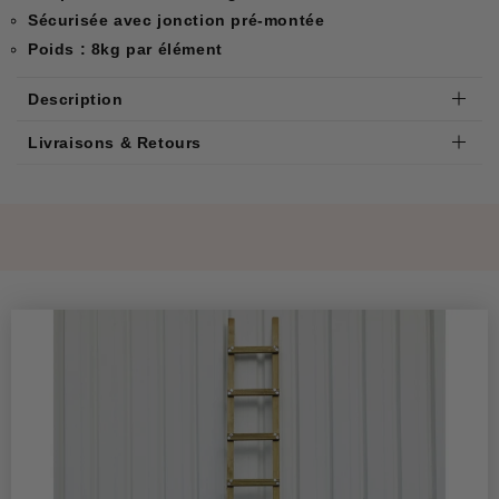
Sécurisée avec jonction pré-montée
Poids : 8kg par élément
Description
Livraisons & Retours