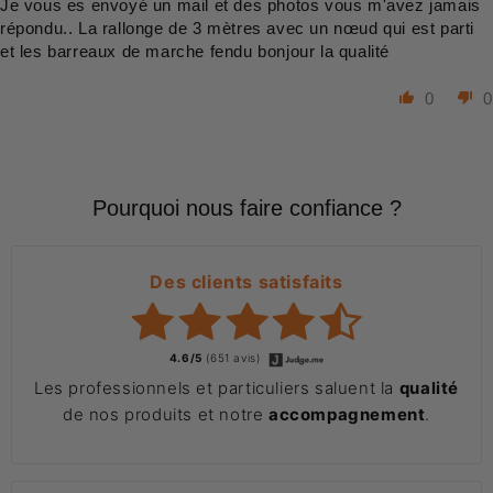
Je vous es envoyé un mail et des photos vous m'avez jamais
répondu.. La rallonge de 3 mètres avec un nœud qui est parti
et les barreaux de marche fendu bonjour la qualité
0
0
Pourquoi nous faire confiance ?
Des clients satisfaits
4.6/5
(651 avis)
Les professionnels et particuliers saluent la
qualité
de nos produits et notre
accompagnement
.