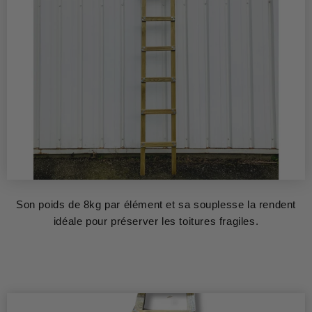
Son poids de 8kg par élément et sa souplesse la rendent
idéale pour préserver les toitures fragiles.