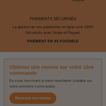
PAIEMENTS SÉCURISÉS
La gestion de nos paiements en ligne sont 100%
Sécurisés avec Stripe et Paypal.
PAIEMENT EN 4X POSSIBLE
Obtenez une remise sur votre 1ère
commande
En vous inscrivant à notre newsletter (valable sur
votre première commande).
Recevoir ma remise