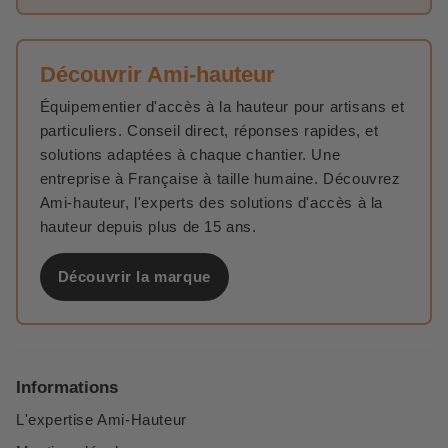
Découvrir Ami-hauteur
Équipementier d'accès à la hauteur pour artisans et
particuliers. Conseil direct, réponses rapides, et
solutions adaptées à chaque chantier. Une
entreprise à Française à taille humaine. Découvrez
Ami-hauteur, l'experts des solutions d'accès à la
hauteur depuis plus de 15 ans.
Découvrir la marque
Informations
L'expertise Ami-Hauteur