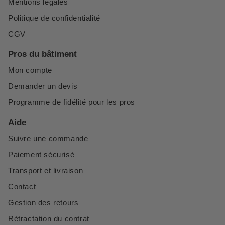
Mentions légales
Politique de confidentialité
CGV
Pros du bâtiment
Mon compte
Demander un devis
Programme de fidélité pour les pros
Aide
Suivre une commande
Paiement sécurisé
Transport et livraison
Contact
Gestion des retours
Rétractation du contrat