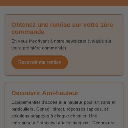
Obtenez une remise sur votre 1ère
commande
En vous inscrivant à notre newsletter (valable sur
votre première commande).
Recevoir ma remise
Découvrir Ami-hauteur
Équipementier d'accès à la hauteur pour artisans et
particuliers. Conseil direct, réponses rapides, et
solutions adaptées à chaque chantier. Une
entreprise à Française à taille humaine. Découvrez