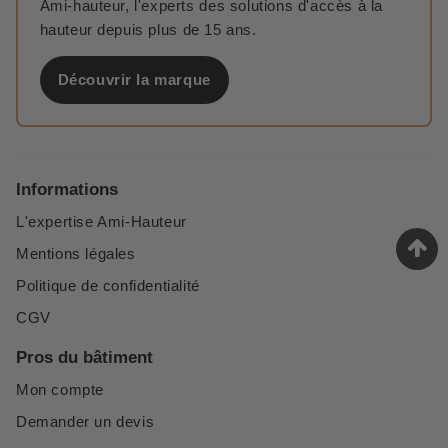
Ami-hauteur, l'experts des solutions d'accès à la
hauteur depuis plus de 15 ans.
Découvrir la marque
Informations
L'expertise Ami-Hauteur
Mentions légales
Politique de confidentialité
CGV
Pros du bâtiment
Mon compte
Demander un devis