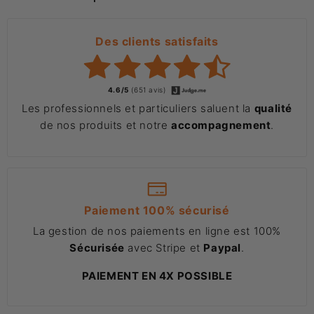
Des clients satisfaits
4.6/5
(651 avis)
Les professionnels et particuliers saluent la
qualité
de nos produits et notre
accompagnement
.
Paiement 100% sécurisé
La gestion de nos paiements en ligne est 100%
Sécurisée
avec Stripe et
Paypal
.
PAIEMENT EN 4X POSSIBLE