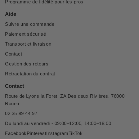
Programme de fidélité pour les pros
Aide
Suivre une commande
Paiement sécurisé
Transport et livraison
Contact
Gestion des retours
Rétractation du contrat
Contact
Route de Lyons la Foret, ZA Des deux Rivières, 76000
Rouen
02 35 89 44 97
Du lundi au vendredi - 09:00–12:00, 14:00–18:00
Facebook
Pinterest
Instagram
TikTok