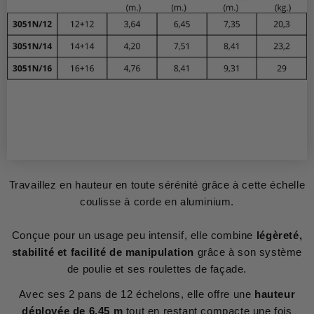
Travaillez en hauteur en toute sérénité grâce à cette échelle
coulisse à corde en aluminium.
Conçue pour un usage peu intensif, elle combine
légèreté,
stabilité et facilité de manipulation
grâce à son système
de poulie et ses roulettes de façade.
Avec ses 2 pans de 12 échelons, elle offre une
hauteur
déployée de 6,45 m
tout en restant compacte une fois