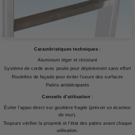
Caractéristiques techniques
:
Aluminium léger et résistant
Système de corde avec poulie pour déploiement sans effort
Roulettes de façade pour éviter l’usure des surfaces
Patins antidérapants
Conseils d’utilisation
:
Éviter l’appui direct sur gouttière fragile (prévoir un
écarteur
de mur
).
Toujours vérifier la propreté et l’état des patins avant chaque
utilisation.