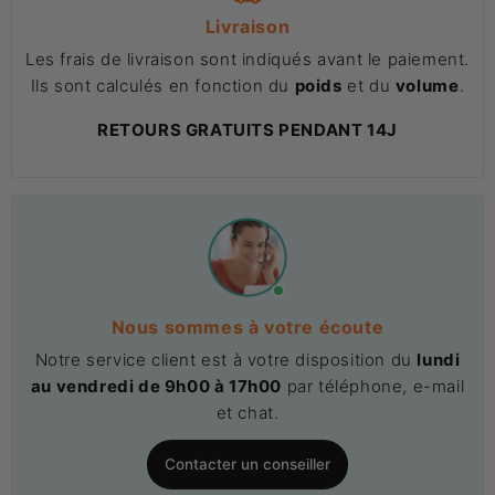
Livraison
Les frais de livraison sont indiqués avant le paiement.
Ils sont calculés en fonction du
poids
et du
volume
.
RETOURS GRATUITS PENDANT 14J
Nous sommes à votre écoute
Notre service client est à votre disposition du
lundi
au vendredi de 9h00 à 17h00
par téléphone, e-mail
et chat.
Contacter un conseiller