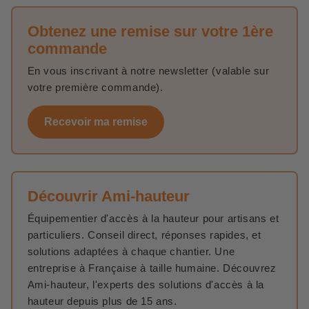
Obtenez une remise sur votre 1ère
commande
En vous inscrivant à notre newsletter (valable sur
votre première commande).
Recevoir ma remise
Découvrir Ami-hauteur
Équipementier d'accès à la hauteur pour artisans et
particuliers. Conseil direct, réponses rapides, et
solutions adaptées à chaque chantier. Une
entreprise à Française à taille humaine. Découvrez
Ami-hauteur, l'experts des solutions d'accès à la
hauteur depuis plus de 15 ans.