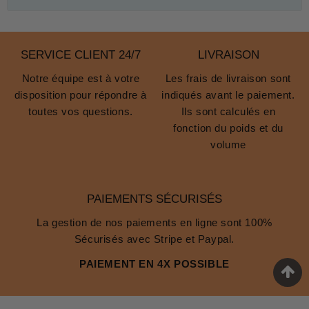
SERVICE CLIENT 24/7
LIVRAISON
Notre équipe est à votre
Les frais de livraison sont
disposition pour répondre à
indiqués avant le paiement.
toutes vos questions.
Ils sont calculés en
fonction du poids et du
volume
PAIEMENTS SÉCURISÉS
La gestion de nos paiements en ligne sont 100%
Sécurisés avec Stripe et Paypal.
PAIEMENT EN 4X POSSIBLE