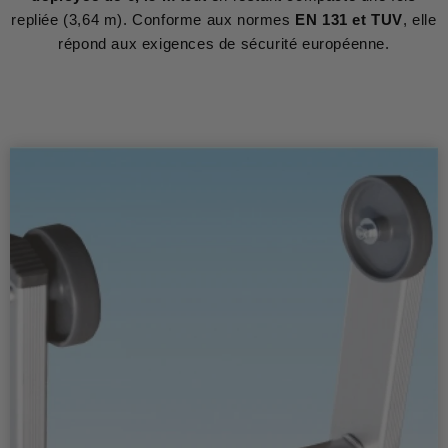
repliée (3,64 m). Conforme aux normes
EN 131 et TUV
, elle
répond aux exigences de sécurité européenne.