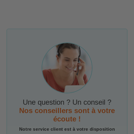
Une question ? Un conseil ?
Nos conseillers sont à votre
écoute !
Notre service client est à votre disposition