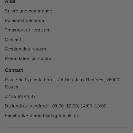
Aide
Suivre une commande
Paiement sécurisé
Transport et livraison
Contact
Gestion des retours
Rétractation du contrat
Contact
Route de Lyons la Foret, ZA Des deux Rivières, 76000
Rouen
02 35 89 44 97
Du lundi au vendredi - 09:00–12:00, 14:00–18:00
Facebook
Pinterest
Instagram
TikTok