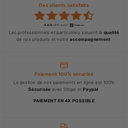
Des clients satisfaits
4.6/5
(651 avis)
Les professionnels et particuliers saluent la
qualité
de nos produits et notre
accompagnement
.
Paiement 100% sécurisé
La gestion de nos paiements en ligne est 100%
Sécurisée
avec Stripe et
Paypal
.
PAIEMENT EN 4X POSSIBLE