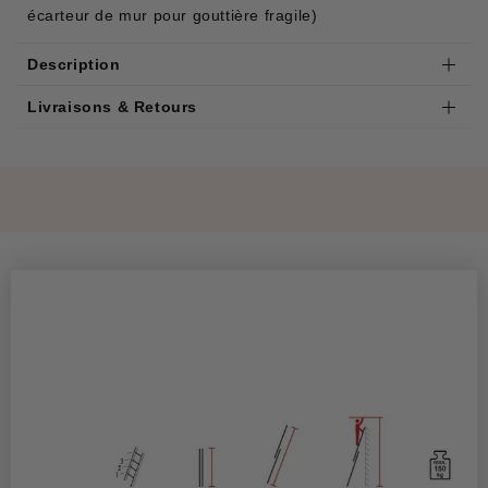
écarteur de mur
pour gouttière fragile)
Description
Livraisons & Retours