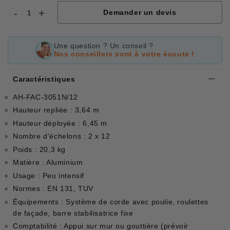
-
+
Demander un devis
Une question ? Un conseil ?
Nos conseillers sont à votre écoute !
Caractéristiques
AH-FAC-3051N/12
Hauteur repliée : 3,64 m
Hauteur déployée : 6,45 m
Nombre d'échelons : 2 x 12
Poids : 20,3 kg
Matière : Aluminium
Usage : Peu intensif
Normes : EN 131, TUV
Équipements : Système de corde avec poulie, roulettes
de façade, barre stabilisatrice fixe
Comptabilité : Appui sur mur ou gouttière (prévoir