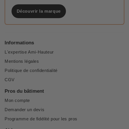
Découvrir la marque
Informations
L'expertise Ami-Hauteur
Mentions légales
Politique de confidentialité
CGV
Pros du bâtiment
Mon compte
Demander un devis
Programme de fidélité pour les pros