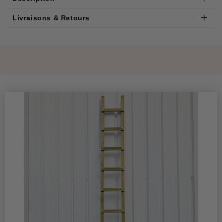
Livraisons & Retours