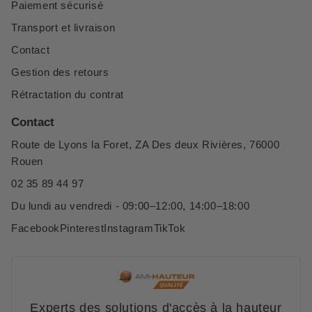
Paiement sécurisé
Transport et livraison
Contact
Gestion des retours
Rétractation du contrat
Contact
Route de Lyons la Foret, ZA Des deux Rivières, 76000
Rouen
02 35 89 44 97
Du lundi au vendredi - 09:00–12:00, 14:00–18:00
Facebook
Pinterest
Instagram
TikTok
Experts des solutions d'accès à la hauteur