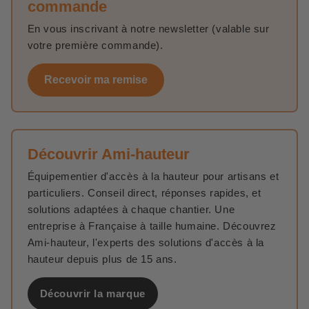
commande
En vous inscrivant à notre newsletter (valable sur
votre première commande).
Recevoir ma remise
Découvrir Ami-hauteur
Équipementier d'accès à la hauteur pour artisans et
particuliers. Conseil direct, réponses rapides, et
solutions adaptées à chaque chantier. Une
entreprise à Française à taille humaine. Découvrez
Ami-hauteur, l'experts des solutions d'accès à la
hauteur depuis plus de 15 ans.
Découvrir la marque