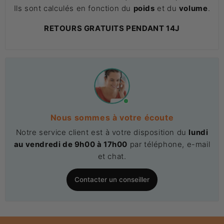
Ils sont calculés en fonction du
poids
et du
volume
.
RETOURS GRATUITS PENDANT 14J
Nous sommes à votre écoute
Notre service client est à votre disposition du
lundi
au vendredi de 9h00 à 17h00
par téléphone, e-mail
et chat.
Contacter un conseiller