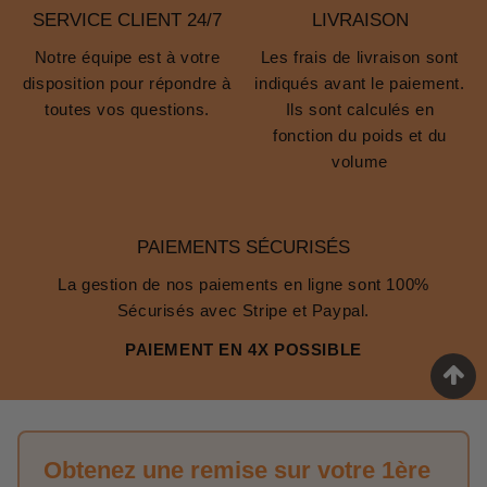
SERVICE CLIENT 24/7
LIVRAISON
Notre équipe est à votre
Les frais de livraison sont
disposition pour répondre à
indiqués avant le paiement.
toutes vos questions.
Ils sont calculés en
fonction du poids et du
volume
PAIEMENTS SÉCURISÉS
La gestion de nos paiements en ligne sont 100%
Sécurisés avec Stripe et Paypal.
PAIEMENT EN 4X POSSIBLE
Obtenez une remise sur votre 1ère