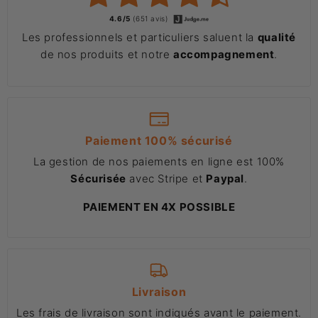
4.6/5
(651 avis)
Les professionnels et particuliers saluent la
qualité
de nos produits et notre
accompagnement
.
Paiement 100% sécurisé
La gestion de nos paiements en ligne est 100%
Sécurisée
avec Stripe et
Paypal
.
PAIEMENT EN 4X POSSIBLE
Livraison
Les frais de livraison sont indiqués avant le paiement.