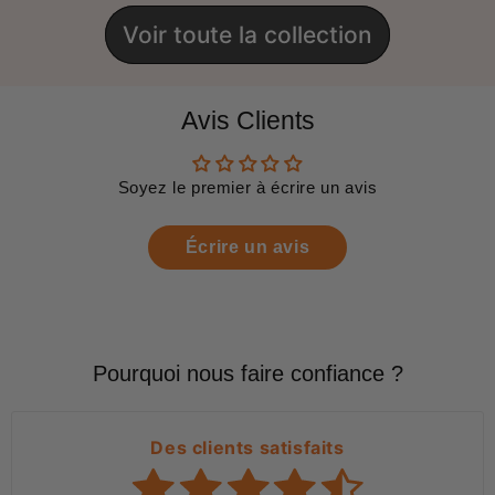
Voir toute la collection
Avis Clients
Soyez le premier à écrire un avis
Écrire un avis
Pourquoi nous faire confiance ?
Des clients satisfaits