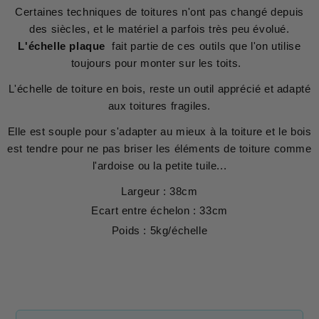
Certaines techniques de toitures n'ont pas changé depuis
des siècles, et le matériel a parfois très peu évolué.
L'échelle plaque
fait partie de ces outils que l'on utilise
toujours pour monter sur les toits.
L'échelle de toiture en bois, reste un outil apprécié et adapté
aux toitures fragiles.
Elle est souple pour s'adapter au mieux à la toiture et le bois
est tendre pour ne pas briser les éléments de toiture comme
l'ardoise ou la petite tuile...
Largeur : 38cm
Ecart entre échelon : 33cm
Poids : 5kg/échelle