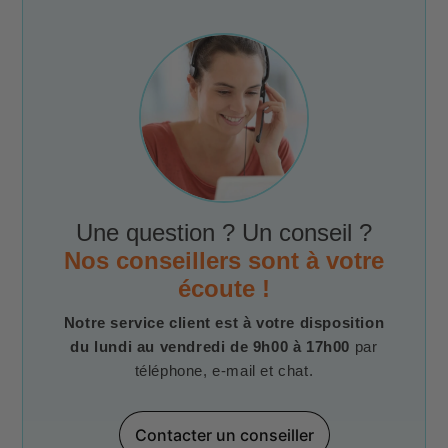
Une question ? Un conseil ?
Nos conseillers sont à votre
écoute !
Notre service client est à votre disposition
du lundi au vendredi de 9h00 à 17h00
par
téléphone, e-mail et chat.
Contacter un conseiller