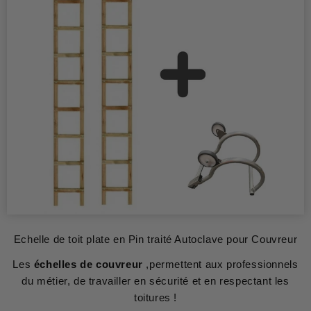
Echelle de toit plate en Pin traité Autoclave pour Couvreur
Les
échelles de couvreur
,permettent aux professionnels
du métier, de travailler en sécurité et en respectant les
toitures !