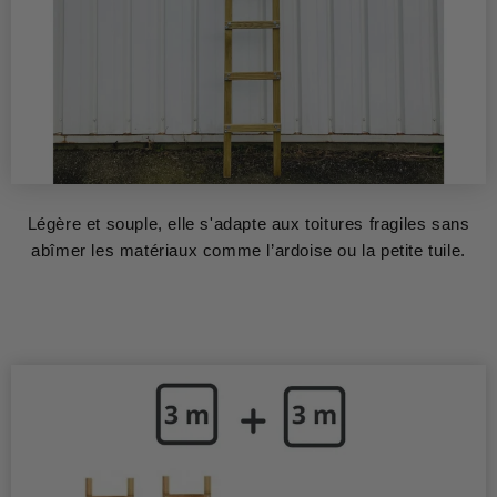
Légère et souple, elle s'adapte aux toitures fragiles sans
abîmer les matériaux comme l’ardoise ou la petite tuile.