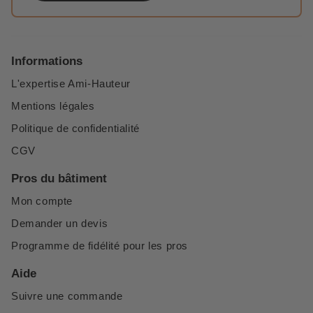
Informations
L'expertise Ami-Hauteur
Mentions légales
Politique de confidentialité
CGV
Pros du bâtiment
Mon compte
Demander un devis
Programme de fidélité pour les pros
Aide
Suivre une commande