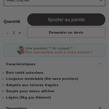
Ajouter au panier
Quantité
-
+
Demander un devis
Une question ? Un conseil ?
Nos conseillers sont à votre écoute !
Caractéristiques
Bois traité autoclave
Longueur modulable (6m sans jonction)
Adaptée aux toitures fragiles
Souple pour mieux adhérer
Légère (5kg par élément)
Description