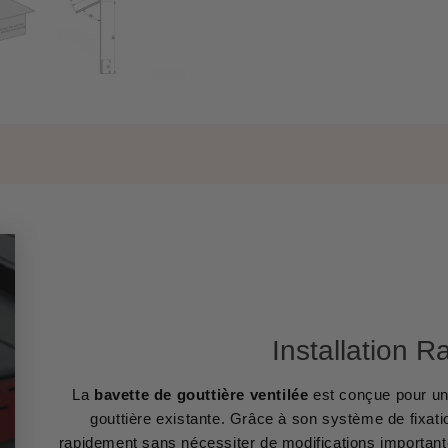
Installation R
La
bavette de gouttière ventilée
est conçue pour une
gouttière existante. Grâce à son système de fixation
rapidement sans nécessiter de modifications importante