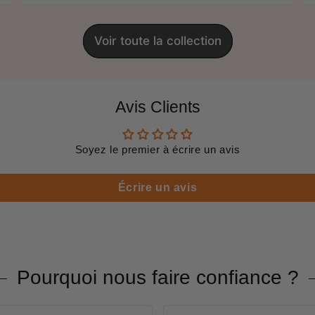
Voir toute la collection
Avis Clients
Soyez le premier à écrire un avis
Écrire un avis
Pourquoi nous faire confiance ?