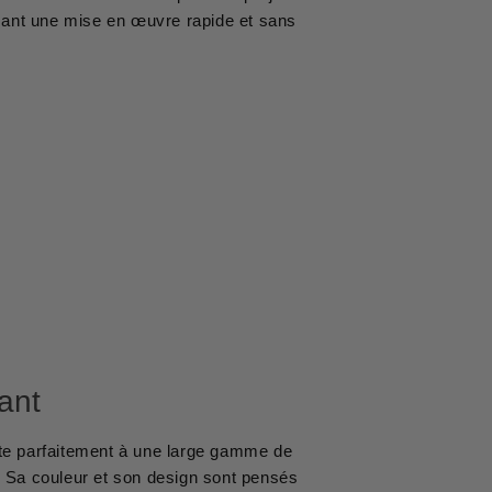
ssant une mise en œuvre rapide et sans
ant
e parfaitement à une large gamme de
e. Sa couleur et son design sont pensés