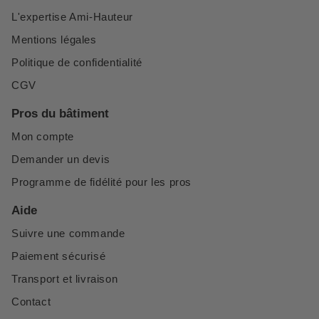
L'expertise Ami-Hauteur
Mentions légales
Politique de confidentialité
CGV
Pros du bâtiment
Mon compte
Demander un devis
Programme de fidélité pour les pros
Aide
Suivre une commande
Paiement sécurisé
Transport et livraison
Contact