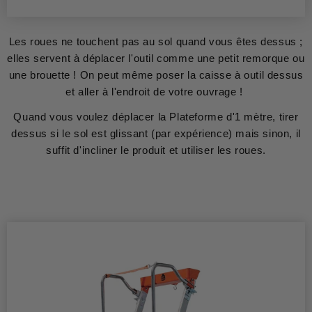
Les roues ne touchent pas au sol quand vous êtes dessus ;
elles servent à déplacer l'outil comme une petit remorque ou
une brouette ! On peut même poser la caisse à outil dessus
et aller à l'endroit de votre ouvrage !
Quand vous voulez déplacer la Plateforme d'1 mètre, tirer
dessus si le sol est glissant (par expérience) mais sinon, il
suffit d'incliner le produit et utiliser les roues.