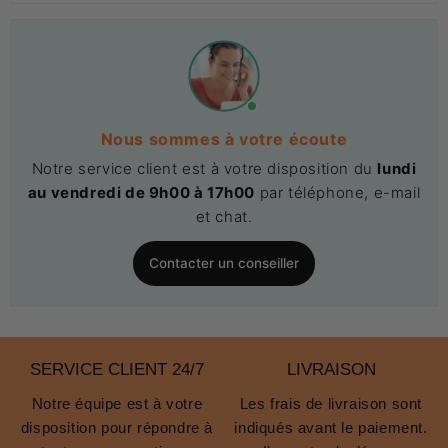
Nous sommes à votre écoute
Notre service client est à votre disposition du
lundi
au vendredi de 9h00 à 17h00
par téléphone, e-mail
et chat.
Contacter un conseiller
SERVICE CLIENT 24/7
LIVRAISON
Notre équipe est à votre
Les frais de livraison sont
disposition pour répondre à
indiqués avant le paiement.