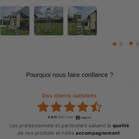
0
0
Pourquoi nous faire confiance ?
Des clients satisfaits
4.6/5
(651 avis)
Les professionnels et particuliers saluent la
qualité
de nos produits et notre
accompagnement
.