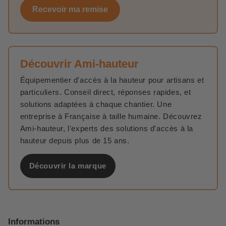
Recevoir ma remise
Découvrir Ami-hauteur
Équipementier d'accès à la hauteur pour artisans et
particuliers. Conseil direct, réponses rapides, et
solutions adaptées à chaque chantier. Une
entreprise à Française à taille humaine. Découvrez
Ami-hauteur, l'experts des solutions d'accès à la
hauteur depuis plus de 15 ans.
Découvrir la marque
Informations