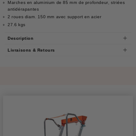
Marches en aluminium de 85 mm de profondeur, striées
antidérapantes
2 roues diam. 150 mm avec support en acier
27.6 kgs
Description
Livraisons & Retours