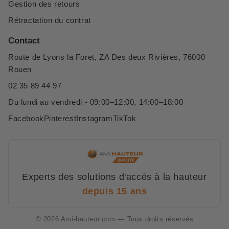
Gestion des retours
Rétractation du contrat
Contact
Route de Lyons la Foret, ZA Des deux Rivières, 76000
Rouen
02 35 89 44 97
Du lundi au vendredi - 09:00–12:00, 14:00–18:00
Facebook
Pinterest
Instagram
TikTok
Experts des solutions d'accès à la hauteur
depuis 15 ans
© 2026 Ami-hauteur.com — Tous droits réservés