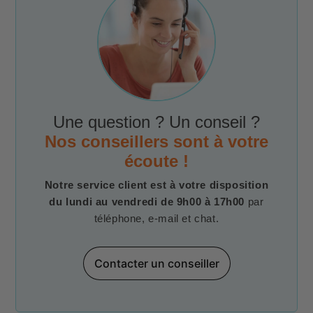
Une question ? Un conseil ?
Nos conseillers sont à votre
écoute !
Notre service client est à votre disposition
du lundi au vendredi de 9h00 à 17h00
par
téléphone, e-mail et chat.
Contacter un conseiller