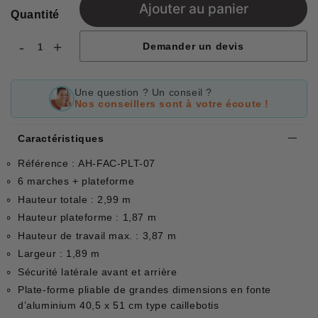
Ajouter au panier
Quantité
-
+
Demander un devis
Une question ? Un conseil ?
Nos conseillers sont à votre écoute !
Caractéristiques
Référence : AH-FAC-PLT-07
6 marches + plateforme
Hauteur totale : 2,99 m
Hauteur plateforme : 1,87 m
Hauteur de travail max. : 3,87 m
Largeur : 1,89 m
Sécurité latérale avant et arrière
Plate-forme pliable de grandes dimensions en fonte
d’aluminium 40,5 x 51 cm type caillebotis