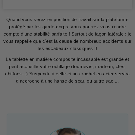
Quand vous serez en position de travail sur la plateforme
protégé par les garde-corps, vous pourrez vous rendre
compte d'une stabilité parfaite ! Surtout de façon latérale : je
vous rappelle que c'est la cause de nombreux accidents sur
les escabeaux classiques !!
La tablette en matière composite incassable est grande et
peut accueillir votre outillage (tournevis, marteau, clés,
chiffons...) Suspendu à celle-ci un crochet en acier servira
d'accroche à une hanse de seau ou autre sac ...