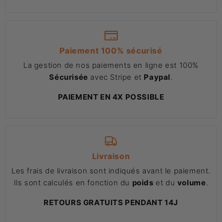
Paiement 100% sécurisé
La gestion de nos paiements en ligne est 100%
Sécurisée
avec Stripe et
Paypal
.
PAIEMENT EN 4X POSSIBLE
Livraison
Les frais de livraison sont indiqués avant le paiement.
Ils sont calculés en fonction du
poids
et du
volume
.
RETOURS GRATUITS PENDANT 14J