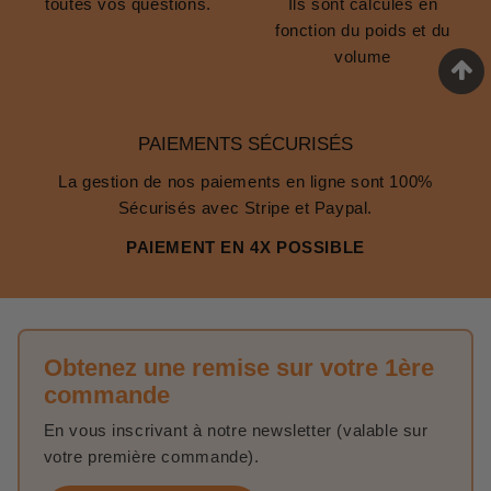
toutes vos questions.
Ils sont calculés en
fonction du poids et du
volume
PAIEMENTS SÉCURISÉS
La gestion de nos paiements en ligne sont 100%
Sécurisés avec Stripe et Paypal.
PAIEMENT EN 4X POSSIBLE
Obtenez une remise sur votre 1ère
commande
En vous inscrivant à notre newsletter (valable sur
votre première commande).