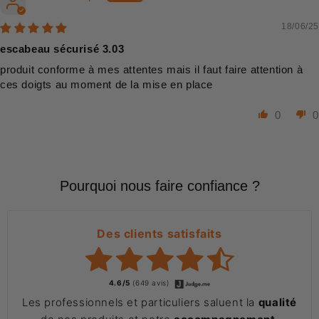
18/06/25
escabeau sécurisé 3.03
produit conforme à mes attentes mais il faut faire attention à
ces doigts au moment de la mise en place
0
0
Pourquoi nous faire confiance ?
Des clients satisfaits
4.6/5
(649 avis)
Les professionnels et particuliers saluent la
qualité