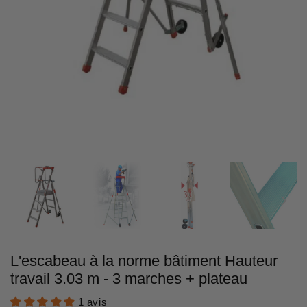
L'escabeau à la norme bâtiment Hauteur
travail 3.03 m - 3 marches + plateau
1 avis