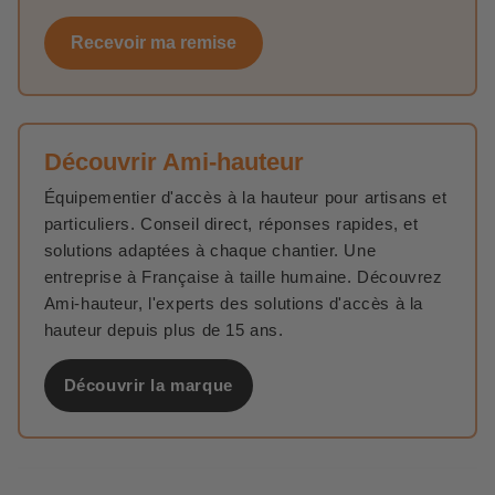
Recevoir ma remise
Découvrir Ami-hauteur
Équipementier d'accès à la hauteur pour artisans et
particuliers. Conseil direct, réponses rapides, et
solutions adaptées à chaque chantier. Une
entreprise à Française à taille humaine. Découvrez
Ami-hauteur, l'experts des solutions d'accès à la
hauteur depuis plus de 15 ans.
Découvrir la marque