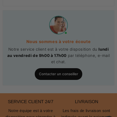
Nous sommes à votre écoute
Notre service client est à votre disposition du
lundi
au vendredi de 9h00 à 17h00
par téléphone, e-mail
et chat.
Contacter un conseiller
SERVICE CLIENT 24/7
LIVRAISON
Notre équipe est à votre
Les frais de livraison sont
disposition pour répondre à
indiqués avant le paiement.