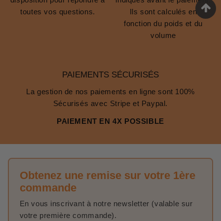
toutes vos questions.
Ils sont calculés en
fonction du poids et du
volume
PAIEMENTS SÉCURISÉS
La gestion de nos paiements en ligne sont 100%
Sécurisés avec Stripe et Paypal.
PAIEMENT EN 4X POSSIBLE
Obtenez une remise sur votre 1ère
commande
En vous inscrivant à notre newsletter (valable sur
votre première commande).