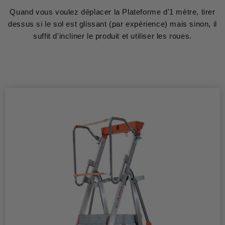
Quand vous voulez déplacer la Plateforme d'1 mètre, tirer
dessus si le sol est glissant (par expérience) mais sinon, il
suffit d'incliner le produit et utiliser les roues.