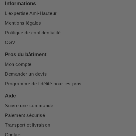
Informations
L'expertise Ami-Hauteur
Mentions légales
Politique de confidentialité
CGV
Pros du bâtiment
Mon compte
Demander un devis
Programme de fidélité pour les pros
Aide
Suivre une commande
Paiement sécurisé
Transport et livraison
Contact