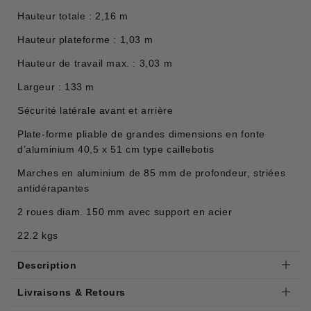
Hauteur totale : 2,16 m
Hauteur plateforme : 1,03 m
Hauteur de travail max. : 3,03 m
Largeur : 133 m
Sécurité latérale avant et arrière
Plate-forme pliable de grandes dimensions en fonte
d’aluminium 40,5 x 51 cm type caillebotis
Marches en aluminium de 85 mm de profondeur, striées
antidérapantes
2 roues diam. 150 mm avec support en acier
22.2 kgs
Description
Livraisons & Retours