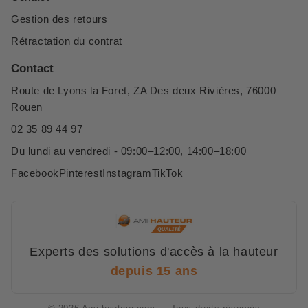
Gestion des retours
Rétractation du contrat
Contact
Route de Lyons la Foret, ZA Des deux Rivières, 76000
Rouen
02 35 89 44 97
Du lundi au vendredi - 09:00–12:00, 14:00–18:00
Facebook
Pinterest
Instagram
TikTok
Experts des solutions d'accès à la hauteur
depuis 15 ans