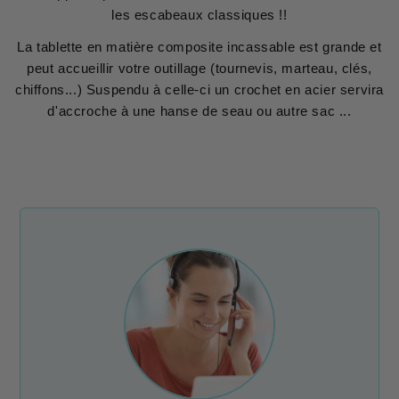
les escabeaux classiques !!
La tablette en matière composite incassable est grande et
peut accueillir votre outillage (tournevis, marteau, clés,
chiffons...) Suspendu à celle-ci un crochet en acier servira
d'accroche à une hanse de seau ou autre sac ...