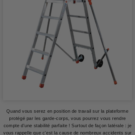
Quand vous serez en position de travail sur la plateforme
protégé par les garde-corps, vous pourrez vous rendre
compte d'une stabilité parfaite ! Surtout de façon latérale : je
vous rappelle que c'est la cause de nombreux accidents sur