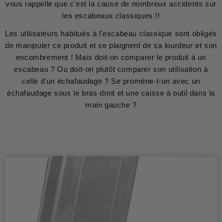
vous rappelle que c'est la cause de nombreux accidents sur
les escabeaux classiques !!
Les utilisateurs habitués à l'escabeau classique sont obligés
de manipuler ce produit et se plaignent de sa lourdeur et son
encombrement ! Mais doit-on comparer le produit à un
escabeau ? Ou doit-on plutôt comparer son utilisation à
celle d'un échafaudage ? Se promène-t-on avec un
échafaudage sous le bras droit et une caisse à outil dans la
main gauche ?