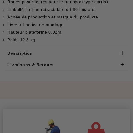
Roues postérieures pour le transport type carriole
Emballé thermo rétractable fort 80 microns
Année de production et marque du producte
Livret et notice de montage
Hauteur plateforme 0,92m
Poids 12,8 kg
Description
Livraisons & Retours