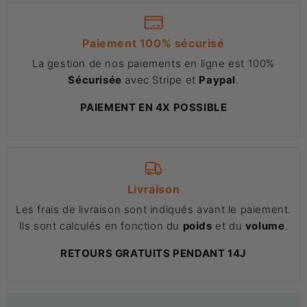
Paiement 100% sécurisé
La gestion de nos paiements en ligne est 100%
Sécurisée
avec Stripe et
Paypal
.
PAIEMENT EN 4X POSSIBLE
Livraison
Les frais de livraison sont indiqués avant le paiement.
Ils sont calculés en fonction du
poids
et du
volume
.
RETOURS GRATUITS PENDANT 14J