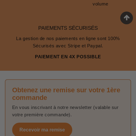
volume
PAIEMENTS SÉCURISÉS
La gestion de nos paiements en ligne sont 100%
Sécurisés avec Stripe et Paypal.
PAIEMENT EN 4X POSSIBLE
Obtenez une remise sur votre 1ère
commande
En vous inscrivant à notre newsletter (valable sur
votre première commande).
Recevoir ma remise