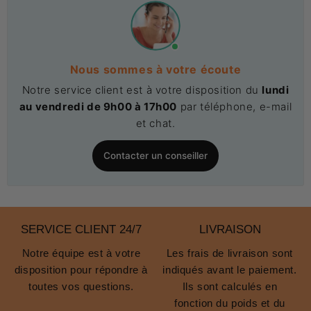
Nous sommes à votre écoute
Notre service client est à votre disposition du
lundi
au vendredi de 9h00 à 17h00
par téléphone, e-mail
et chat.
Contacter un conseiller
SERVICE CLIENT 24/7
LIVRAISON
Notre équipe est à votre
Les frais de livraison sont
disposition pour répondre à
indiqués avant le paiement.
toutes vos questions.
Ils sont calculés en
fonction du poids et du