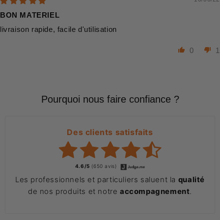
BON MATERIEL
livraison rapide, facile d'utilisation
0
1
Pourquoi nous faire confiance ?
Des clients satisfaits
4.6/5
(650 avis)
Les professionnels et particuliers saluent la
qualité
de nos produits et notre
accompagnement
.