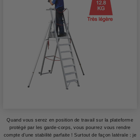
Quand vous serez en position de travail sur la plateforme
protégé par les garde-corps, vous pourrez vous rendre
compte d'une stabilité parfaite ! Surtout de façon latérale : je