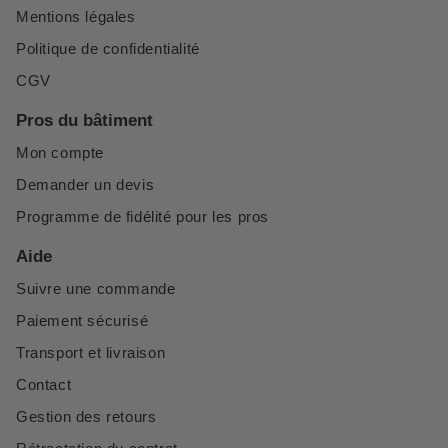
Mentions légales
Politique de confidentialité
CGV
Pros du bâtiment
Mon compte
Demander un devis
Programme de fidélité pour les pros
Aide
Suivre une commande
Paiement sécurisé
Transport et livraison
Contact
Gestion des retours