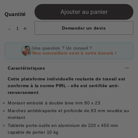
price
Ajouter au panier
Quantité
-
+
Demander un devis
Une question ? Un conseil ?
Nos conseillers sont à votre écoute !
Caractéristiques
Cette plateforme individuelle roulante de travail est
conforme à la norme PIRL - elle est certifiée anti-
renversement
Montant emboité à double âme mm 80 x 23
Marches antidérapante et profonde de 83 mm soudée au
montant
Tablette porte-outils en aluminium de 220 x 450 mm
capable de porter 10 kg