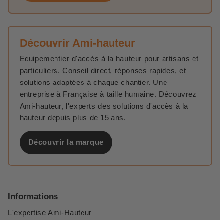
Découvrir Ami-hauteur
Équipementier d'accès à la hauteur pour artisans et
particuliers. Conseil direct, réponses rapides, et
solutions adaptées à chaque chantier. Une
entreprise à Française à taille humaine. Découvrez
Ami-hauteur, l'experts des solutions d'accès à la
hauteur depuis plus de 15 ans.
Découvrir la marque
Informations
L'expertise Ami-Hauteur