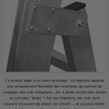
Ce produit léger a un autre avantage ; sa légèreté apporte
une certainement flexibilité des montants qui permet de
s'adapter aux sols irréguliers...les 4 pieds seront bien posés
au sol sans "boiter" ! Sur les chantiers, les sols sont
souvent recouvert de platre, de ciment ... et ça peut rendre