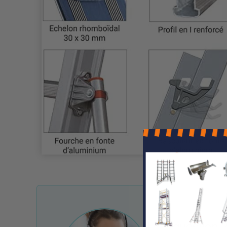
Une question ?