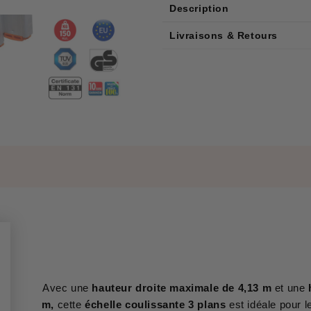
Description
Livraisons & Retours
Avec une
hauteur droite maximale de 4,13 m
et une
m,
cette
échelle coulissante 3 plans
est idéale pour 