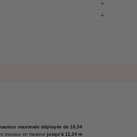
hauteur maximale déployée de 10,34
les travaux en hauteur
jusqu'à 11,24 m