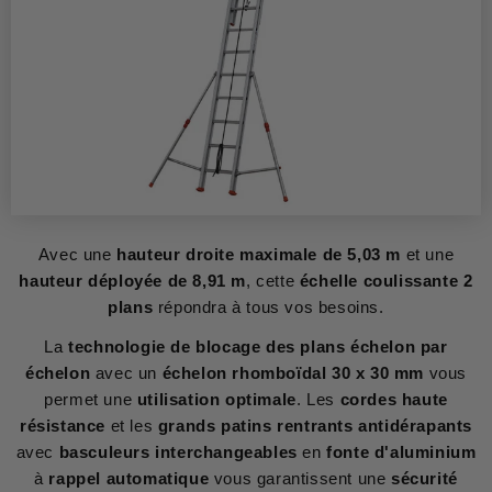
Avec une
hauteur droite maximale de 5,03 m
et une
hauteur déployée de 8,91 m
, cette
échelle coulissante 2
plans
répondra à tous vos besoins.
La
technologie de blocage des plans échelon par
échelon
avec un
échelon rhomboïdal 30 x 30 mm
vous
permet une
utilisation optimale
. Les
cordes haute
résistance
et les
grands patins rentrants antidérapants
avec
basculeurs interchangeables
en
fonte d'aluminium
à
rappel automatique
vous garantissent une
sécurité