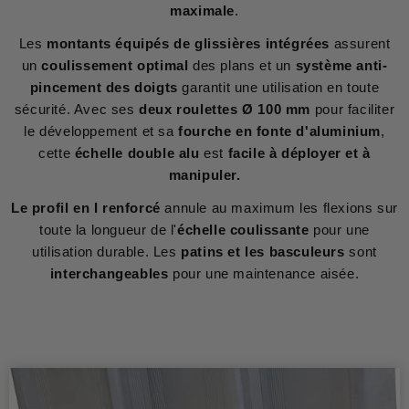
maximale
.
Les
montants équipés de glissières intégrées
assurent
un
coulissement optimal
des plans et un
système anti-
pincement des doigts
garantit une utilisation en toute
sécurité. Avec ses
deux roulettes Ø 100 mm
pour faciliter
le développement et sa
fourche en fonte d'aluminium
,
cette
échelle double alu
est
facile à déployer et à
manipuler.
Le profil en I renforcé
annule au maximum les flexions sur
toute la longueur de l'
échelle coulissante
pour une
utilisation durable. Les
patins et les basculeurs
sont
interchangeables
pour une maintenance aisée.