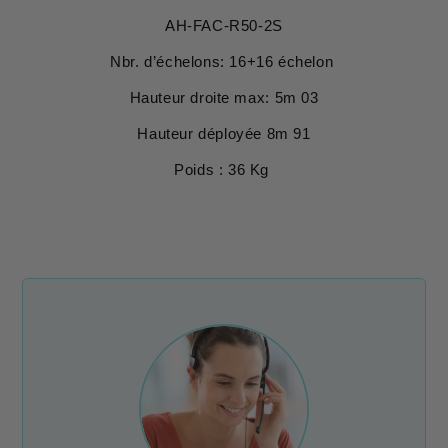
AH-FAC-R50-2S
Nbr. d’échelons: 16+16 échelon
Hauteur droite max: 5m 03
Hauteur déployée 8m 91
Poids : 36 Kg