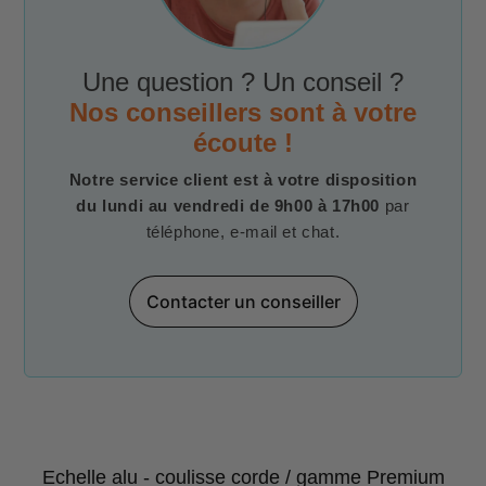
Une question ? Un conseil ?
Nos conseillers sont à votre
écoute !
Notre service client est à votre disposition
du lundi au vendredi de 9h00 à 17h00
par
téléphone, e-mail et chat.
Contacter un conseiller
Echelle alu - coulisse corde / gamme Premium