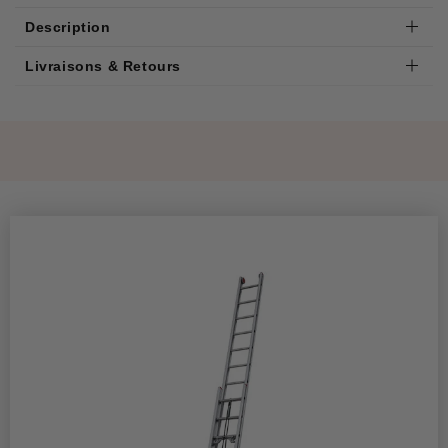
Description
Livraisons & Retours