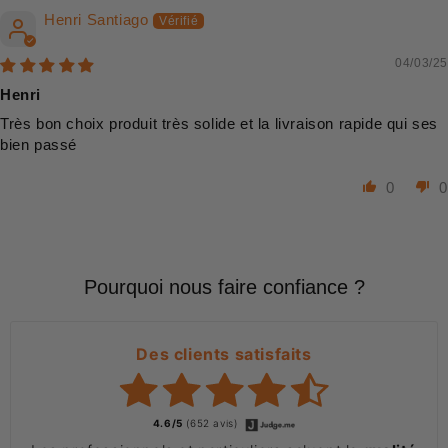
Henri Santiago
04/03/25
Henri
Très bon choix produit très solide et la livraison rapide qui ses
bien passé
0
0
Pourquoi nous faire confiance ?
Des clients satisfaits
4.6/5
(652 avis)