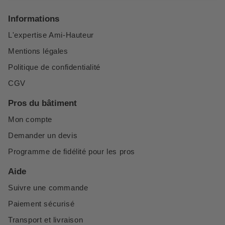
Informations
L'expertise Ami-Hauteur
Mentions légales
Politique de confidentialité
CGV
Pros du bâtiment
Mon compte
Demander un devis
Programme de fidélité pour les pros
Aide
Suivre une commande
Paiement sécurisé
Transport et livraison