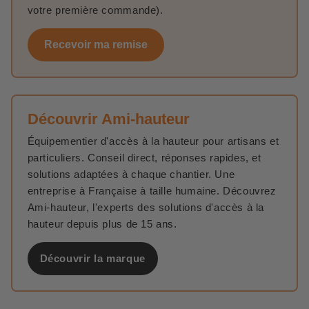
votre première commande).
Recevoir ma remise
Découvrir Ami-hauteur
Équipementier d'accès à la hauteur pour artisans et
particuliers. Conseil direct, réponses rapides, et
solutions adaptées à chaque chantier. Une
entreprise à Française à taille humaine. Découvrez
Ami-hauteur, l'experts des solutions d'accès à la
hauteur depuis plus de 15 ans.
Découvrir la marque