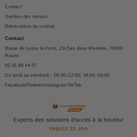
Contact
Gestion des retours
Rétractation du contrat
Contact
Route de Lyons la Foret, ZA Des deux Rivières, 76000
Rouen
02 35 89 44 97
Du lundi au vendredi - 09:00–12:00, 14:00–18:00
Facebook
Pinterest
Instagram
TikTok
Experts des solutions d'accès à la hauteur
depuis 15 ans