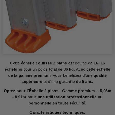
Cette
échelle coulisse 2 plans
est équipé de
16+16
échelons
pour un poids total de
36 kg
. Avec cette
échelle
de la gamme premium
, vous bénéficiez d'une
qualité
supérieure
et d'une
garantie de 5 ans.
Optez pour l'Échelle 2 plans - Gamme premium - 5,03m
- 8,91m pour une utilisation professionnelle ou
personnelle en toute sécurité.
Caractéristiques techniques: