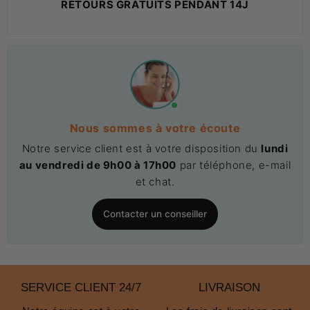
RETOURS GRATUITS PENDANT 14J
Nous sommes à votre écoute
Notre service client est à votre disposition du
lundi
au vendredi de 9h00 à 17h00
par téléphone, e-mail
et chat.
Contacter un conseiller
SERVICE CLIENT 24/7
LIVRAISON