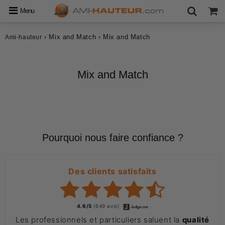
Menu
›
Mix and Match
›
Mix and Match
Ami-hauteur
Mix and Match
Pourquoi nous faire confiance ?
Des clients satisfaits
4.6/5
(649 avis)
Les professionnels et particuliers saluent la
qualité