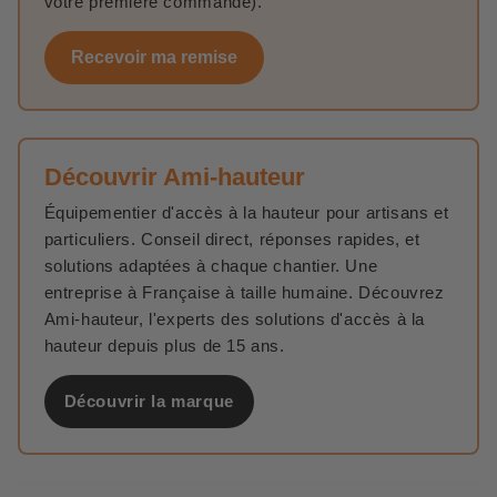
votre première commande).
Recevoir ma remise
Découvrir Ami-hauteur
Équipementier d'accès à la hauteur pour artisans et
particuliers. Conseil direct, réponses rapides, et
solutions adaptées à chaque chantier. Une
entreprise à Française à taille humaine. Découvrez
Ami-hauteur, l'experts des solutions d'accès à la
hauteur depuis plus de 15 ans.
Découvrir la marque