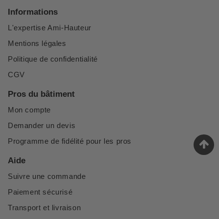
Informations
L'expertise Ami-Hauteur
Mentions légales
Politique de confidentialité
CGV
Pros du bâtiment
Mon compte
Demander un devis
Programme de fidélité pour les pros
Aide
Suivre une commande
Paiement sécurisé
Transport et livraison