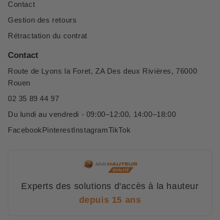
Contact
Gestion des retours
Rétractation du contrat
Contact
Route de Lyons la Foret, ZA Des deux Rivières, 76000
Rouen
02 35 89 44 97
Du lundi au vendredi - 09:00–12:00, 14:00–18:00
Facebook
Pinterest
Instagram
TikTok
Experts des solutions d'accès à la hauteur
depuis 15 ans