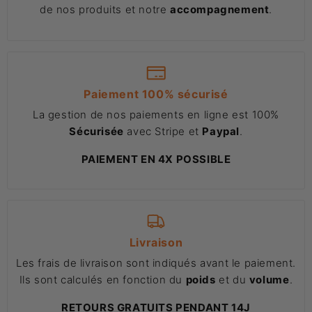
de nos produits et notre
accompagnement
.
Paiement 100% sécurisé
La gestion de nos paiements en ligne est 100%
Sécurisée
avec Stripe et
Paypal
.
PAIEMENT EN 4X POSSIBLE
Livraison
Les frais de livraison sont indiqués avant le paiement.
Ils sont calculés en fonction du
poids
et du
volume
.
RETOURS GRATUITS PENDANT 14J