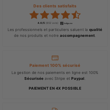
Des clients satisfaits
4.6/5
(652 avis)
Les professionnels et particuliers saluent la
qualité
de nos produits et notre
accompagnement
.
Paiement 100% sécurisé
La gestion de nos paiements en ligne est 100%
Sécurisée
avec Stripe et
Paypal
.
PAIEMENT EN 4X POSSIBLE