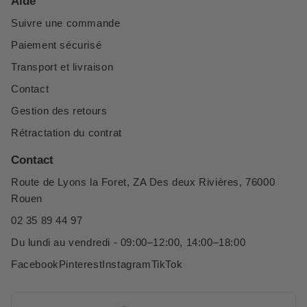
Aide
Suivre une commande
Paiement sécurisé
Transport et livraison
Contact
Gestion des retours
Rétractation du contrat
Contact
Route de Lyons la Foret, ZA Des deux Rivières, 76000
Rouen
02 35 89 44 97
Du lundi au vendredi - 09:00–12:00, 14:00–18:00
Facebook
Pinterest
Instagram
TikTok