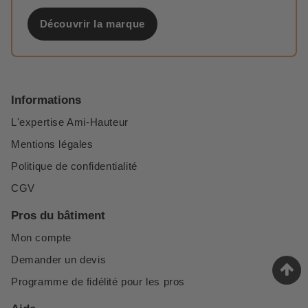
Découvrir la marque
Informations
L'expertise Ami-Hauteur
Mentions légales
Politique de confidentialité
CGV
Pros du bâtiment
Mon compte
Demander un devis
Programme de fidélité pour les pros