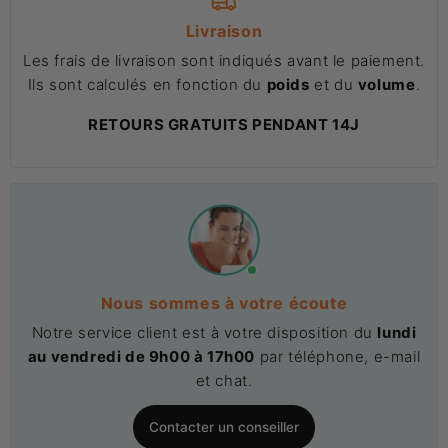
Livraison
Les frais de livraison sont indiqués avant le paiement.
Ils sont calculés en fonction du
poids
et du
volume
.
RETOURS GRATUITS PENDANT 14J
Nous sommes à votre écoute
Notre service client est à votre disposition du
lundi
au vendredi de 9h00 à 17h00
par téléphone, e-mail
et chat.
Contacter un conseiller