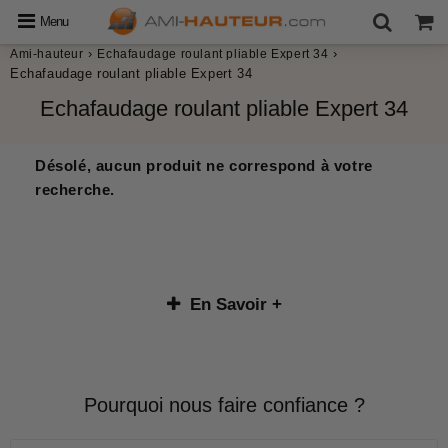
Menu
›
›
Ami-hauteur
Echafaudage roulant pliable Expert 34
Echafaudage roulant pliable Expert 34
Echafaudage roulant pliable Expert 34
Désolé, aucun produit ne correspond à votre
recherche.
En Savoir +
Pourquoi nous faire confiance ?