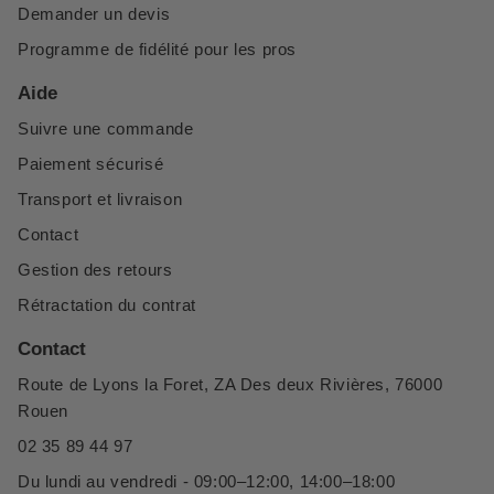
Demander un devis
Programme de fidélité pour les pros
Aide
Suivre une commande
Paiement sécurisé
Transport et livraison
Contact
Gestion des retours
Rétractation du contrat
Contact
Route de Lyons la Foret, ZA Des deux Rivières, 76000
Rouen
02 35 89 44 97
Du lundi au vendredi - 09:00–12:00, 14:00–18:00