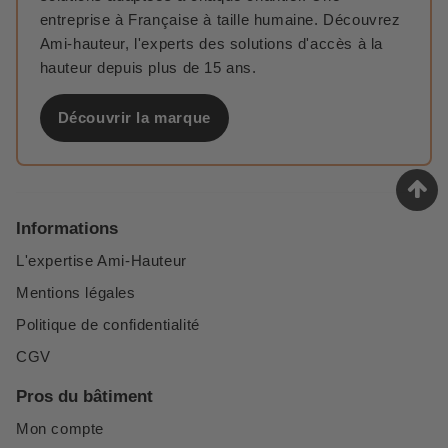
entreprise à Française à taille humaine. Découvrez
Ami-hauteur, l'experts des solutions d'accès à la
hauteur depuis plus de 15 ans.
Découvrir la marque
Informations
L'expertise Ami-Hauteur
Mentions légales
Politique de confidentialité
CGV
Pros du bâtiment
Mon compte