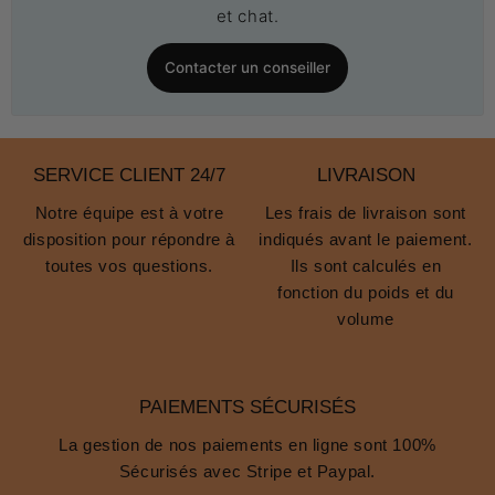
et chat.
Contacter un conseiller
SERVICE CLIENT 24/7
LIVRAISON
Notre équipe est à votre
Les frais de livraison sont
disposition pour répondre à
indiqués avant le paiement.
toutes vos questions.
Ils sont calculés en
fonction du poids et du
volume
PAIEMENTS SÉCURISÉS
La gestion de nos paiements en ligne sont 100%
Sécurisés avec Stripe et Paypal.