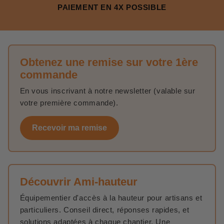
PAIEMENT EN 4X POSSIBLE
Obtenez une remise sur votre 1ère
commande
En vous inscrivant à notre newsletter (valable sur
votre première commande).
Recevoir ma remise
Découvrir Ami-hauteur
Équipementier d'accès à la hauteur pour artisans et
particuliers. Conseil direct, réponses rapides, et
solutions adaptées à chaque chantier. Une