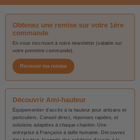
Obtenez une remise sur votre 1ère
commande
En vous inscrivant à notre newsletter (valable sur
votre première commande).
Recevoir ma remise
Découvrir Ami-hauteur
Équipementier d'accès à la hauteur pour artisans et
particuliers. Conseil direct, réponses rapides, et
solutions adaptées à chaque chantier. Une
entreprise à Française à taille humaine. Découvrez
Ami-hauteur, l'experts des solutions d'accès à la