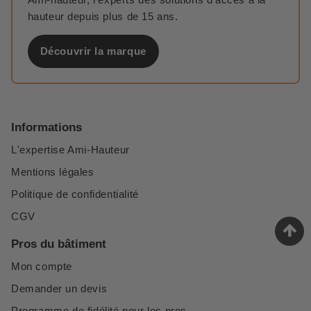
hauteur depuis plus de 15 ans.
Découvrir la marque
Informations
L'expertise Ami-Hauteur
Mentions légales
Politique de confidentialité
CGV
Pros du bâtiment
Mon compte
Demander un devis
Programme de fidélité pour les pros