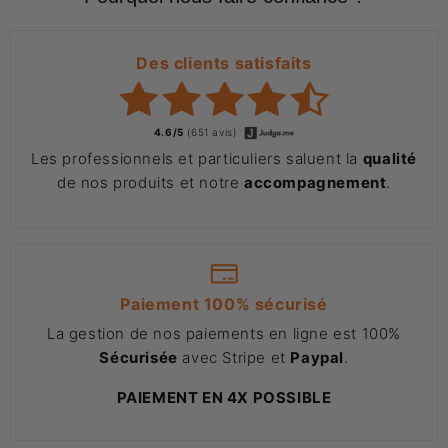
Des clients satisfaits
4.6/5
(651 avis)
Les professionnels et particuliers saluent la
qualité
de nos produits et notre
accompagnement
.
Paiement 100% sécurisé
La gestion de nos paiements en ligne est 100%
Sécurisée
avec Stripe et
Paypal
.
PAIEMENT EN 4X POSSIBLE