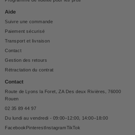
Aide
Suivre une commande
Paiement sécurisé
Transport et livraison
Contact
Gestion des retours
Rétractation du contrat
Contact
Route de Lyons la Foret, ZA Des deux Rivières, 76000
Rouen
02 35 89 44 97
Du lundi au vendredi - 09:00–12:00, 14:00–18:00
Facebook
Pinterest
Instagram
TikTok