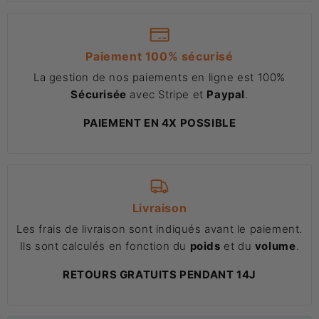
Paiement 100% sécurisé
La gestion de nos paiements en ligne est 100%
Sécurisée
avec Stripe et
Paypal
.
PAIEMENT EN 4X POSSIBLE
Livraison
Les frais de livraison sont indiqués avant le paiement.
Ils sont calculés en fonction du
poids
et du
volume
.
RETOURS GRATUITS PENDANT 14J