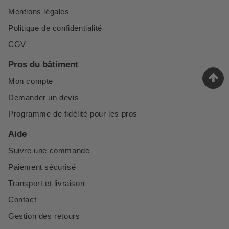
Mentions légales
Politique de confidentialité
CGV
Pros du bâtiment
Mon compte
Demander un devis
Programme de fidélité pour les pros
Aide
Suivre une commande
Paiement sécurisé
Transport et livraison
Contact
Gestion des retours