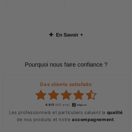
En Savoir +
Pourquoi nous faire confiance ?
Des clients satisfaits
4.6/5
(651 avis)
Les professionnels et particuliers saluent la
qualité
de nos produits et notre
accompagnement
.