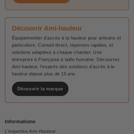
Découvrir Ami-hauteur
Équipementier d'accès à la hauteur pour artisans et
particuliers. Conseil direct, réponses rapides, et
solutions adaptées à chaque chantier. Une
entreprise à Française à taille humaine. Découvrez
Ami-hauteur, l'experts des solutions d'accès à la
hauteur depuis plus de 15 ans.
Découvrir la marque
Informations
L'expertise Ami-Hauteur