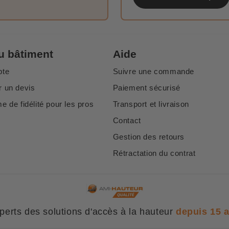
u bâtiment
Aide
pte
Suivre une commande
 un devis
Paiement sécurisé
 de fidélité pour les pros
Transport et livraison
Contact
Gestion des retours
Rétractation du contrat
perts des solutions d'accès à la hauteur
depuis 15 