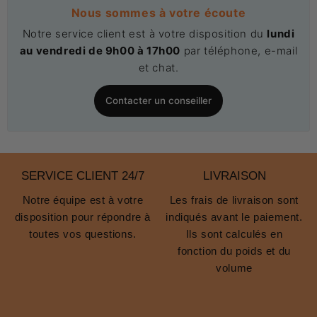
Nous sommes à votre écoute
Notre service client est à votre disposition du
lundi
au vendredi de 9h00 à 17h00
par téléphone, e-mail
et chat.
Contacter un conseiller
SERVICE CLIENT 24/7
LIVRAISON
Notre équipe est à votre
Les frais de livraison sont
disposition pour répondre à
indiqués avant le paiement.
toutes vos questions.
Ils sont calculés en
fonction du poids et du
volume