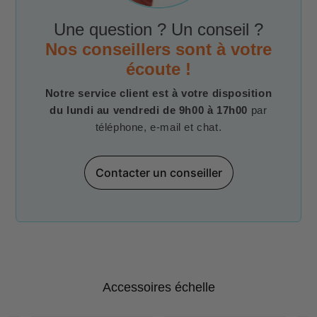
Une question ? Un conseil ?
Nos conseillers sont à votre
écoute !
Notre service client est à votre disposition
du lundi au vendredi de 9h00 à 17h00
par
téléphone, e-mail et chat.
Contacter un conseiller
Accessoires échelle