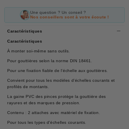
Une question ? Un conseil ?
Nos conseillers sont à votre écoute !
Caractéristiques
Caractéristiques
À monter soi-même sans outils.
Pour gouttières selon la norme DIN 18461.
Pour une fixation fiable de l’échelle aux gouttières.
Convient pour tous les modèles d’échelles courants et
profilés de montants.
La gaine PVC des pinces protège la gouttière des
rayures et des marques de pression.
Contenu : 2 attaches avec matériel de fixation.
Pour tous les types d'échelles courants.