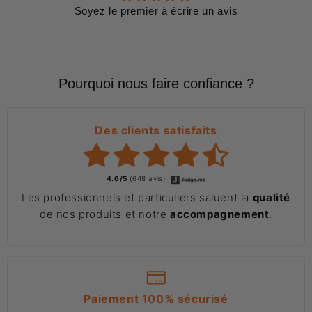
Soyez le premier à écrire un avis
Pourquoi nous faire confiance ?
Des clients satisfaits
4.6/5
(648 avis)
Les professionnels et particuliers saluent la
qualité
de nos produits et notre
accompagnement
.
Paiement 100% sécurisé