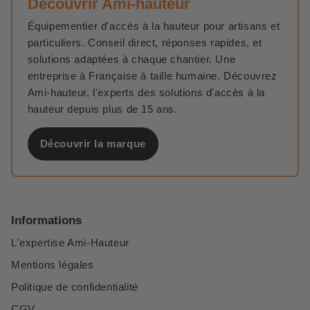
Découvrir Ami-hauteur
Équipementier d'accès à la hauteur pour artisans et
particuliers. Conseil direct, réponses rapides, et
solutions adaptées à chaque chantier. Une
entreprise à Française à taille humaine. Découvrez
Ami-hauteur, l'experts des solutions d'accès à la
hauteur depuis plus de 15 ans.
Découvrir la marque
Informations
L'expertise Ami-Hauteur
Mentions légales
Politique de confidentialité
CGV