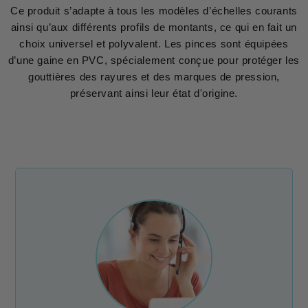
Ce produit s’adapte à tous les modèles d’échelles courants
ainsi qu’aux différents profils de montants, ce qui en fait un
choix universel et polyvalent. Les pinces sont équipées
d’une gaine en PVC, spécialement conçue pour protéger les
gouttières des rayures et des marques de pression,
préservant ainsi leur état d'origine.