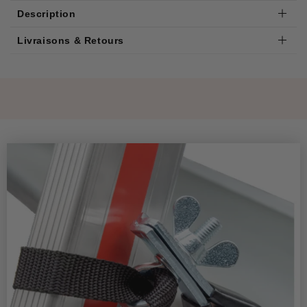
Description
Livraisons & Retours