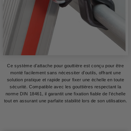
Ce système d'attache pour gouttière est conçu pour être
monté facilement sans nécessiter d'outils, offrant une
solution pratique et rapide pour fixer une échelle en toute
sécurité. Compatible avec les gouttières respectant la
norme DIN 18461, il garantit une fixation fiable de l’échelle
tout en assurant une parfaite stabilité lors de son utilisation.