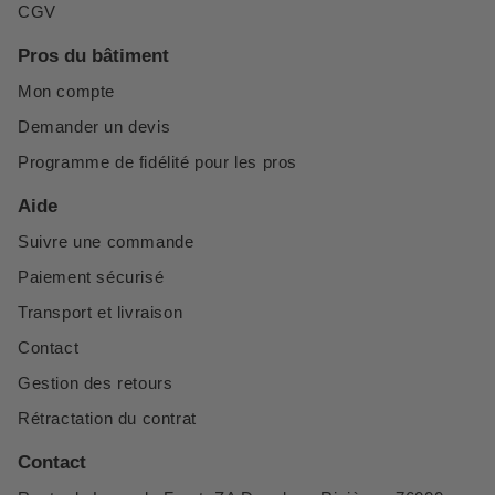
CGV
Pros du bâtiment
Mon compte
Demander un devis
Programme de fidélité pour les pros
Aide
Suivre une commande
Paiement sécurisé
Transport et livraison
Contact
Gestion des retours
Rétractation du contrat
Contact