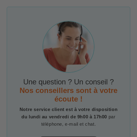
Une question ? Un conseil ?
Nos conseillers sont à votre
écoute !
Notre service client est à votre disposition
du lundi au vendredi de 9h00 à 17h00
par
téléphone, e-mail et chat.