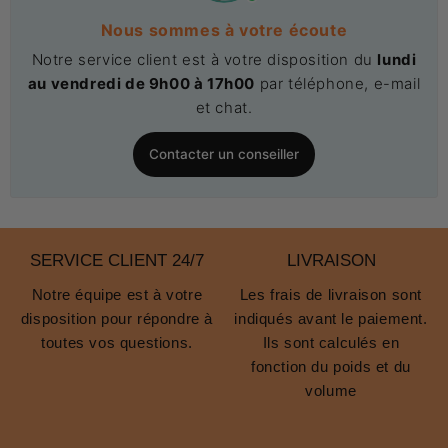
Nous sommes à votre écoute
Notre service client est à votre disposition du
lundi
au vendredi de 9h00 à 17h00
par téléphone, e-mail
et chat.
Contacter un conseiller
SERVICE CLIENT 24/7
LIVRAISON
Notre équipe est à votre
Les frais de livraison sont
disposition pour répondre à
indiqués avant le paiement.
toutes vos questions.
Ils sont calculés en
fonction du poids et du
volume