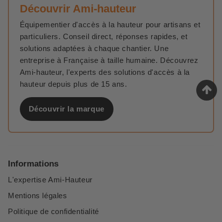
Découvrir Ami-hauteur
Équipementier d'accès à la hauteur pour artisans et
particuliers. Conseil direct, réponses rapides, et
solutions adaptées à chaque chantier. Une
entreprise à Française à taille humaine. Découvrez
Ami-hauteur, l'experts des solutions d'accès à la
hauteur depuis plus de 15 ans.
Découvrir la marque
Informations
L'expertise Ami-Hauteur
Mentions légales
Politique de confidentialité