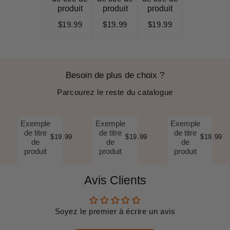
produit
produit
produit
$19.99
$19.99
$19.99
Besoin de plus de choix ?
Parcourez le reste du catalogue
Exemple
Exemple
Exemple
de titre
de titre
de titre
$19.99
$19.99
$19.99
de
de
de
produit
produit
produit
Avis Clients
Soyez le premier à écrire un avis