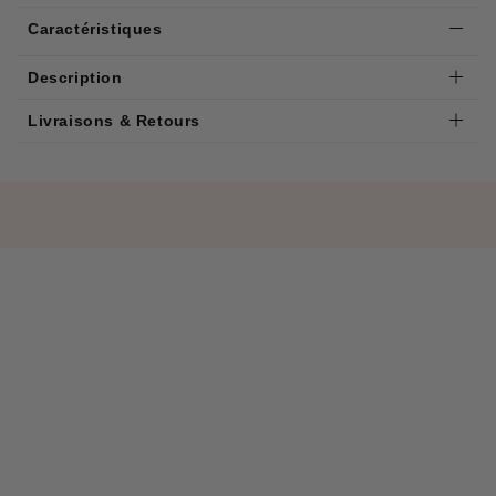
Caractéristiques
Description
Livraisons & Retours