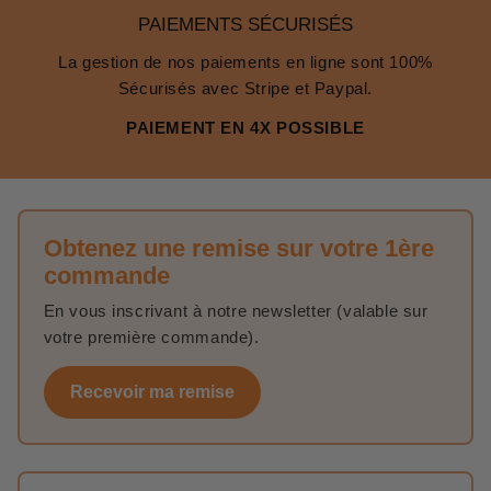
PAIEMENTS SÉCURISÉS
La gestion de nos paiements en ligne sont 100%
Sécurisés avec Stripe et Paypal.
PAIEMENT EN 4X POSSIBLE
Obtenez une remise sur votre 1ère
commande
En vous inscrivant à notre newsletter (valable sur
votre première commande).
Recevoir ma remise