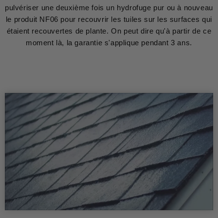
pulvériser une deuxième fois un hydrofuge pur ou à nouveau
le produit NF06 pour recouvrir les tuiles sur les surfaces qui
étaient recouvertes de plante. On peut dire qu'à partir de ce
moment là, la garantie s'applique pendant 3 ans.