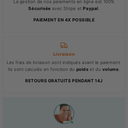
La gestion de nos paiements en ligne est 100%
Sécurisée
avec Stripe et
Paypal
.
PAIEMENT EN 4X POSSIBLE
Livraison
Les frais de livraison sont indiqués avant le paiement.
Ils sont calculés en fonction du
poids
et du
volume
.
RETOURS GRATUITS PENDANT 14J