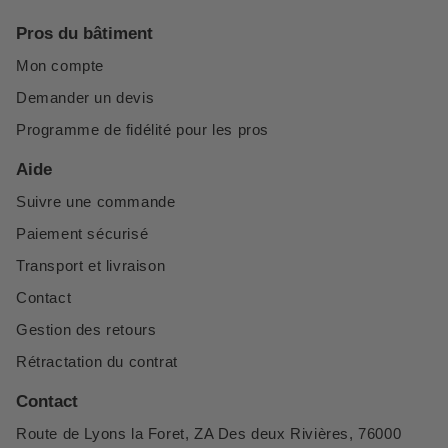
Pros du bâtiment
Mon compte
Demander un devis
Programme de fidélité pour les pros
Aide
Suivre une commande
Paiement sécurisé
Transport et livraison
Contact
Gestion des retours
Rétractation du contrat
Contact
Route de Lyons la Foret, ZA Des deux Rivières, 76000