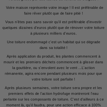
Votre maison représente votre image ! Il est préférable de
faire rêver plutôt que de faire pitié !
Vous n'êtes pas sans savoir qu'il est préférable d'investir
quelques dizaines d'euros plutôt que de rénover votre toiture
à plusieurs milliers d'euros.
Une toiture endommagé c'est un habitat qui se dégrade
dans sa totalité !
Après application du produit, les plantes commencent à
mourir et les premiers déchets commencent à glisser dans
la gouttière, ou s'envolent avec le vent ...L'action
rémanente, agira encore pendant plusieurs mois pour que
votre toiture soit parfaite !
Après plusieurs semaines, votre toiture sera propre et les
premiers effets de l'action hydrofuge montreront l'eau
perlante sur les composants de toiture. C'est d'ailleurs à ce
moment là, qu'il faudra, pour une action efficace à 100%