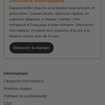
Découvrir Ami-hauteur
Équipementier d'accès à la hauteur pour artisans et
particuliers. Conseil direct, réponses rapides, et
solutions adaptées à chaque chantier. Une
entreprise à Française à taille humaine. Découvrez
Ami-hauteur, l'experts des solutions d'accès à la
hauteur depuis plus de 15 ans.
Découvrir la marque
Informations
L'expertise Ami-Hauteur
Mentions légales
Politique de confidentialité
CGV