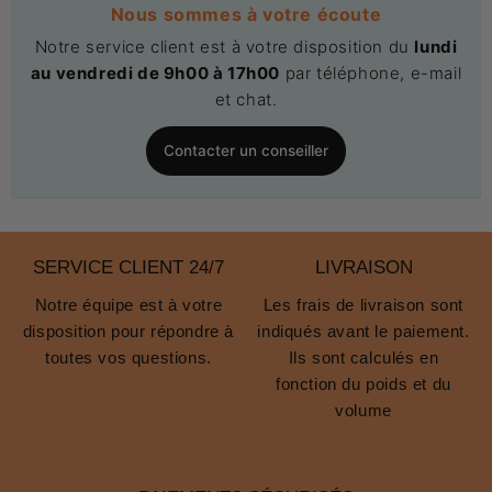
Nous sommes à votre écoute
Notre service client est à votre disposition du
lundi
au vendredi de 9h00 à 17h00
par téléphone, e-mail
et chat.
Contacter un conseiller
SERVICE CLIENT 24/7
LIVRAISON
Notre équipe est à votre
Les frais de livraison sont
disposition pour répondre à
indiqués avant le paiement.
toutes vos questions.
Ils sont calculés en
fonction du poids et du
volume