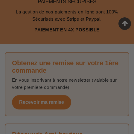
PAIEMENTS SÉCURISÉS
La gestion de nos paiements en ligne sont 100%
Sécurisés avec Stripe et Paypal.
PAIEMENT EN 4X POSSIBLE
Obtenez une remise sur votre 1ère
commande
En vous inscrivant à notre newsletter (valable sur
votre première commande).
Recevoir ma remise