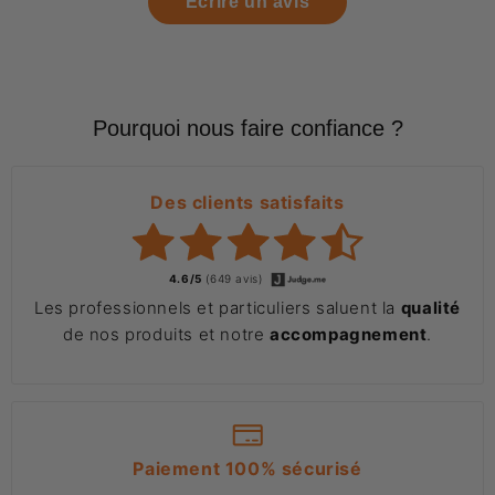
Écrire un avis
Pourquoi nous faire confiance ?
Des clients satisfaits
4.6/5
(649 avis)
Les professionnels et particuliers saluent la
qualité
de nos produits et notre
accompagnement
.
Paiement 100% sécurisé