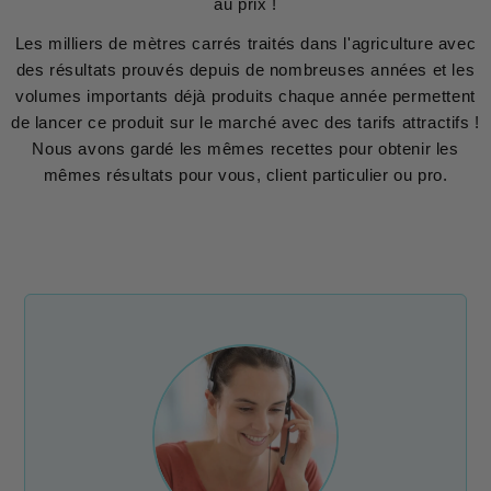
au prix !
Les milliers de mètres carrés traités dans l'agriculture avec
des résultats prouvés depuis de nombreuses années et les
volumes importants déjà produits chaque année permettent
de lancer ce produit sur le marché avec des tarifs attractifs !
Nous avons gardé les mêmes recettes pour obtenir les
mêmes résultats pour vous, client particulier ou pro.