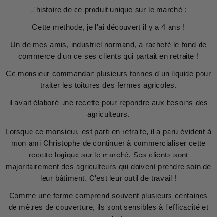
L'histoire de ce produit unique sur le marché :
Cette méthode, je l'ai découvert il y a 4 ans !
Un de mes amis, industriel normand, a racheté le fond de
commerce d'un de ses clients qui partait en retraite !
Ce monsieur commandait plusieurs tonnes d'un liquide pour
traiter les toitures des fermes agricoles.
il avait élaboré une recette pour répondre aux besoins des
agriculteurs.
Lorsque ce monsieur, est parti en retraite, il a paru évident à
mon ami Christophe de continuer à commercialiser cette
recette logique sur le marché. Ses clients sont
majoritairement des agriculteurs qui doivent prendre soin de
leur bâtiment. C'est leur outil de travail !
Comme une ferme comprend souvent plusieurs centaines
de mètres de couverture, ils sont sensibles à l'efficacité et