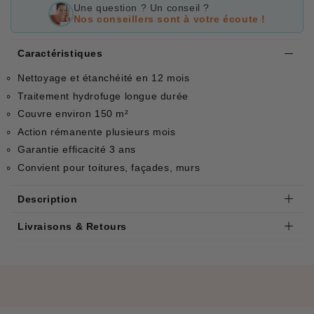
Une question ? Un conseil ?
Nos conseillers sont à votre écoute !
Caractéristiques
Nettoyage et étanchéité en 12 mois
Traitement hydrofuge longue durée
Couvre environ 150 m²
Action rémanente plusieurs mois
Garantie efficacité 3 ans
Convient pour toitures, façades, murs
Description
Livraisons & Retours