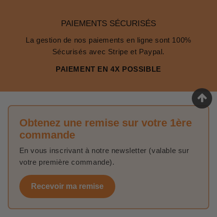
PAIEMENTS SÉCURISÉS
La gestion de nos paiements en ligne sont 100%
Sécurisés avec Stripe et Paypal.
PAIEMENT EN 4X POSSIBLE
Obtenez une remise sur votre 1ère
commande
En vous inscrivant à notre newsletter (valable sur
votre première commande).
Recevoir ma remise