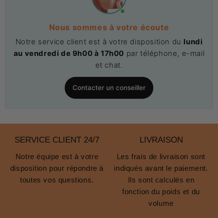
Nous sommes à votre écoute
Notre service client est à votre disposition du
lundi
au vendredi de 9h00 à 17h00
par téléphone, e-mail
et chat.
Contacter un conseiller
SERVICE CLIENT 24/7
LIVRAISON
Notre équipe est à votre
Les frais de livraison sont
disposition pour répondre à
indiqués avant le paiement.
toutes vos questions.
Ils sont calculés en
fonction du poids et du
volume