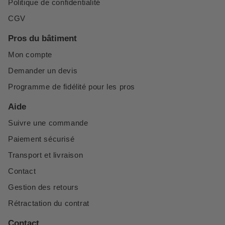
Politique de confidentialité
CGV
Pros du bâtiment
Mon compte
Demander un devis
Programme de fidélité pour les pros
Aide
Suivre une commande
Paiement sécurisé
Transport et livraison
Contact
Gestion des retours
Rétractation du contrat
Contact