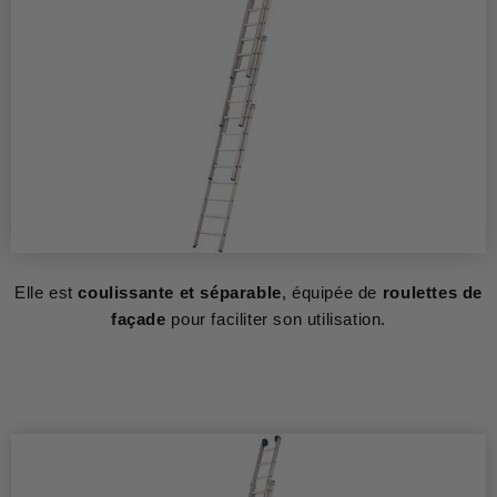
Elle est
coulissante et séparable
, équipée de
roulettes de
façade
pour faciliter son utilisation.