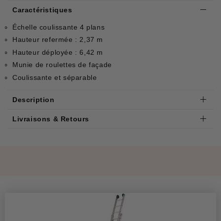
Caractéristiques
Échelle coulissante 4 plans
Hauteur refermée : 2,37 m
Hauteur déployée : 6,42 m
Munie de roulettes de façade
Coulissante et séparable
Description
Livraisons & Retours