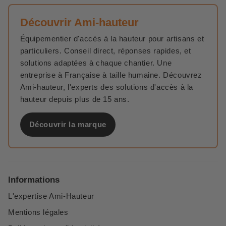
Découvrir Ami-hauteur
Équipementier d'accès à la hauteur pour artisans et
particuliers. Conseil direct, réponses rapides, et
solutions adaptées à chaque chantier. Une
entreprise à Française à taille humaine. Découvrez
Ami-hauteur, l'experts des solutions d'accès à la
hauteur depuis plus de 15 ans.
Découvrir la marque
Informations
L'expertise Ami-Hauteur
Mentions légales