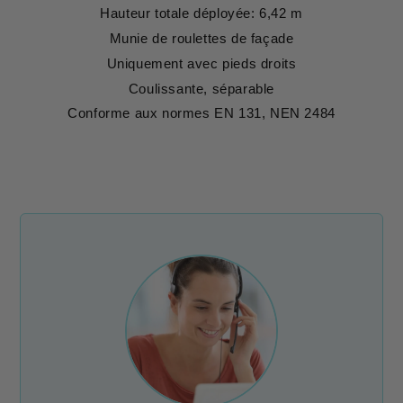
Hauteur totale déployée: 6,42 m
Munie de roulettes de façade
Uniquement avec pieds droits
Coulissante, séparable
Conforme aux normes EN 131, NEN 2484