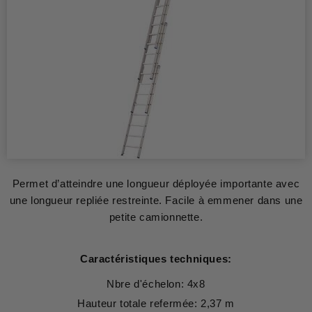
Permet d’atteindre une longueur déployée importante avec
une longueur repliée restreinte. Facile à emmener dans une
petite camionnette.
Caractéristiques techniques:
Nbre d'échelon: 4x8
Hauteur totale refermée: 2,37 m