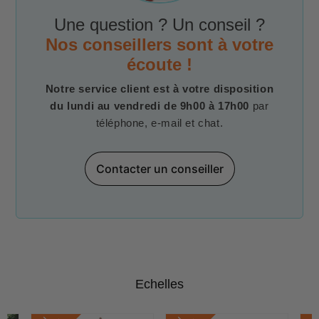
Une question ? Un conseil ?
Nos conseillers sont à votre
écoute !
Notre service client est à votre disposition
du lundi au vendredi de 9h00 à 17h00
par
téléphone, e-mail et chat.
Contacter un conseiller
Echelles