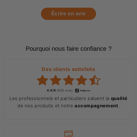
Écrire un avis
Pourquoi nous faire confiance ?
Des clients satisfaits
4.6/5
(652 avis)
Les professionnels et particuliers saluent la
qualité
de nos produits et notre
accompagnement
.