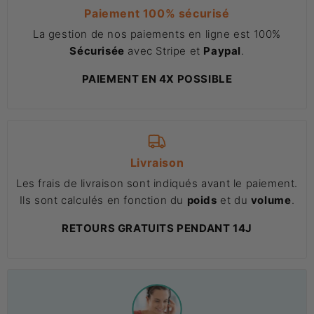
Paiement 100% sécurisé
La gestion de nos paiements en ligne est 100%
Sécurisée
avec Stripe et
Paypal
.
PAIEMENT EN 4X POSSIBLE
Livraison
Les frais de livraison sont indiqués avant le paiement.
Ils sont calculés en fonction du
poids
et du
volume
.
RETOURS GRATUITS PENDANT 14J