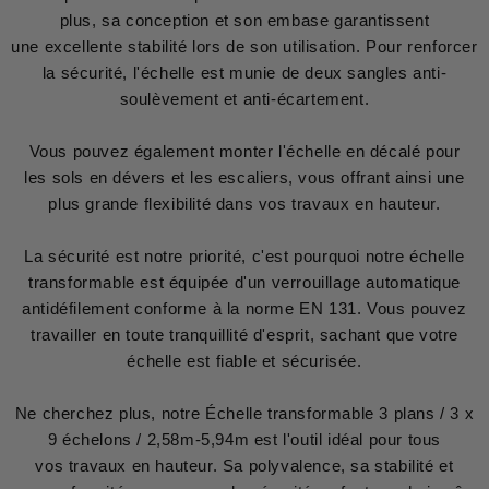
plus, sa conception et son embase garantissent
une excellente stabilité lors de son utilisation. Pour renforcer
la sécurité, l'échelle est munie de deux sangles anti-
soulèvement et anti-écartement.
Vous pouvez également monter l'échelle en décalé pour
les sols en dévers et les escaliers, vous offrant ainsi une
plus grande flexibilité dans vos travaux en hauteur.
La sécurité est notre priorité, c'est pourquoi notre échelle
transformable est équipée d'un verrouillage automatique
antidéfilement conforme à la norme EN 131. Vous pouvez
travailler en toute tranquillité d'esprit, sachant que votre
échelle est fiable et sécurisée.
Ne cherchez plus, notre Échelle transformable 3 plans / 3 x
9 échelons / 2,58m-5,94m est l'outil idéal pour tous
vos travaux en hauteur. Sa polyvalence, sa stabilité et