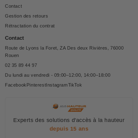
Contact
Gestion des retours
Rétractation du contrat
Contact
Route de Lyons la Foret, ZA Des deux Rivières, 76000
Rouen
02 35 89 44 97
Du lundi au vendredi - 09:00–12:00, 14:00–18:00
Facebook
Pinterest
Instagram
TikTok
Experts des solutions d'accès à la hauteur
depuis 15 ans