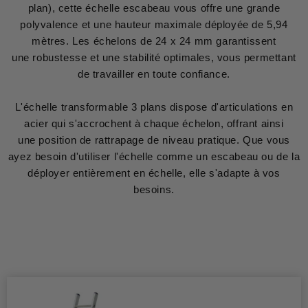
plan), cette échelle escabeau vous offre une grande
polyvalence et une hauteur maximale déployée de 5,94
mètres. Les échelons de 24 x 24 mm garantissent
une robustesse et une stabilité optimales, vous permettant
de travailler en toute confiance.
L'échelle transformable 3 plans dispose d'articulations en
acier qui s'accrochent à chaque échelon, offrant ainsi
une position de rattrapage de niveau pratique. Que vous
ayez besoin d'utiliser l'échelle comme un escabeau ou de la
déployer entièrement en échelle, elle s'adapte à vos
besoins.