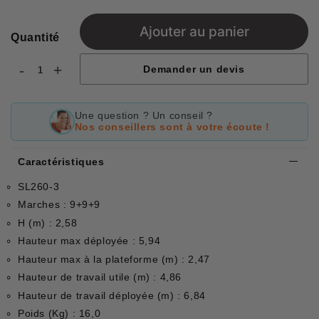
Ajouter au panier
Quantité
-
+
Demander un devis
Une question ? Un conseil ?
Nos conseillers sont à votre écoute !
Caractéristiques
SL260-3
Marches : 9+9+9
H (m) : 2,58
Hauteur max déployée : 5,94
Hauteur max à la plateforme (m) : 2,47
Hauteur de travail utile (m) : 4,86
Hauteur de travail déployée (m) : 6,84
Poids (Kg) : 16,0