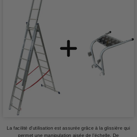
La facilité d'utilisation est assurée grâce à la glissière qui
permet une manipulation aisée de l'échelle. De