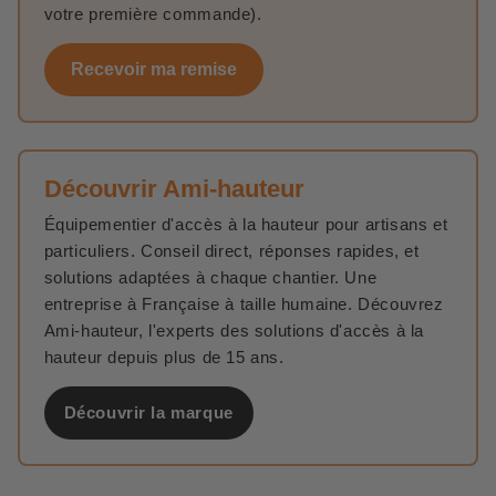
votre première commande).
Recevoir ma remise
Découvrir Ami-hauteur
Équipementier d'accès à la hauteur pour artisans et
particuliers. Conseil direct, réponses rapides, et
solutions adaptées à chaque chantier. Une
entreprise à Française à taille humaine. Découvrez
Ami-hauteur, l'experts des solutions d'accès à la
hauteur depuis plus de 15 ans.
Découvrir la marque