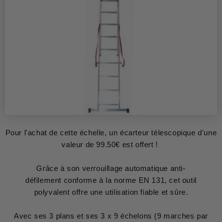
Pour l'achat de cette échelle, un écarteur télescopique d'une
valeur de 99.50€ est offert !
Grâce à son verrouillage automatique anti-
défilement conforme à la norme EN 131, cet outil
polyvalent offre une utilisation fiable et sûre.
Avec ses 3 plans et ses 3 x 9 échelons (9 marches par