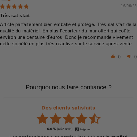
16/09/25
Très satisfait
Article parfaitement bien emballé et protégé. Très satisfait de la
qualité du matériel. En plus l'ecarteur du mur offert qui coûte
environ une centaine d'euros. Donc je recommande vivement
cette société en plus très réactive sur le service après-vente
0
0
Pourquoi nous faire confiance ?
Des clients satisfaits
4.6/5
(652 avis)