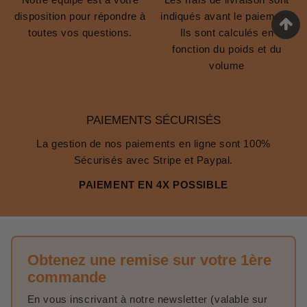
disposition pour répondre à
indiqués avant le paiement.
toutes vos questions.
Ils sont calculés en
fonction du poids et du
volume
PAIEMENTS SÉCURISÉS
La gestion de nos paiements en ligne sont 100%
Sécurisés avec Stripe et Paypal.
PAIEMENT EN 4X POSSIBLE
Obtenez une remise sur votre 1ère
commande
En vous inscrivant à notre newsletter (valable sur