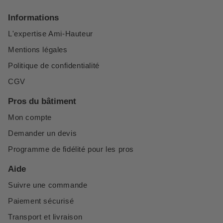
Informations
L'expertise Ami-Hauteur
Mentions légales
Politique de confidentialité
CGV
Pros du bâtiment
Mon compte
Demander un devis
Programme de fidélité pour les pros
Aide
Suivre une commande
Paiement sécurisé
Transport et livraison