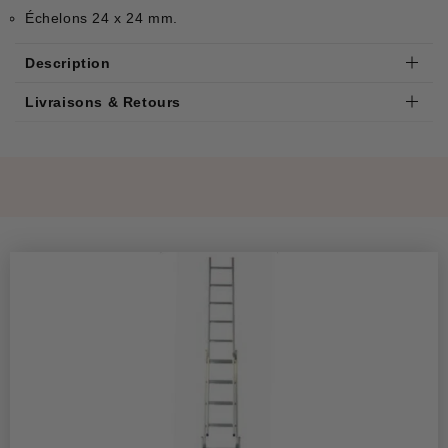
Échelons 24 x 24 mm.
Description
Livraisons & Retours