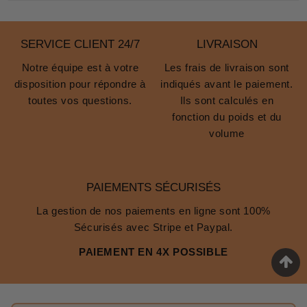
SERVICE CLIENT 24/7
LIVRAISON
Notre équipe est à votre
Les frais de livraison sont
disposition pour répondre à
indiqués avant le paiement.
toutes vos questions.
Ils sont calculés en
fonction du poids et du
volume
PAIEMENTS SÉCURISÉS
La gestion de nos paiements en ligne sont 100%
Sécurisés avec Stripe et Paypal.
PAIEMENT EN 4X POSSIBLE