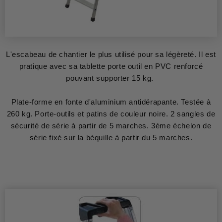
L'escabeau de chantier le plus utilisé pour sa légèreté. Il est
pratique avec sa tablette porte outil en PVC renforcé
pouvant supporter 15 kg.
Plate-forme en fonte d'aluminium antidérapante. Testée à
260 kg. Porte-outils et patins de couleur noire. 2 sangles de
sécurité de série à partir de 5 marches. 3ème échelon de
série fixé sur la béquille à partir du 5 marches.