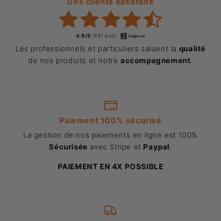
Des clients satisfaits
4.6/5
(651 avis)
Les professionnels et particuliers saluent la
qualité
de nos produits et notre
accompagnement
.
Paiement 100% sécurisé
La gestion de nos paiements en ligne est 100%
Sécurisée
avec Stripe et
Paypal
.
PAIEMENT EN 4X POSSIBLE