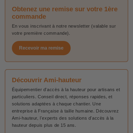
Obtenez une remise sur votre 1ère
commande
En vous inscrivant à notre newsletter (valable sur
votre première commande).
Recevoir ma remise
Découvrir Ami-hauteur
Équipementier d'accès à la hauteur pour artisans et
particuliers. Conseil direct, réponses rapides, et
solutions adaptées à chaque chantier. Une
entreprise à Française à taille humaine. Découvrez
Ami-hauteur, l'experts des solutions d'accès à la
hauteur depuis plus de 15 ans.