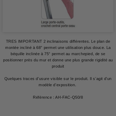
TRES IMPORTANT 2 inclinaisons différentes. Le plan de
montée incliné à 68° permet une utilisation plus douce. La
béquille inclinée à 75° permet au marchepied, de se
positionner près du mur et donne une plus grande rigidité au
produit
Quelques traces d'usure visible sur le produit. Il s'agit d'un
modèle d'exposition.
Référence : AH-FAC-Q50/8