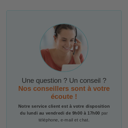
Une question ? Un conseil ?
Nos conseillers sont à votre
écoute !
Notre service client est à votre disposition
du lundi au vendredi de 9h00 à 17h00
par
téléphone, e-mail et chat.