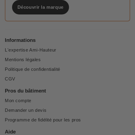
Découvrir la marque
Informations
L'expertise Ami-Hauteur
Mentions légales
Politique de confidentialité
CGV
Pros du bâtiment
Mon compte
Demander un devis
Programme de fidélité pour les pros
Aide