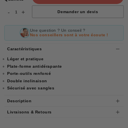
-
+
Demander un devis
Une question ? Un conseil ?
Nos conseillers sont à votre écoute !
Caractéristiques
Léger et pratique
Plate-forme antidérapante
Porte-outils renforcé
Double inclinaison
Sécurisé avec sangles
Description
Livraisons & Retours