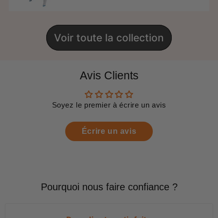
Voir toute la collection
Avis Clients
Soyez le premier à écrire un avis
Écrire un avis
Pourquoi nous faire confiance ?