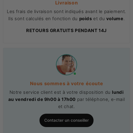
Livraison
Les frais de livraison sont indiqués avant le paiement.
Ils sont calculés en fonction du
poids
et du
volume
.
RETOURS GRATUITS PENDANT 14J
Nous sommes à votre écoute
Notre service client est à votre disposition du
lundi
au vendredi de 9h00 à 17h00
par téléphone, e-mail
et chat.
Contacter un conseiller