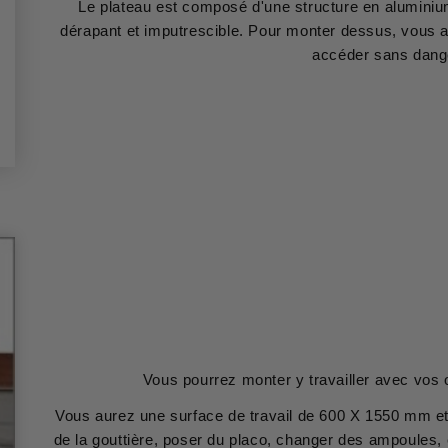
Le plateau est composé d'une structure en aluminium
dérapant et imputrescible. Pour monter dessus, vous a
accéder sans dang
Vous pourrez monter y travailler avec vos o
Vous aurez une surface de travail de 600 X 1550 mm et 
de la gouttière, poser du placo, changer des ampoules, 