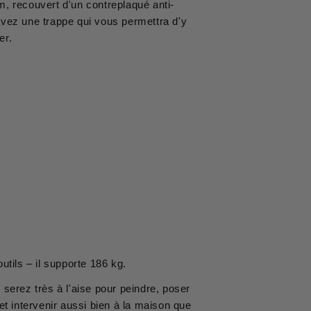
, recouvert d'un contreplaqué anti-
vez une trappe qui vous permettra d'y
er.
utils – il supporte 186 kg.
serez très à l'aise pour peindre, poser
et intervenir aussi bien à la maison que