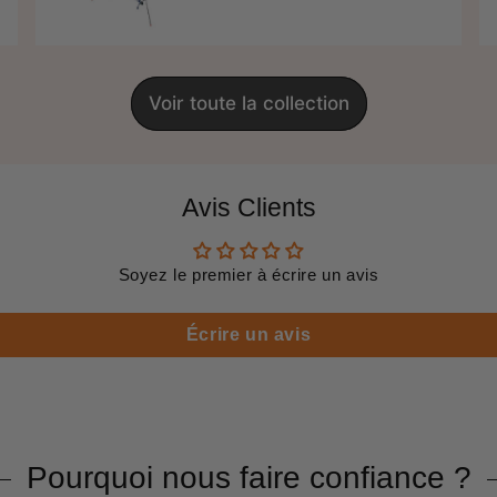
régulier
price
Voir toute la collection
Avis Clients
Soyez le premier à écrire un avis
Écrire un avis
Pourquoi nous faire confiance ?