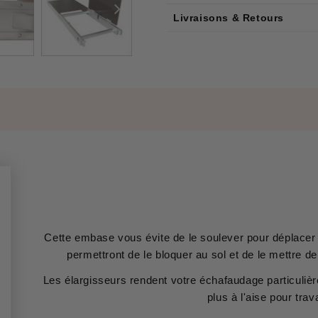
Livraisons & Retours
Cette embase vous évite de le soulever pour déplacer
permettront de le bloquer au sol et de le mettre d
Les élargisseurs rendent votre échafaudage particuliè
plus à l'aise pour trava