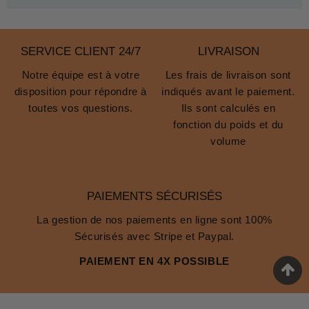
SERVICE CLIENT 24/7
LIVRAISON
Notre équipe est à votre
Les frais de livraison sont
disposition pour répondre à
indiqués avant le paiement.
toutes vos questions.
Ils sont calculés en
fonction du poids et du
volume
PAIEMENTS SÉCURISÉS
La gestion de nos paiements en ligne sont 100%
Sécurisés avec Stripe et Paypal.
PAIEMENT EN 4X POSSIBLE