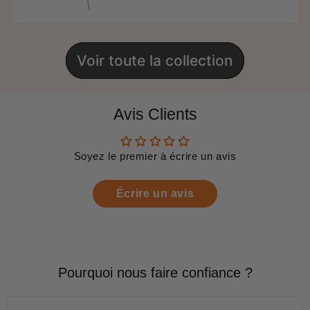
Voir toute la collection
Avis Clients
Soyez le premier à écrire un avis
Écrire un avis
Pourquoi nous faire confiance ?