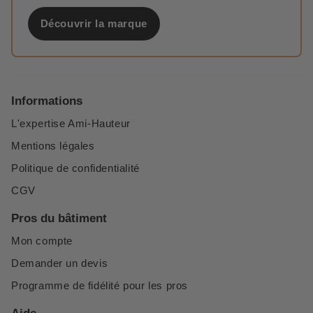
Découvrir la marque
Informations
L'expertise Ami-Hauteur
Mentions légales
Politique de confidentialité
CGV
Pros du bâtiment
Mon compte
Demander un devis
Programme de fidélité pour les pros