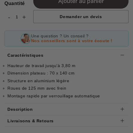
Ajouter au panier
Quantité
-
+
Demander un devis
Une question ? Un conseil ?
Nos conseillers sont à votre écoute !
Caractéristiques
Hauteur de travail jusqu’à 3,80 m
Dimension plateau : 70 x 140 cm
Structure en aluminium légère
Roues de 125 mm avec frein
Montage rapide par verrouillage automatique
Description
Livraisons & Retours