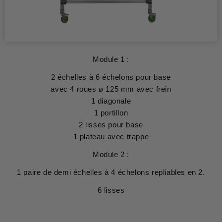
Module 1 :
2 échelles à 6 échelons pour base
avec 4 roues ø 125 mm avec frein
1 diagonale
1 portillon
2 lisses pour base
1 plateau avec trappe
Module 2 :
1 paire de demi échelles à 4 échelons repliables en 2.
6 lisses