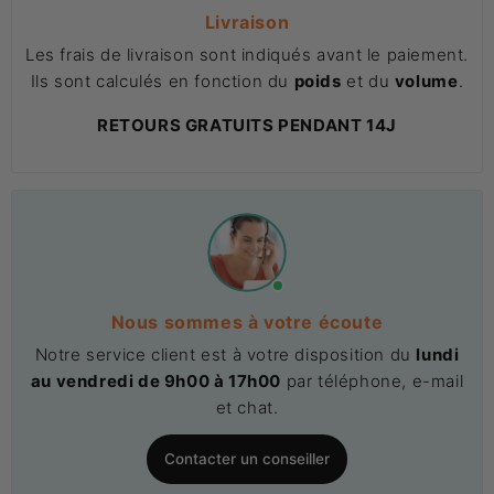
Livraison
Les frais de livraison sont indiqués avant le paiement.
Ils sont calculés en fonction du
poids
et du
volume
.
RETOURS GRATUITS PENDANT 14J
Nous sommes à votre écoute
Notre service client est à votre disposition du
lundi
au vendredi de 9h00 à 17h00
par téléphone, e-mail
et chat.
Contacter un conseiller