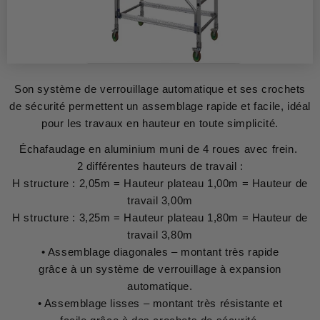
Son système de verrouillage automatique et ses crochets
de sécurité permettent un assemblage rapide et facile, idéal
pour les travaux en hauteur en toute simplicité.
Échafaudage en aluminium muni de 4 roues avec frein.
2 différentes hauteurs de travail :
H structure : 2,05m = Hauteur plateau 1,00m = Hauteur de
travail 3,00m
H structure : 3,25m = Hauteur plateau 1,80m = Hauteur de
travail 3,80m
• Assemblage diagonales – montant très rapide
grâce à un système de verrouillage à expansion
automatique.
• Assemblage lisses – montant très résistante et