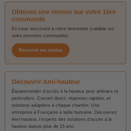
Obtenez une remise sur votre 1ère
commande
En vous inscrivant à notre newsletter (valable sur
votre première commande).
Recevoir ma remise
Découvrir Ami-hauteur
Équipementier d'accès à la hauteur pour artisans et
particuliers. Conseil direct, réponses rapides, et
solutions adaptées à chaque chantier. Une
entreprise à Française à taille humaine. Découvrez
Ami-hauteur, l'experts des solutions d'accès à la
hauteur depuis plus de 15 ans.