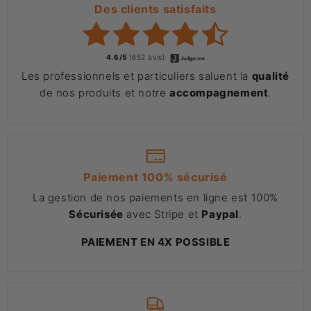
Des clients satisfaits
4.6/5
(652 avis)
Les professionnels et particuliers saluent la
qualité
de nos produits et notre
accompagnement
.
Paiement 100% sécurisé
La gestion de nos paiements en ligne est 100%
Sécurisée
avec Stripe et
Paypal
.
PAIEMENT EN 4X POSSIBLE