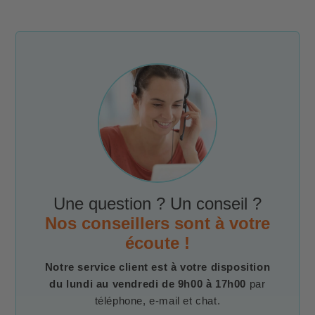
Une question ? Un conseil ?
Nos conseillers sont à votre
écoute !
Notre service client est à votre disposition
du lundi au vendredi de 9h00 à 17h00
par
téléphone, e-mail et chat.