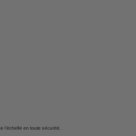
de l’échelle en toute sécurité.