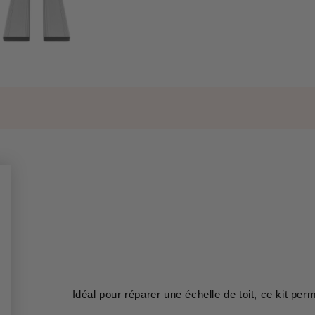
Idéal pour réparer une échelle de toit, ce kit perm