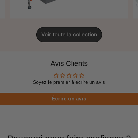
régulier
price
Voir toute la collection
Avis Clients
Soyez le premier à écrire un avis
Écrire un avis