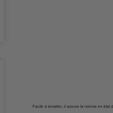
Facile à installer, il assure la remise en état 