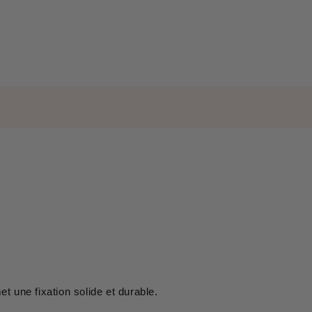
et une fixation solide et durable.