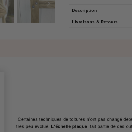
Description
Livraisons & Retours
Certaines techniques de toitures n'ont pas changé depui
très peu évolué.
L'échelle plaque
fait partie de ces out