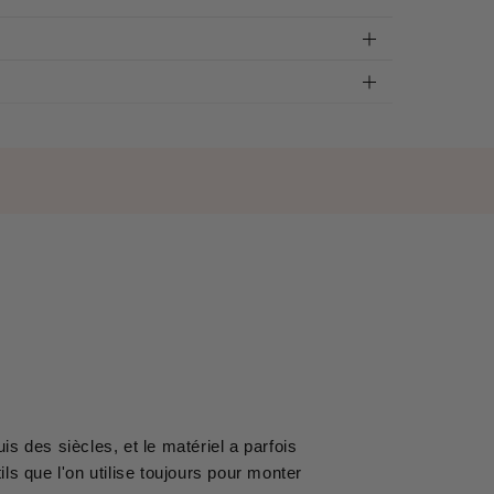
s des siècles, et le matériel a parfois
ils que l'on utilise toujours pour monter