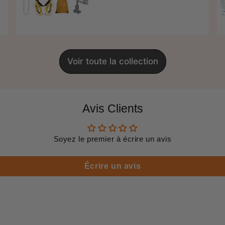
régulier
Voir toute la collection
Avis Clients
Soyez le premier à écrire un avis
Écrire un avis