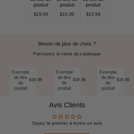
produit
produit
produit
$19.99
$19.99
$19.99
Besoin de plus de choix ?
Parcourez le reste du catalogue
Exemple
Exemple
Exemple
de titre
de titre
de titre
$19.99
$19.99
$19.99
de
de
de
produit
produit
produit
Avis Clients
Soyez le premier à écrire un avis