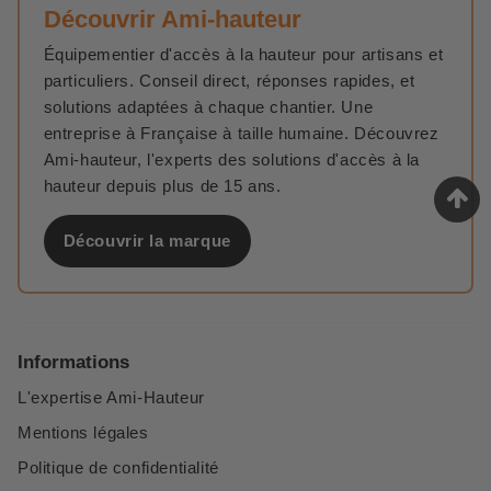
Découvrir Ami-hauteur
Équipementier d'accès à la hauteur pour artisans et
particuliers. Conseil direct, réponses rapides, et
solutions adaptées à chaque chantier. Une
entreprise à Française à taille humaine. Découvrez
Ami-hauteur, l'experts des solutions d'accès à la
hauteur depuis plus de 15 ans.
Découvrir la marque
Informations
L'expertise Ami-Hauteur
Mentions légales
Politique de confidentialité