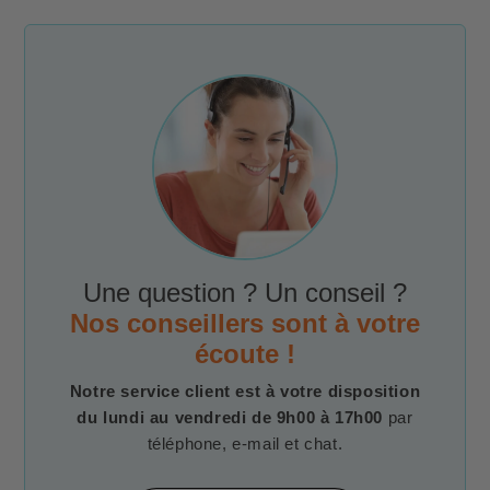
Une question ? Un conseil ?
Nos conseillers sont à votre
écoute !
Notre service client est à votre disposition
du lundi au vendredi de 9h00 à 17h00
par
téléphone, e-mail et chat.