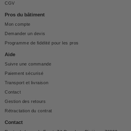
CGV
Pros du bâtiment
Mon compte
Demander un devis
Programme de fidélité pour les pros
Aide
Suivre une commande
Paiement sécurisé
Transport et livraison
Contact
Gestion des retours
Rétractation du contrat
Contact