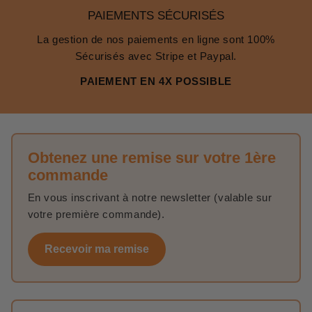
PAIEMENTS SÉCURISÉS
La gestion de nos paiements en ligne sont 100%
Sécurisés avec Stripe et Paypal.
PAIEMENT EN 4X POSSIBLE
Obtenez une remise sur votre 1ère
commande
En vous inscrivant à notre newsletter (valable sur
votre première commande).
Recevoir ma remise