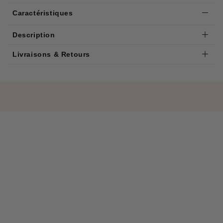
Caractéristiques
Description
Livraisons & Retours