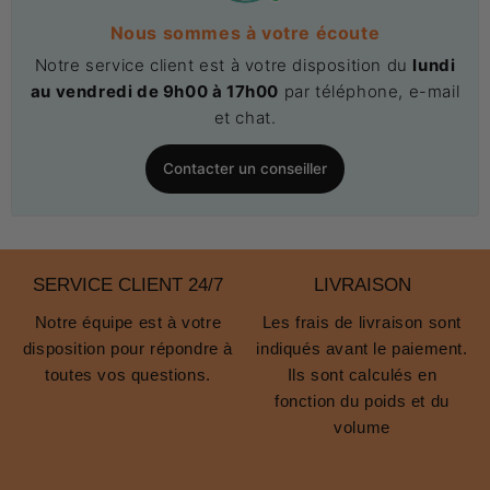
Nous sommes à votre écoute
Notre service client est à votre disposition du
lundi
au vendredi de 9h00 à 17h00
par téléphone, e-mail
et chat.
Contacter un conseiller
SERVICE CLIENT 24/7
LIVRAISON
Notre équipe est à votre
Les frais de livraison sont
disposition pour répondre à
indiqués avant le paiement.
toutes vos questions.
Ils sont calculés en
fonction du poids et du
volume