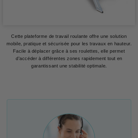
Cette plateforme de travail roulante offre une solution
mobile, pratique et sécurisée pour les travaux en hauteur.
Facile à déplacer grâce à ses roulettes, elle permet
d’accéder à différentes zones rapidement tout en
garantissant une stabilité optimale.