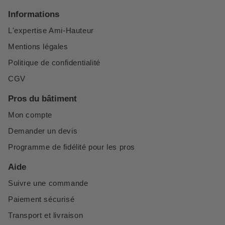
Informations
L'expertise Ami-Hauteur
Mentions légales
Politique de confidentialité
CGV
Pros du bâtiment
Mon compte
Demander un devis
Programme de fidélité pour les pros
Aide
Suivre une commande
Paiement sécurisé
Transport et livraison