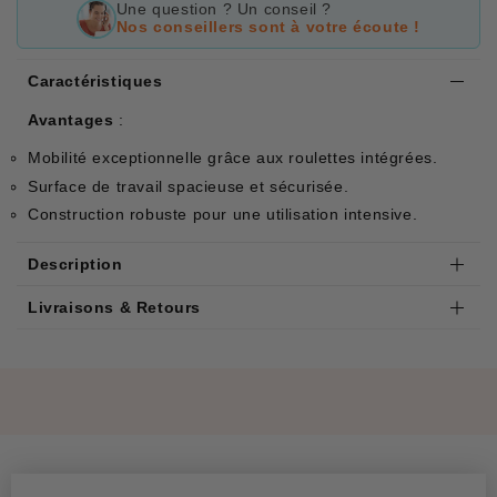
Une question ? Un conseil ?
Nos conseillers sont à votre écoute !
Caractéristiques
Avantages
:
Mobilité exceptionnelle grâce aux roulettes intégrées.
Surface de travail spacieuse et sécurisée.
Construction robuste pour une utilisation intensive.
Description
Livraisons & Retours