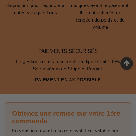
disposition pour répondre à
indiqués avant le paiement.
toutes vos questions.
Ils sont calculés en
fonction du poids et du
volume
PAIEMENTS SÉCURISÉS
La gestion de nos paiements en ligne sont 100%
Sécurisés avec Stripe et Paypal.
PAIEMENT EN 4X POSSIBLE
Obtenez une remise sur votre 1ère
commande
En vous inscrivant à notre newsletter (valable sur