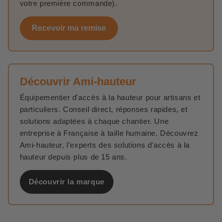
votre première commande).
Recevoir ma remise
Découvrir Ami-hauteur
Équipementier d'accès à la hauteur pour artisans et
particuliers. Conseil direct, réponses rapides, et
solutions adaptées à chaque chantier. Une
entreprise à Française à taille humaine. Découvrez
Ami-hauteur, l'experts des solutions d'accès à la
hauteur depuis plus de 15 ans.
Découvrir la marque