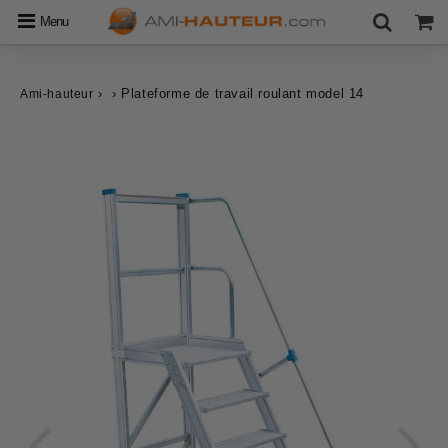
Menu
›
›
Plateforme de travail roulant model 14
Ami-hauteur