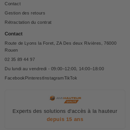
Contact
Gestion des retours
Rétractation du contrat
Contact
Route de Lyons la Foret, ZA Des deux Rivières, 76000
Rouen
02 35 89 44 97
Du lundi au vendredi - 09:00–12:00, 14:00–18:00
Facebook
Pinterest
Instagram
TikTok
Experts des solutions d'accès à la hauteur
depuis 15 ans