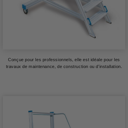
Conçue pour les professionnels, elle est idéale pour les
travaux de maintenance, de construction ou d’installation.