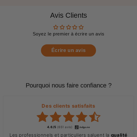
Avis Clients
Soyez le premier à écrire un avis
Écrire un avis
Pourquoi nous faire confiance ?
Des clients satisfaits
4.6/5
(651 avis)
Les professionnels et particuliers saluent la
qualité