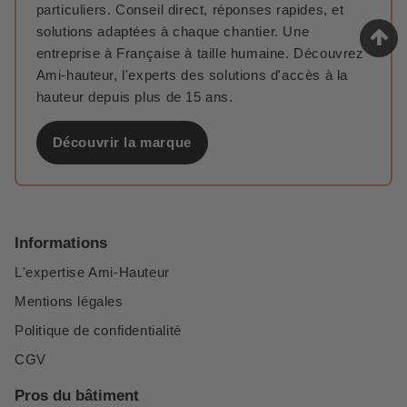
particuliers. Conseil direct, réponses rapides, et
solutions adaptées à chaque chantier. Une
entreprise à Française à taille humaine. Découvrez
Ami-hauteur, l'experts des solutions d'accès à la
hauteur depuis plus de 15 ans.
Découvrir la marque
Informations
L'expertise Ami-Hauteur
Mentions légales
Politique de confidentialité
CGV
Pros du bâtiment