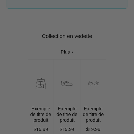
Collection en vedette
Plus ›
Exemple
Exemple
Exemple
de titre de
de titre de
de titre de
produit
produit
produit
$19.99
$19.99
$19.99