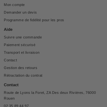
Mon compte
Demander un devis
Programme de fidélité pour les pros
Aide
Suivre une commande
Paiement sécurisé
Transport et livraison
Contact
Gestion des retours
Rétractation du contrat
Contact
Route de Lyons la Foret, ZA Des deux Rivières, 76000
Rouen
02 35 89 44 97