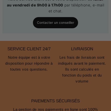
au vendredi de 9h00 à 17h00
par téléphone, e-mail
et chat.
Contacter un conseiller
SERVICE CLIENT 24/7
LIVRAISON
Notre équipe est à votre
Les frais de livraison sont
disposition pour répondre à
indiqués avant le paiement.
toutes vos questions.
Ils sont calculés en
fonction du poids et du
volume
PAIEMENTS SÉCURISÉS
La gestion de nos paiements en ligne sont 100%