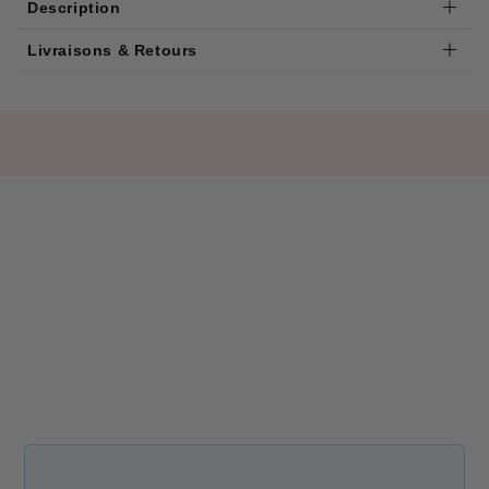
Description
Livraisons & Retours