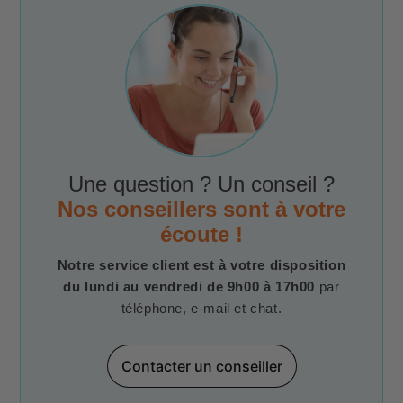
Une question ? Un conseil ?
Nos conseillers sont à votre
écoute !
Notre service client est à votre disposition
du lundi au vendredi de 9h00 à 17h00
par
téléphone, e-mail et chat.
Contacter un conseiller