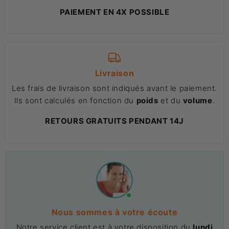
PAIEMENT EN 4X POSSIBLE
Livraison
Les frais de livraison sont indiqués avant le paiement.
Ils sont calculés en fonction du
poids
et du
volume
.
RETOURS GRATUITS PENDANT 14J
Nous sommes à votre écoute
Notre service client est à votre disposition du
lundi