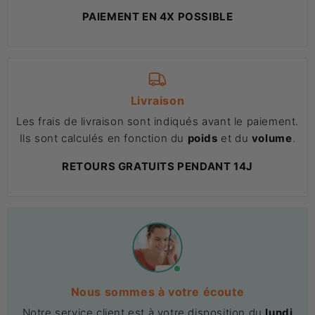
PAIEMENT EN 4X POSSIBLE
Livraison
Les frais de livraison sont indiqués avant le paiement.
Ils sont calculés en fonction du
poids
et du
volume
.
RETOURS GRATUITS PENDANT 14J
Nous sommes à votre écoute
Notre service client est à votre disposition du
lundi