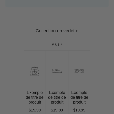
Collection en vedette
Plus ›
Exemple
Exemple
Exemple
de titre de
de titre de
de titre de
produit
produit
produit
$19.99
$19.99
$19.99