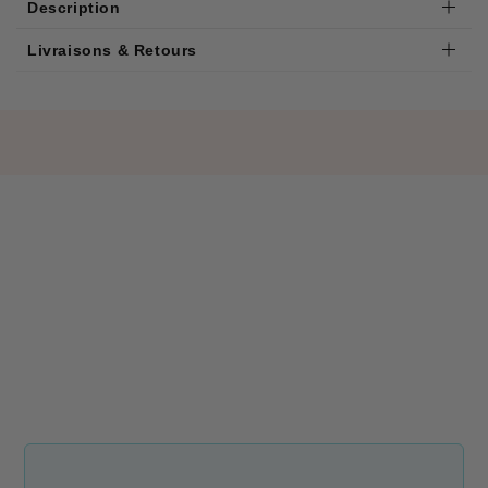
Description
Livraisons & Retours