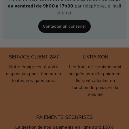
au vendredi de 9h00 à 17h00
par téléphone, e-mail
et chat.
Contacter un conseiller
SERVICE CLIENT 24/7
LIVRAISON
Notre équipe est à votre
Les frais de livraison sont
disposition pour répondre à
indiqués avant le paiement.
toutes vos questions.
Ils sont calculés en
fonction du poids et du
volume
PAIEMENTS SÉCURISÉS
La gestion de nos paiements en ligne sont 100%