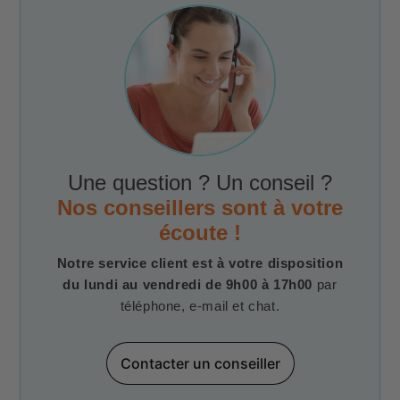
Une question ? Un conseil ?
Nos conseillers sont à votre
écoute !
Notre service client est à votre disposition
du lundi au vendredi de 9h00 à 17h00
par
téléphone, e-mail et chat.
Contacter un conseiller