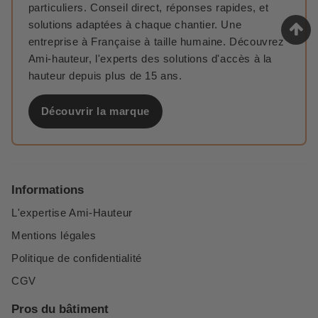
particuliers. Conseil direct, réponses rapides, et
solutions adaptées à chaque chantier. Une
entreprise à Française à taille humaine. Découvrez
Ami-hauteur, l'experts des solutions d'accès à la
hauteur depuis plus de 15 ans.
Découvrir la marque
Informations
L'expertise Ami-Hauteur
Mentions légales
Politique de confidentialité
CGV
Pros du bâtiment