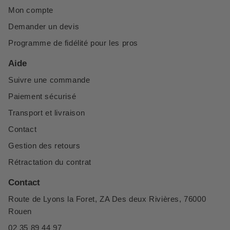
Mon compte
Demander un devis
Programme de fidélité pour les pros
Aide
Suivre une commande
Paiement sécurisé
Transport et livraison
Contact
Gestion des retours
Rétractation du contrat
Contact
Route de Lyons la Foret, ZA Des deux Rivières, 76000
Rouen
02 35 89 44 97