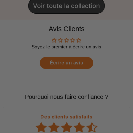
Voir toute la collection
Avis Clients
Soyez le premier à écrire un avis
Écrire un avis
Pourquoi nous faire confiance ?
Des clients satisfaits