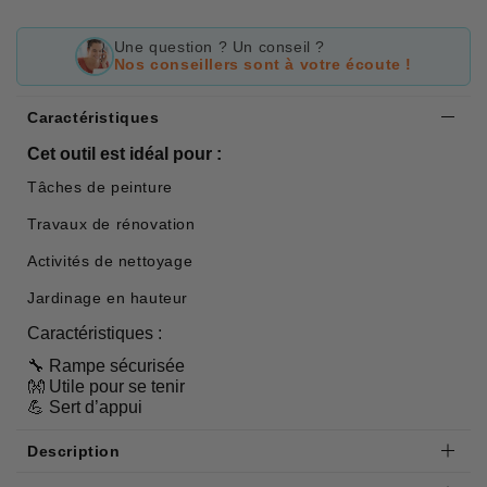
Une question ? Un conseil ?
Nos conseillers sont à votre écoute !
Caractéristiques
Cet outil est idéal pour :
Tâches de peinture
Travaux de rénovation
Activités de nettoyage
Jardinage en hauteur
Caractéristiques :
🔧 Rampe sécurisée
👐 Utile pour se tenir
💪 Sert d’appui
Description