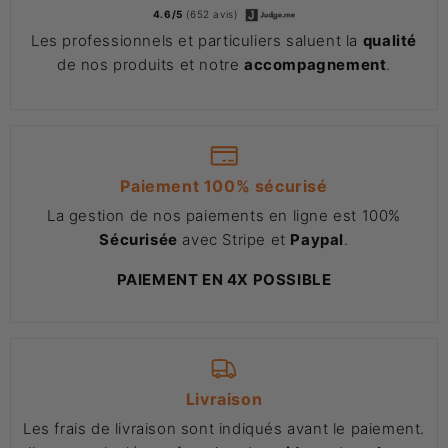
4.6/5
(652 avis)
Les professionnels et particuliers saluent la
qualité
de nos produits et notre
accompagnement
.
Paiement 100% sécurisé
La gestion de nos paiements en ligne est 100%
Sécurisée
avec Stripe et
Paypal
.
PAIEMENT EN 4X POSSIBLE
Livraison
Les frais de livraison sont indiqués avant le paiement.