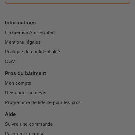
Informations
L'expertise Ami-Hauteur
Mentions légales
Politique de confidentialité
CGV
Pros du bâtiment
Mon compte
Demander un devis
Programme de fidélité pour les pros
Aide
Suivre une commande
Paiement sécurisé