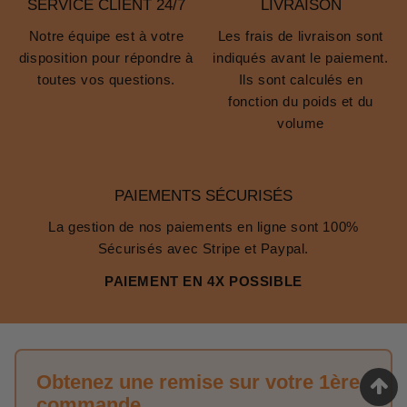
SERVICE CLIENT 24/7
LIVRAISON
Notre équipe est à votre
Les frais de livraison sont
disposition pour répondre à
indiqués avant le paiement.
toutes vos questions.
Ils sont calculés en
fonction du poids et du
volume
PAIEMENTS SÉCURISÉS
La gestion de nos paiements en ligne sont 100%
Sécurisés avec Stripe et Paypal.
PAIEMENT EN 4X POSSIBLE
Obtenez une remise sur votre 1ère
commande