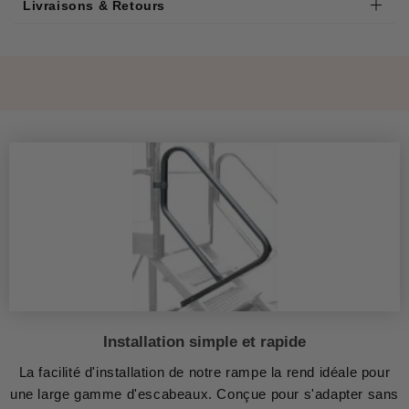
Livraisons & Retours
Installation simple et rapide
La facilité d'installation de notre rampe la rend idéale pour
une large gamme d'escabeaux. Conçue pour s'adapter sans