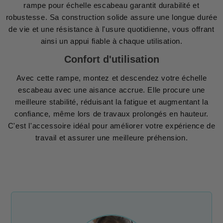
rampe pour échelle escabeau garantit durabilité et
robustesse. Sa construction solide assure une longue durée
de vie et une résistance à l'usure quotidienne, vous offrant
ainsi un appui fiable à chaque utilisation.
Confort d'utilisation
Avec cette rampe, montez et descendez votre échelle
escabeau avec une aisance accrue. Elle procure une
meilleure stabilité, réduisant la fatigue et augmentant la
confiance, même lors de travaux prolongés en hauteur.
C'est l'accessoire idéal pour améliorer votre expérience de
travail et assurer une meilleure préhension.