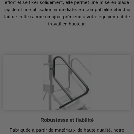
effort et se fixer solidement, elle permet une mise en place
rapide et une utilisation immédiate. Sa compatibilité étendue
fait de cette rampe un ajout précieux à votre équipement de
travail en hauteur.
Robustesse et fiabilité
Fabriquée à partir de matériaux de haute qualité, notre