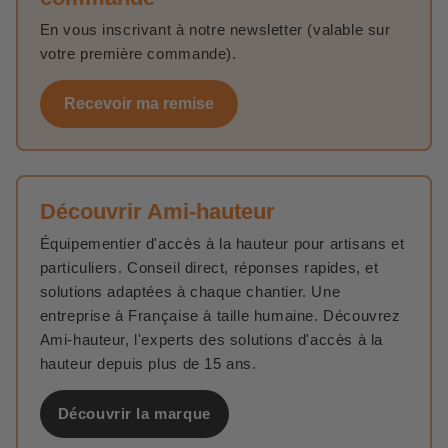
En vous inscrivant à notre newsletter (valable sur
votre première commande).
Recevoir ma remise
Découvrir Ami-hauteur
Équipementier d'accès à la hauteur pour artisans et
particuliers. Conseil direct, réponses rapides, et
solutions adaptées à chaque chantier. Une
entreprise à Française à taille humaine. Découvrez
Ami-hauteur, l'experts des solutions d'accès à la
hauteur depuis plus de 15 ans.
Découvrir la marque