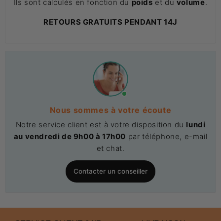
Ils sont calculés en fonction du
poids
et du
volume
.
RETOURS GRATUITS PENDANT 14J
Nous sommes à votre écoute
Notre service client est à votre disposition du
lundi
au vendredi de 9h00 à 17h00
par téléphone, e-mail
et chat.
Contacter un conseiller