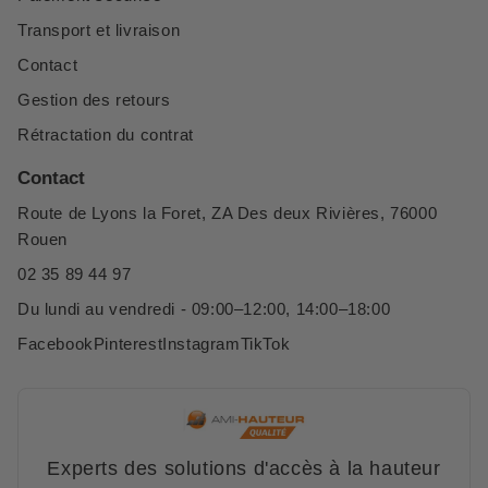
Transport et livraison
Contact
Gestion des retours
Rétractation du contrat
Contact
Route de Lyons la Foret, ZA Des deux Rivières, 76000
Rouen
02 35 89 44 97
Du lundi au vendredi - 09:00–12:00, 14:00–18:00
Facebook
Pinterest
Instagram
TikTok
Experts des solutions d'accès à la hauteur