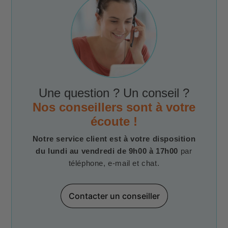
Une question ? Un conseil ?
Nos conseillers sont à votre
écoute !
Notre service client est à votre disposition
du lundi au vendredi de 9h00 à 17h00
par
téléphone, e-mail et chat.
Contacter un conseiller