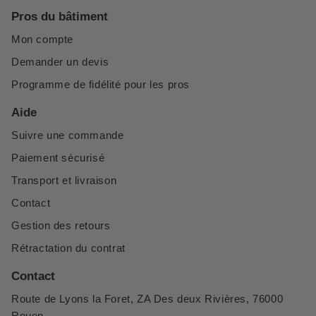
Pros du bâtiment
Mon compte
Demander un devis
Programme de fidélité pour les pros
Aide
Suivre une commande
Paiement sécurisé
Transport et livraison
Contact
Gestion des retours
Rétractation du contrat
Contact
Route de Lyons la Foret, ZA Des deux Rivières, 76000
Rouen