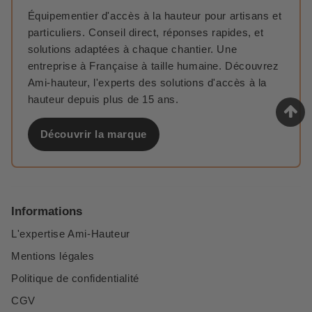
Équipementier d'accès à la hauteur pour artisans et
particuliers. Conseil direct, réponses rapides, et
solutions adaptées à chaque chantier. Une
entreprise à Française à taille humaine. Découvrez
Ami-hauteur, l'experts des solutions d'accès à la
hauteur depuis plus de 15 ans.
Découvrir la marque
Informations
L'expertise Ami-Hauteur
Mentions légales
Politique de confidentialité
CGV