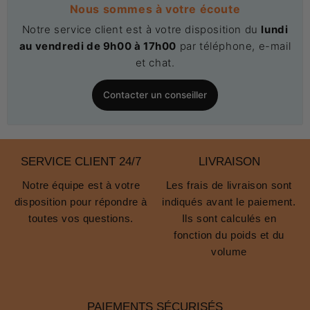
Nous sommes à votre écoute
Notre service client est à votre disposition du
lundi
au vendredi de 9h00 à 17h00
par téléphone, e-mail
et chat.
Contacter un conseiller
SERVICE CLIENT 24/7
LIVRAISON
Notre équipe est à votre
Les frais de livraison sont
disposition pour répondre à
indiqués avant le paiement.
toutes vos questions.
Ils sont calculés en
fonction du poids et du
volume
PAIEMENTS SÉCURISÉS