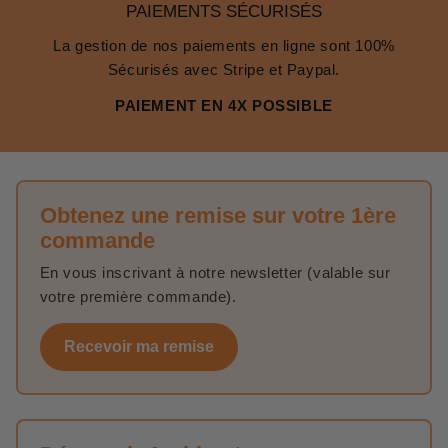
PAIEMENTS SÉCURISÉS
La gestion de nos paiements en ligne sont 100%
Sécurisés avec Stripe et Paypal.
PAIEMENT EN 4X POSSIBLE
Obtenez une remise sur votre 1ère
commande
En vous inscrivant à notre newsletter (valable sur
votre première commande).
Recevoir ma remise