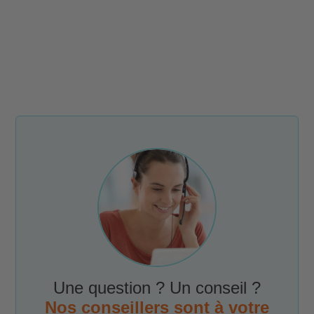
Une question ? Un conseil ?
Nos conseillers sont à votre