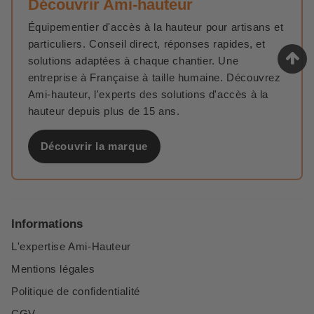
Découvrir Ami-hauteur
Équipementier d'accès à la hauteur pour artisans et
particuliers. Conseil direct, réponses rapides, et
solutions adaptées à chaque chantier. Une
entreprise à Française à taille humaine. Découvrez
Ami-hauteur, l'experts des solutions d'accès à la
hauteur depuis plus de 15 ans.
Découvrir la marque
Informations
L'expertise Ami-Hauteur
Mentions légales
Politique de confidentialité
CGV