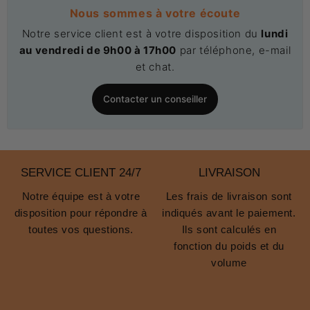
Nous sommes à votre écoute
Notre service client est à votre disposition du
lundi
au vendredi de 9h00 à 17h00
par téléphone, e-mail
et chat.
Contacter un conseiller
SERVICE CLIENT 24/7
LIVRAISON
Notre équipe est à votre
Les frais de livraison sont
disposition pour répondre à
indiqués avant le paiement.
toutes vos questions.
Ils sont calculés en
fonction du poids et du
volume