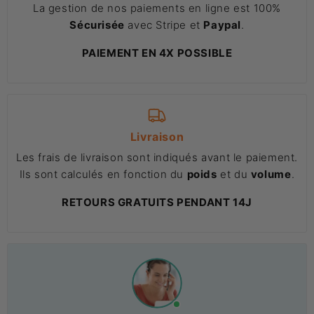
La gestion de nos paiements en ligne est 100%
Sécurisée
avec Stripe et
Paypal
.
PAIEMENT EN 4X POSSIBLE
Livraison
Les frais de livraison sont indiqués avant le paiement.
Ils sont calculés en fonction du
poids
et du
volume
.
RETOURS GRATUITS PENDANT 14J