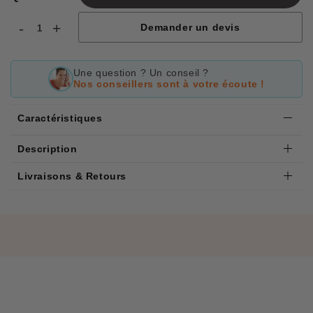
-
+
Demander un devis
Une question ? Un conseil ?
Nos conseillers sont à votre écoute !
Caractéristiques
Description
Livraisons & Retours