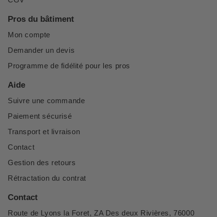
Pros du bâtiment
Mon compte
Demander un devis
Programme de fidélité pour les pros
Aide
Suivre une commande
Paiement sécurisé
Transport et livraison
Contact
Gestion des retours
Rétractation du contrat
Contact
Route de Lyons la Foret, ZA Des deux Rivières, 76000