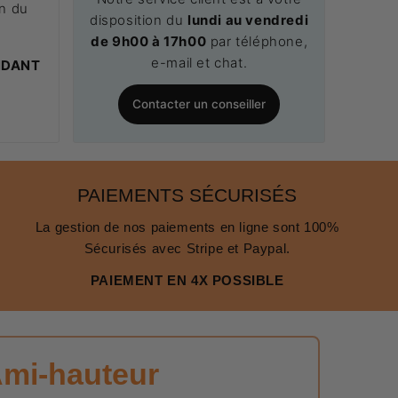
on du
disposition du
lundi au vendredi
.
de 9h00 à 17h00
par téléphone,
e-mail et chat.
NDANT
Contacter un conseiller
PAIEMENTS SÉCURISÉS
La gestion de nos paiements en ligne sont 100%
Sécurisés avec Stripe et Paypal.
PAIEMENT EN 4X POSSIBLE
Ami-hauteur