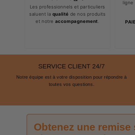
ligne
Les professionnels et particuliers
saluent la
qualité
de nos produits
et notre
accompagnement
.
PAI
SERVICE CLIENT 24/7
Notre équipe est à votre disposition pour répondre à
toutes vos questions.
Obtenez une remise 