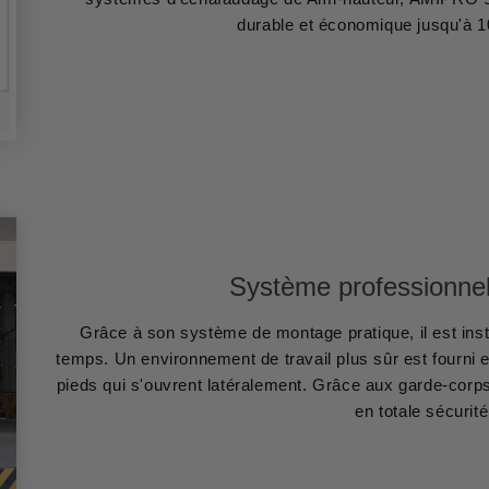
durable et économique jusqu'à 10
Système professionne
Grâce à son système de montage pratique, il est ins
temps. Un environnement de travail plus sûr est fourni e
pieds qui s'ouvrent latéralement. Grâce aux garde-corp
en totale sécurité